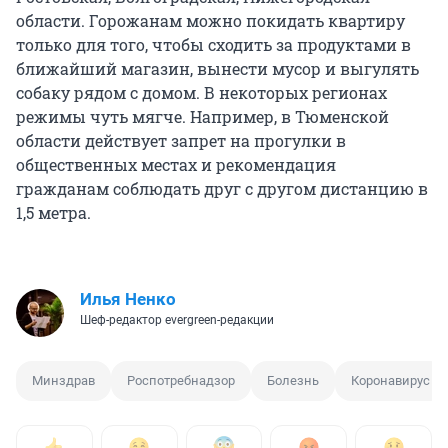
области. Горожанам можно покидать квартиру
только для того, чтобы сходить за продуктами в
ближайший магазин, вынести мусор и выгулять
собаку рядом с домом. В некоторых регионах
режимы чуть мягче. Например, в Тюменской
области действует запрет на прогулки в
общественных местах и рекомендация
гражданам соблюдать друг с другом дистанцию в
1,5 метра.
Илья Ненко
Шеф-редактор evergreen-редакции
Минздрав
Роспотребнадзор
Болезнь
Коронавирус