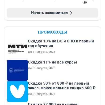
29
Начать знакомиться
ПРОМОКОДЫ
Скидка 10% на ВО и СПО в первый
год обучения
До 31 августа, 2026
Скидка 11% на все курсы
До 31 августа, 2026
Скидка 50% от 800 ₽ на первый
заказ, максимальная скидка 600 ₽
До 31 августа, 2026
Скидка 72 000 на высшее