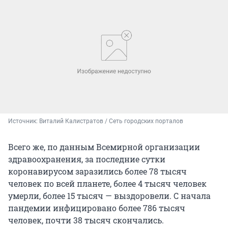
Источник: 
Виталий Калистратов / Сеть городских порталов
Всего же, по данным Всемирной организации
здравоохранения, за последние сутки
коронавирусом заразились более 78 тысяч
человек по всей планете, более 4 тысяч человек
умерли, более 15 тысяч — выздоровели. С начала
пандемии инфицировано более 786 тысяч
человек, почти 38 тысяч скончались.