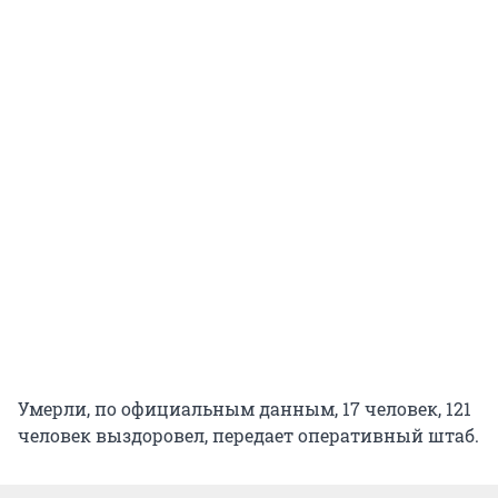
Умерли, по официальным данным, 17 человек, 121
человек выздоровел, передает оперативный штаб.