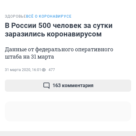
ЗДОРОВЬЕ
ВСЁ О КОРОНАВИРУСЕ
В России 500 человек за сутки
заразились коронавирусом
Данные от федерального оперативного
штаба на 31 марта
31 марта 2020, 16:01
477
163 комментария