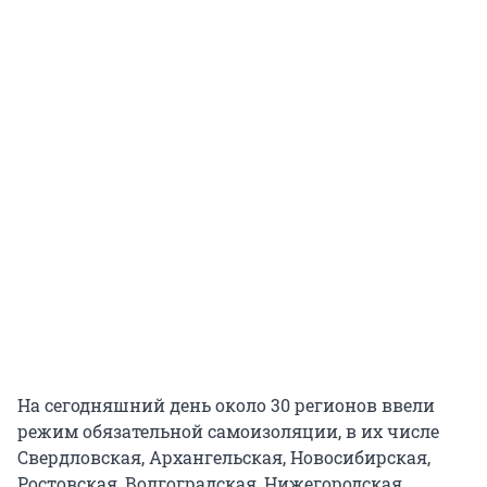
На сегодняшний день около 30 регионов ввели
режим обязательной самоизоляции, в их числе
Свердловская, Архангельская, Новосибирская,
Ростовская, Волгоградская, Нижегородская