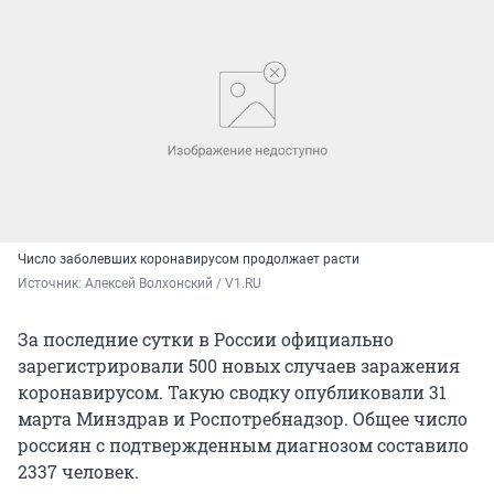
Число заболевших коронавирусом продолжает расти
Источник: 
Алексей Волхонский / V1.RU
За последние сутки в России официально
зарегистрировали 500 новых случаев заражения
коронавирусом. Такую сводку опубликовали 31
марта Минздрав и Роспотребнадзор. Общее число
россиян с подтвержденным диагнозом составило
2337 человек.