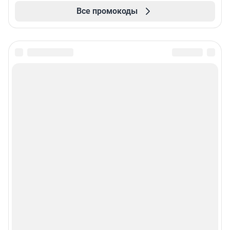
Все промокоды