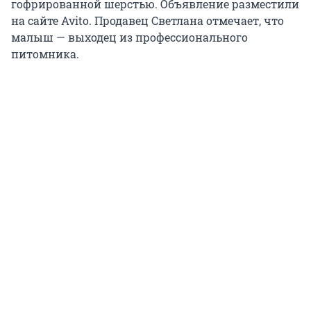
гофрированной шерстью. Объявление разместили
на сайте Avito. Продавец Светлана отмечает, что
малыш — выходец из профессионального
питомника.