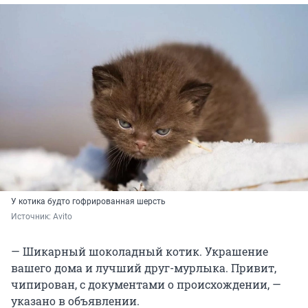
У котика будто гофрированная шерсть
Источник: 
Avito
— Шикарный шоколадный котик. Украшение
вашего дома и лучший друг-мурлыка. Привит,
чипирован, с документами о происхождении, —
указано в объявлении.