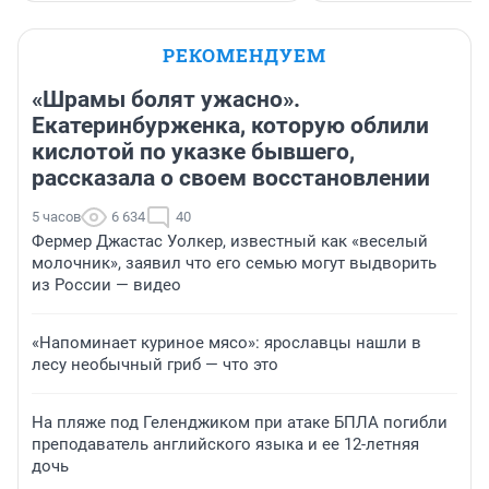
РЕКОМЕНДУЕМ
«Шрамы болят ужасно».
Екатеринбурженка, которую облили
кислотой по указке бывшего,
рассказала о своем восстановлении
5 часов
6 634
40
Фермер Джастас Уолкер, известный как «веселый
молочник», заявил что его семью могут выдворить
из России — видео
«Напоминает куриное мясо»: ярославцы нашли в
лесу необычный гриб — что это
На пляже под Геленджиком при атаке БПЛА погибли
преподаватель английского языка и ее 12-летняя
дочь