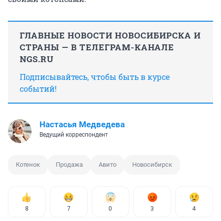
ГЛАВНЫЕ НОВОСТИ НОВОСИБИРСКА И
СТРАНЫ — В ТЕЛЕГРАМ-КАНАЛЕ
NGS.RU
Подписывайтесь, чтобы быть в курсе
событий!
Настасья Медведева
Ведущий корреспондент
Котенок
Продажа
Авито
Новосибирск
8
7
0
3
4