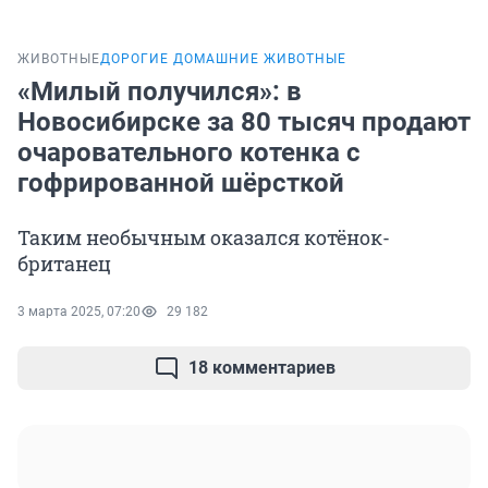
ЖИВОТНЫЕ
ДОРОГИЕ ДОМАШНИЕ ЖИВОТНЫЕ
«Милый получился»: в
Новосибирске за 80 тысяч продают
очаровательного котенка с
гофрированной шёрсткой
Таким необычным оказался котёнок-
британец
3 марта 2025, 07:20
29 182
18 комментариев