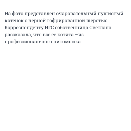
На фото представлен очаровательный пушистый
котенок с черной гофрированной шерстью.
Корреспонденту НГС собственница Светлана
рассказала, что все ее котята –из
профессионального питомника.