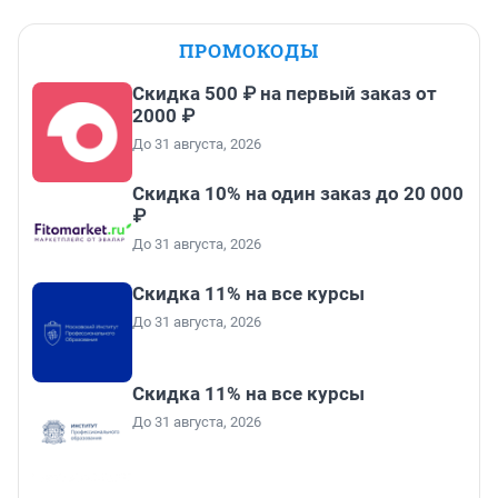
ПРОМОКОДЫ
Скидка 500 ₽ на первый заказ от
2000 ₽
До 31 августа, 2026
Скидка 10% на один заказ до 20 000
₽
До 31 августа, 2026
Скидка 11% на все курсы
До 31 августа, 2026
Скидка 11% на все курсы
До 31 августа, 2026