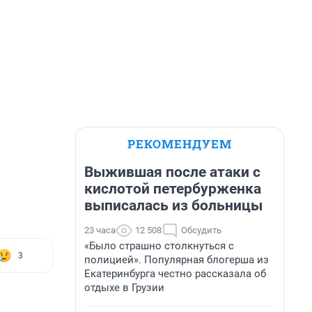
РЕКОМЕНДУЕМ
Выжившая после атаки с
кислотой петербурженка
выписалась из больницы
23 часа
12 508
Обсудить
«Было страшно столкнуться с
3
полицией». Популярная блогерша из
Екатеринбурга честно рассказала об
отдыхе в Грузии