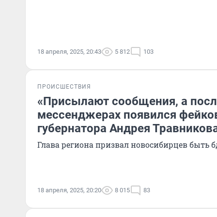
18 апреля, 2025, 20:43
5 812
103
ПРОИСШЕСТВИЯ
«Присылают сообщения, а после
мессенджерах появился фейко
губернатора Андрея Травников
Глава региона призвал новосибирцев быть 
18 апреля, 2025, 20:20
8 015
83