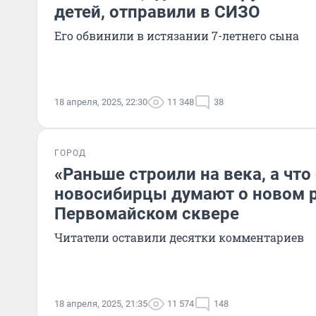
детей, отправили в СИЗО
Его обвинили в истязании 7-летнего сына
18 апреля, 2025, 22:30
11 348
38
ГОРОД
«Раньше строили на века, а что
новосибирцы думают о новом 
Первомайском сквере
Читатели оставили десятки комментариев
18 апреля, 2025, 21:35
11 574
148