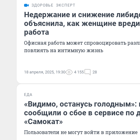
ЗДОРОВЬЕ
ЭКСПЕРТ
Недержание и снижение либидо
объяснила, как женщине вреди
работа
Офисная работа может спровоцировать разл
повлиять на интимную жизнь
18 апреля, 2025, 19:30
4 155
28
ЕДА
«Видимо, останусь голодным»:
сообщили о сбое в сервисе по 
«Самокат»
Пользователи не могут войти в приложение