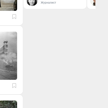
Журналист