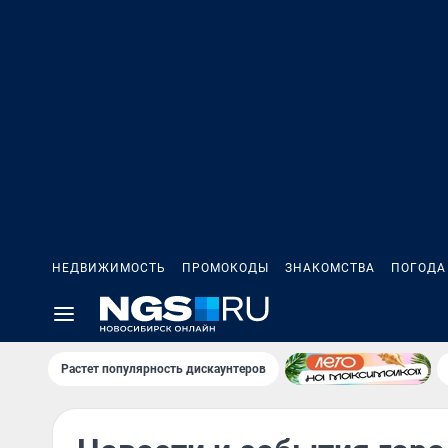
НЕДВИЖИМОСТЬ
ПРОМОКОДЫ
ЗНАКОМСТВА
ПОГОДА
Растет популярность дискаунтеров