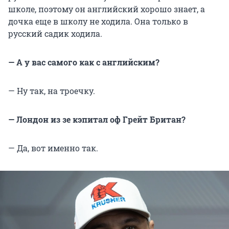
школе, поэтому он английский хорошо знает, а
дочка еще в школу не ходила. Она только в
русский садик ходила.
— А у вас самого как с английским?
— Ну так, на троечку.
— Лондон из зе кэпитал оф Грейт Британ?
— Да, вот именно так.