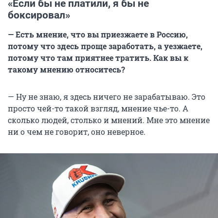
«Если бы не платили, я бы не
боксировал»
— Есть мнение, что вы приезжаете в Россию,
потому что здесь проще заработать, а уезжаете,
потому что там приятнее тратить. Как вы к
такому мнению относитесь?
— Ну не знаю, я здесь ничего не зарабатываю. Это
просто чей-то такой взгляд, мнение чье-то. А
сколько людей, столько и мнений. Мне это мнение
ни о чем не говорит, оно неверное.