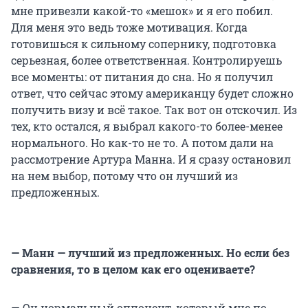
мне привезли какой-то «мешок» и я его побил.
Для меня это ведь тоже мотивация. Когда
готовишься к сильному сопернику, подготовка
серьезная, более ответственная. Контролируешь
все моменты: от питания до сна. Но я получил
ответ, что сейчас этому американцу будет сложно
получить визу и всё такое. Так вот он отскочил. Из
тех, кто остался, я выбрал какого-то более-менее
нормального. Но как-то не то. А потом дали на
рассмотрение Артура Манна. И я сразу остановил
на нем выбор, потому что он лучший из
предложенных.
— Манн — лучший из предложенных. Но если без
сравнения, то в целом как его оцениваете?
— Он нормальный оппонент, который мне по