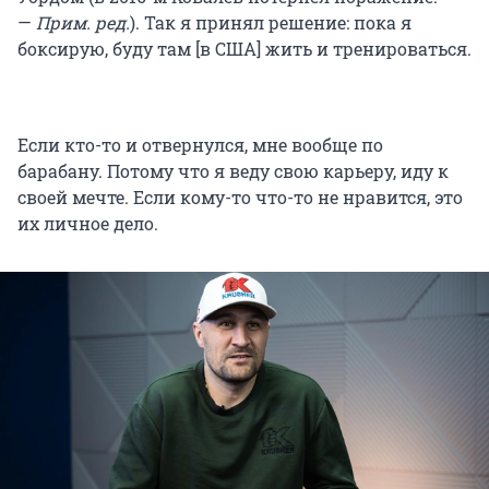
—
Прим. ред.
). Так я принял решение: пока я
боксирую, буду там [в США] жить и тренироваться.
Если кто-то и отвернулся, мне вообще по
барабану. Потому что я веду свою карьеру, иду к
своей мечте. Если кому-то что-то не нравится, это
их личное дело.