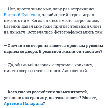
— Нет, просто знакомые, пару раз встречались.
Евгений Кузнецов
, челябинский игрок, играл
вместе с ним. Когда они все вместе встречались,
Евгений давал мне тоже пригласительный билет
на их матч. Встречались, фотографировались там.
— Овечкин со стороны кажется простым русским
парнем со двора. В реальной жизни он такой же?
— Да, обычный человек, спортсмен, хоккеист,
ничего сверхъестественного. Адекватный.
— Кого еще из российских знаменитостей,
уехавших за границу, вы тоже знаете? Может,
Артемия Панарина
?