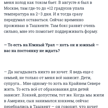
меня холод как током бьет. В августе я был в
Москве, там где-то до +12 градусов упала
температура на 2–3 дня. И я тогда сразу
передумал оставаться. Сейчас временно
проживаю в Ташкенте. Там бокс развит очень
сильно, мне это помогает поддерживать форму.
— То есть на Южный Урал — хоть он и южный —
вас на постоянку не ждать?
— Да загадывать никто не хочет. Я ведь еще с
семьей, не только от меня всё зависит. Дети,
супруга… Мне одному-то хоть на Крайнем Севере
жить. То есть всё от образования для детей
зависит. Хоккей, допустим, тот же. Когда мы жили
в Америке, сын занимался хоккеем, сейчас
перебрались в Ташкент — он говорит, что хочет