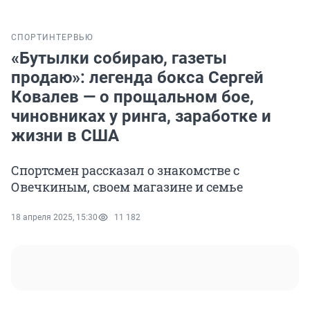
СПОРТ
ИНТЕРВЬЮ
«Бутылки собираю, газеты
продаю»: легенда бокса Сергей
Ковалев — о прощальном бое,
чиновниках у ринга, заработке и
жизни в США
Спортсмен рассказал о знакомстве с
Овечкиным, своем магазине и семье
18 апреля 2025, 15:30
11 182