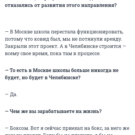
отказались от развития этого направления?
— В Москве школа перестала функционировать,
потому что ковид был, мы не потянули аренду.
Закрыли этот проект. А в Челябинске строится —
всему свое время, пока там в процессе.
— То есть в Москве школы больше никогда не
будет, но будет в Челябинске?
— Да.
— Чем же вы зарабатываете на жизнь?
— Боксом. Вот я сейчас приехал на бокс, за него же