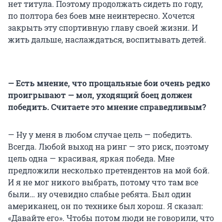
нет титула. Поэтому продолжать сидеть по году,
по полтора без боев мне неинтересно. Хочется
закрыть эту спортивную главу своей жизни. И
жить дальше, наслаждаться, воспитывать детей.
— Есть мнение, что прощальные бои очень редко
проигрывают — мол, уходящий боец должен
победить. Считаете это мнение справедливым?
— Ну у меня в любом случае цель — победить.
Всегда. Любой выход на ринг — это риск, поэтому
цель одна — красивая, яркая победа. Мне
предложили несколько претендентов на мой бой.
И я не мог никого выбрать, потому что там все
были… ну очевидно слабые ребята. Был один
американец, он по технике был хорош. Я сказал:
«Давайте его». Чтобы потом люди не говорили, что