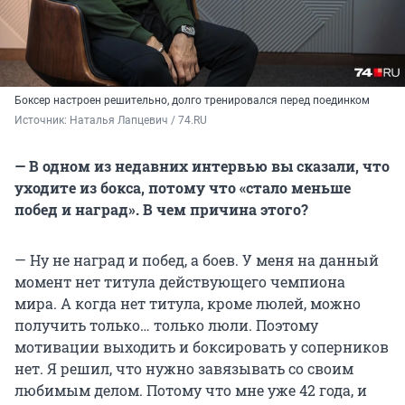
Боксер настроен решительно, долго тренировался перед поединком
Источник: 
Наталья Лапцевич / 74.RU
— В одном из недавних интервью вы сказали, что
уходите из бокса, потому что «стало меньше
побед и наград». В чем причина этого?
— Ну не наград и побед, а боев. У меня на данный
момент нет титула действующего чемпиона
мира. А когда нет титула, кроме люлей, можно
получить только… только люли. Поэтому
мотивации выходить и боксировать у соперников
нет. Я решил, что нужно завязывать со своим
любимым делом. Потому что мне уже 42 года, и