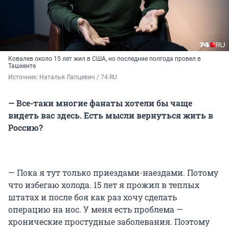
Ковалев около 15 лет жил в США, но последние полгода провел в
Ташкенте
Источник: 
Наталья Лапцевич / 74.RU
— Все-таки многие фанаты хотели бы чаще
видеть вас здесь. Есть мысли вернуться жить в
Россию?
— Пока я тут только приездами-наездами. Потому
что избегаю холода. 15 лет я прожил в теплых
штатах и после боя как раз хочу сделать
операцию на нос. У меня есть проблема —
хронические простудные заболевания. Поэтому