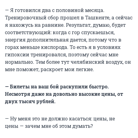
— Я готовился два с половиной месяца.
Тренировочный сбор прошел в Ташкенте, а сейчас
я нахожусь на равнине. Результат, думаю, будет
соответствующий: когда с гор спускаешься,
энергия дополнительная дается, потому что в
горах меньше кислорода. То есть я в условиях
гипоксии тренировался, поэтому сейчас мне
нормально. Тем более тут челябинский воздух, он
мне поможет, раскроет мои легкие.
— Билеты на ваш бой раскупили быстро.
Несмотря даже на довольно высокие цены, от
двух тысяч рублей.
— Ну меня это не должно касаться: цены, не
цены — зачем мне об этом думать?