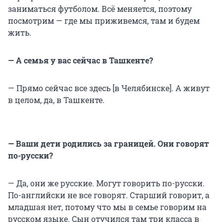
заниматься футболом. Всё меняется, поэтому
посмотрим — где мы приживемся, там и будем
жить.
— А семья у вас сейчас в Ташкенте?
— Прямо сейчас все здесь [в Челябинске]. А живут
в целом, да, в Ташкенте.
— Ваши дети родились за границей. Они говорят
по-русски?
— Да, они же русские. Могут говорить по-русски.
По-английски не все говорят. Старший говорит, а
младшая нет, потому что мы в семье говорим на
русском языке. Сын отучился там три класса в