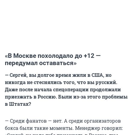
«В Москве похолодало до +12 —
передумал оставаться»
— Сергей, вы долгое время жили в США, но
никогда не стеснялись того, что вы русский.
Даже после начала спецоперации продолжали
приезжать в Россию. Были из-за этого проблемы
в Штатах?
— Среди фанатов — нет. А среди организаторов
бокса были такие моменты. Менеджер говорил: