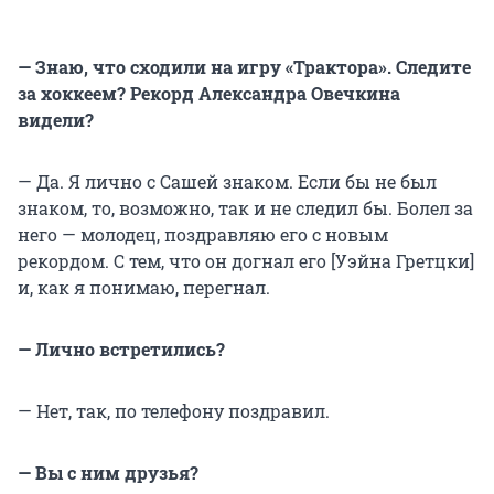
— Знаю, что сходили на игру «Трактора». Следите
за хоккеем? Рекорд Александра Овечкина
видели?
— Да. Я лично с Сашей знаком. Если бы не был
знаком, то, возможно, так и не следил бы. Болел за
него — молодец, поздравляю его с новым
рекордом. С тем, что он догнал его [Уэйна Гретцки]
и, как я понимаю, перегнал.
— Лично встретились?
— Нет, так, по телефону поздравил.
— Вы с ним друзья?