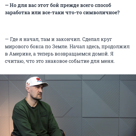
— Но для вас этот бой прежде всего способ
заработка или все-таки что-то символичное?
— Где я начал, там и закончил. Сделал круг
мирового бокса по Земле. Начал здесь, продолжил
в Америке, а теперь возвращаемся домой. Я
считаю, что это знаковое событие для меня.