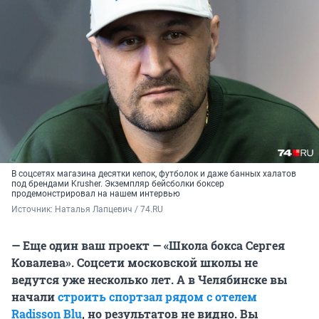
В соцсетях магазина десятки кепок, футболок и даже банных халатов
под брендами Krusher. Экземпляр бейсболки боксер
продемонстрировал на нашем интервью
Источник: 
Наталья Лапцевич / 74.RU
— Еще один ваш проект — «Школа бокса Сергея
Ковалева». Соцсети московской школы не
ведутся уже несколько лет. А в Челябинске вы
начали
строить спортзал рядом с отелем
Radisson Blu
, но результатов не видно. Вы