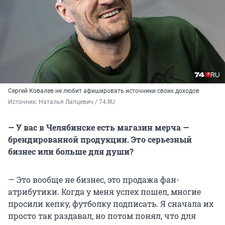
Сергей Ковалев не любит афишировать источники своих доходов
Источник: 
Наталья Лапцевич / 74.RU
— У вас в Челябинске есть магазин мерча —
брендированной продукции. Это серьезный
бизнес или больше для души?
— Это вообще не бизнес, это продажа фан-
атрибутики. Когда у меня успех пошел, многие
просили кепку, футболку подписать. Я сначала их
просто так раздавал, но потом понял, что для