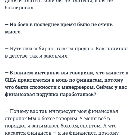
деньги платят. Если бы не платили, я бы не
боксировал.
— Но боев в последнее время было не очень
много.
— Бутылки собираю, газеты продаю. Как начинал
в детстве, так и закончил.
— В раннем интервью вы говорили, что живете в
США практически в ноль по финансам, потому
что были сложности с менеджером. Сейчас у вас
финансовая подушка наработалась?
— Почему вас так интересует моя финансовая
сторона? Мы о боксе говорим. У меня всё в
порядке, я занимаюсь боксом, спортом. А что
касается финансов — я не финансист, поэтому