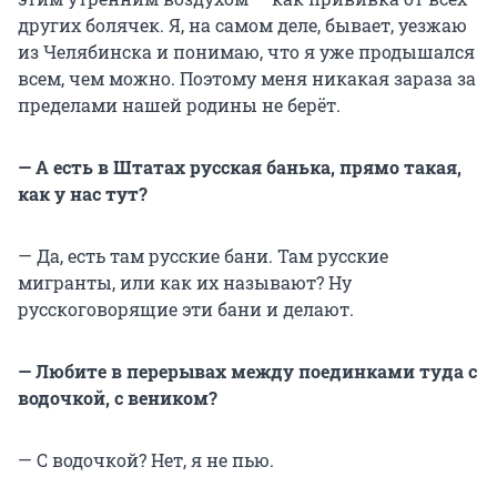
других болячек. Я, на самом деле, бывает, уезжаю
из Челябинска и понимаю, что я уже продышался
всем, чем можно. Поэтому меня никакая зараза за
пределами нашей родины не берёт.
— А есть в Штатах русская банька, прямо такая,
как у нас тут?
— Да, есть там русские бани. Там русские
мигранты, или как их называют? Ну
русскоговорящие эти бани и делают.
— Любите в перерывах между поединками туда с
водочкой, с веником?
— С водочкой? Нет, я не пью.