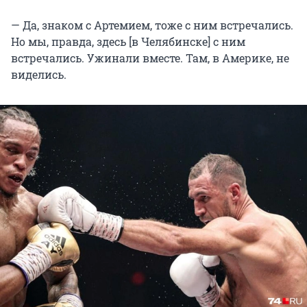
— Да, знаком с Артемием, тоже с ним встречались.
Но мы, правда, здесь [в Челябинске] с ним
встречались. Ужинали вместе. Там, в Америке, не
виделись.