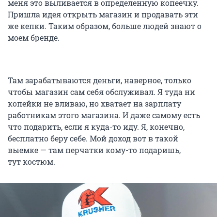
меня это выливается в определенную копеечку.
Пришла идея открыть магазин и продавать эти
же кепки. Таким образом, больше людей знают о
моем бренде.
Там зарабатываются деньги, наверное, только
чтобы магазин сам себя обслуживал. Я туда ни
копейки не вливаю, но хватает на зарплату
работникам этого магазина. И даже самому есть
что подарить, если я куда-то иду. Я, конечно,
бесплатно беру себе. Мой доход вот в такой
выемке — там перчатки кому-то подаришь,
тут костюм.