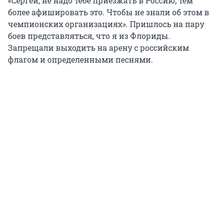
«Сергей, не надо тебе приезжать в Россию, тем
более афишировать это. Чтобы не знали об этом в
чемпионских организациях». Пришлось на пару
боев представляться, что я из Флориды.
Запрещали выходить на арену с российским
флагом и определенными песнями.