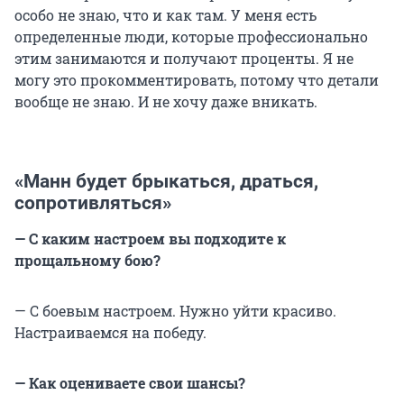
особо не знаю, что и как там. У меня есть
определенные люди, которые профессионально
этим занимаются и получают проценты. Я не
могу это прокомментировать, потому что детали
вообще не знаю. И не хочу даже вникать.
«Манн будет брыкаться, драться,
сопротивляться»
— С каким настроем вы подходите к
прощальному бою?
— С боевым настроем. Нужно уйти красиво.
Настраиваемся на победу.
— Как оцениваете свои шансы?