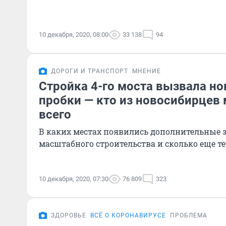
10 декабря, 2020, 08:00
33 138
94
ДОРОГИ И ТРАНСПОРТ
МНЕНИЕ
Стройка 4-го моста вызвала но
пробки — кто из новосибирцев
всего
В каких местах появились дополнительные з
масштабного строительства и сколько еще т
10 декабря, 2020, 07:30
76 809
323
ЗДОРОВЬЕ
ВСЁ О КОРОНАВИРУСЕ
ПРОБЛЕМА