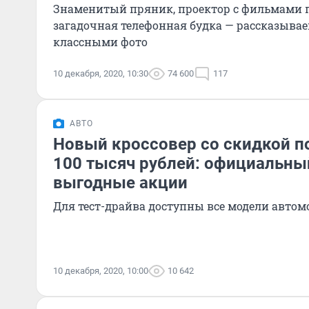
Знаменитый пряник, проектор с фильмами 
загадочная телефонная будка — рассказываем
классными фото
10 декабря, 2020, 10:30
74 600
117
АВТО
Новый кроссовер со скидкой по
100 тысяч рублей: официальны
выгодные акции
Для тест-драйва доступны все модели авто
10 декабря, 2020, 10:00
10 642