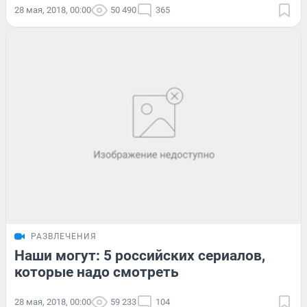
28 мая, 2018, 00:00
50 490
365
РАЗВЛЕЧЕНИЯ
Наши могут: 5 российских сериалов,
которые надо смотреть
28 мая, 2018, 00:00
59 233
104