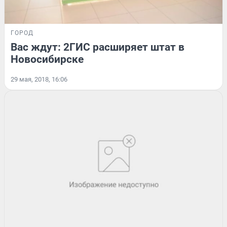
ГОРОД
Вас ждут: 2ГИС расширяет штат в
Новосибирске
29 мая, 2018, 16:06