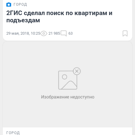
ГОРОД
2ГИС сделал поиск по квартирам и
подъездам
29 мая, 2018, 10:25
21 985
63
ГОРОД