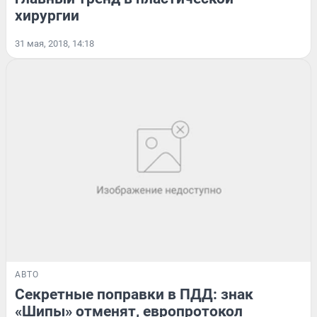
хирургии
31 мая, 2018, 14:18
АВТО
Секретные поправки в ПДД: знак
«Шипы» отменят, европротокол