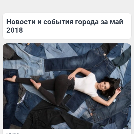
Новости и события города за май
2018