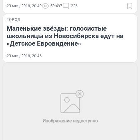
29 мая, 2018, 20:49
59 497
226
ГОРОД
Маленькие звёзды: голосистые
школьницы из Новосибирска едут на
«Детское Евровидение»
29 мая, 2018, 20:46