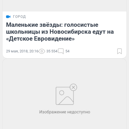
ГОРОД
Маленькие звёзды: голосистые
школьницы из Новосибирска едут на
«Детское Евровидение»
29 мая, 2018, 20:16
35 554
54