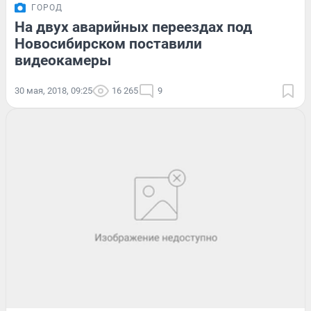
ГОРОД
На двух аварийных переездах под
Новосибирском поставили
видеокамеры
30 мая, 2018, 09:25
16 265
9