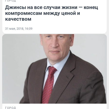
ГОРОД
Джинсы на все случаи жизни — конец
компромиссам между ценой и
качеством
31 мая, 2018, 16:09
ГОРОД