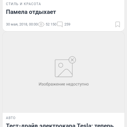
СТИЛЬ И КРАСОТА
Памела отдыхает
30 мая, 2018, 00:00
52 150
259
АВТО
Тест-драйв электрокара Tesla: теперь