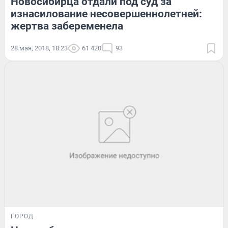
Новосибирца отдали под суд за
изнасилование несовершеннолетней:
жертва забеременела
28 мая, 2018, 18:23
61 420
93
ГОРОД