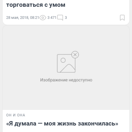
торговаться с умом
28 мая, 2018, 08:21
3 471
3
ОН И ОНА
«Я думала — моя жизнь закончилась»