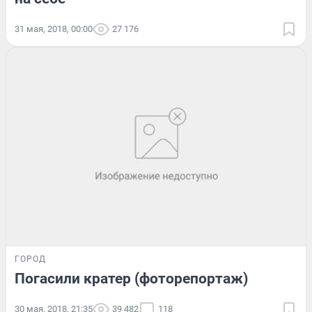
31 мая, 2018, 00:00
27 176
ГОРОД
Погасили кратер (фоторепортаж)
30 мая, 2018, 21:35
39 482
118