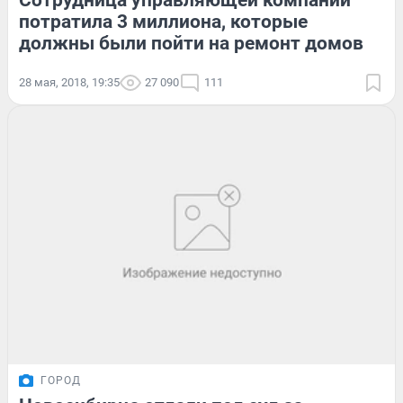
Сотрудница управляющей компании
потратила 3 миллиона, которые
должны были пойти на ремонт домов
28 мая, 2018, 19:35
27 090
111
ГОРОД