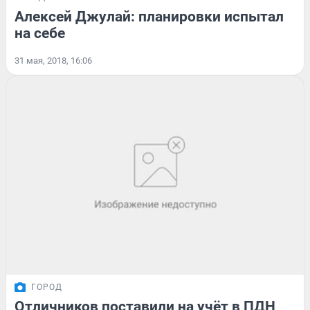
Алексей Джулай: планировки испытал
на себе
31 мая, 2018, 16:06
ГОРОД
Отличников поставили на учёт в ПДН