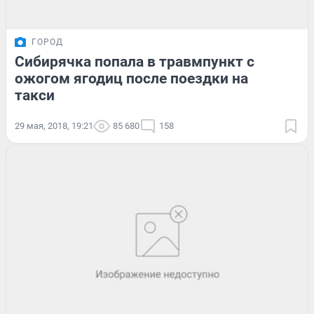
ГОРОД
Сибирячка попала в травмпункт с
ожогом ягодиц после поездки на
такси
29 мая, 2018, 19:21
85 680
158