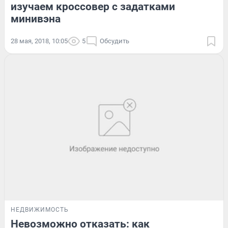
изучаем кроссовер с задатками
минивэна
28 мая, 2018, 10:05
5
Обсудить
НЕДВИЖИМОСТЬ
Невозможно отказать: как