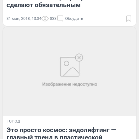
сделают обязательным
31 мая, 2018, 13:34
833
Обсудить
ГОРОД
Это просто космос: эндолифтинг —
главный тренд в пластической