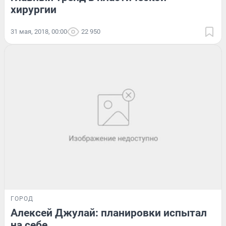
хирургии
31 мая, 2018, 00:00
22 950
ГОРОД
Алексей Джулай: планировки испытал
на себе