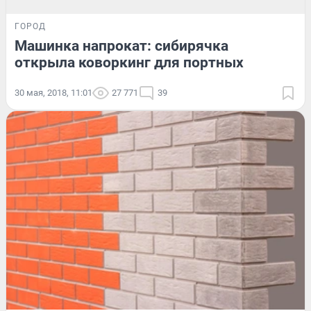
ГОРОД
Машинка напрокат: сибирячка
открыла коворкинг для портных
30 мая, 2018, 11:01
27 771
39