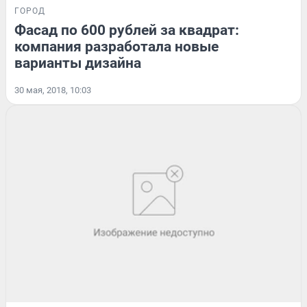
ГОРОД
Фасад по 600 рублей за квадрат:
компания разработала новые
варианты дизайна
30 мая, 2018, 10:03