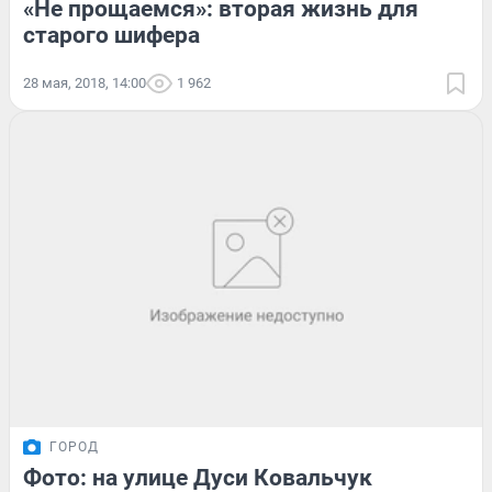
«Не прощаемся»: вторая жизнь для
старого шифера
28 мая, 2018, 14:00
1 962
ГОРОД
Фото: на улице Дуси Ковальчук