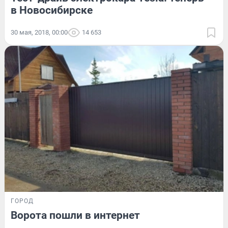
в Новосибирске
30 мая, 2018, 00:00
14 653
ГОРОД
Ворота пошли в интернет