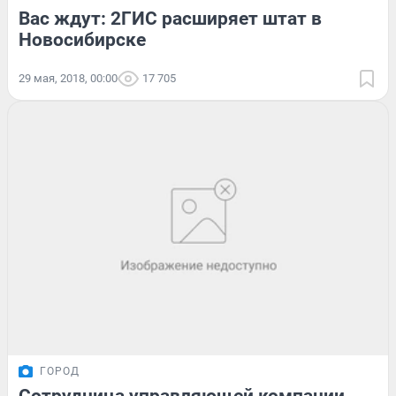
Вас ждут: 2ГИС расширяет штат в
Новосибирске
29 мая, 2018, 00:00
17 705
ГОРОД