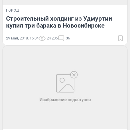
ГОРОД
Строительный холдинг из Удмуртии
купил три барака в Новосибирске
29 мая, 2018, 15:04
24 206
36