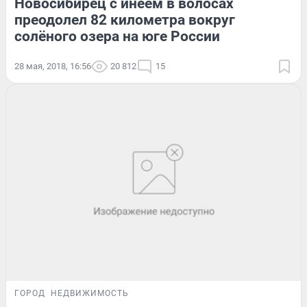
Новосибирец с инеем в волосах
преодолел 82 километра вокруг
солёного озера на юге России
28 мая, 2018, 16:56
20 812
15
ГОРОД
НЕДВИЖИМОСТЬ