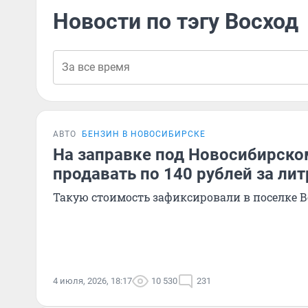
Новости по тэгу Восход
АВТО
БЕНЗИН В НОВОСИБИРСКЕ
На заправке под Новосибирско
продавать по 140 рублей за лит
Такую стоимость зафиксировали в поселке В
4 июля, 2026, 18:17
10 530
231