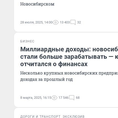
Новосибирском
28 июля, 2025, 14:00
13 403
32
БИЗНЕС
Миллиардные доходы: новосиб
стали больше зарабатывать — 
отчитался о финансах
Несколько крупных новосибирских предпри
доходах за прошлый год
8 марта, 2025, 16:15
17 546
68
ДОРОГИ И ТРАНСПОРТ
ЭКСКЛЮЗИВ