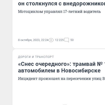
он столкнулся с внедорожнико
Мотоциклом управлял 17-летний водитель
8 октября, 2023, 22:24
12 225
50
ДОРОГИ И ТРАНСПОРТ
«Снес очередного»: трамвай № 
автомобилем в Новосибирске
Инцидент произошел на пересечении улиц В