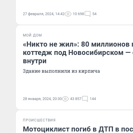
27 февраля, 2024, 14:42
10 698
54
МОЙ ДОМ
«Никто не жил»: 80 миллионов 
коттедж под Новосибирском — 
внутри
Здание выполнили из кирпича
28 января, 2024, 20:30
43 857
144
ПРОИСШЕСТВИЯ
Мотоциклист погиб в ДТП в по