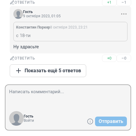
+1
–1
ОТВЕТИТЬ
Гость
9 октября 2023, 01:05
Константин Поркер
8 октября 2023, 23:21
с 18-ти
Ну здрасьте
+0
–0
ОТВЕТИТЬ
Показать ещё 5 ответов
Гость
Войти
Отправить