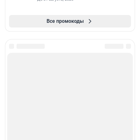
Все промокоды