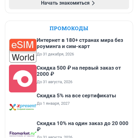
Начать знакомиться
ПРОМОКОДЫ
Интернет в 180+ странах мира без
роуминга и сим-карт
До 31 декабря, 2026
Скидка 500 ₽ на первый заказ от
2000 ₽
До 31 августа, 2026
Скидка 5% на все сертификаты
До 1 января, 2027
Скидка 10% на один заказ до 20 000
₽
До 31 августа, 2026