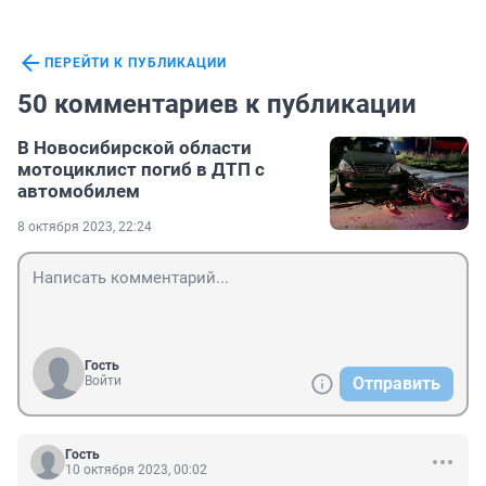
ПЕРЕЙТИ К ПУБЛИКАЦИИ
50 комментариев к публикации
В Новосибирской области
мотоциклист погиб в ДТП с
автомобилем
8 октября 2023, 22:24
Гость
Войти
Отправить
Гость
10 октября 2023, 00:02