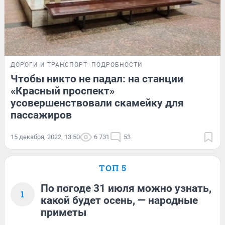
ДОРОГИ И ТРАНСПОРТ
ПОДРОБНОСТИ
Чтобы никто не падал: на станции
«Красный проспект»
усовершенствовали скамейку для
пассажиров
15 декабря, 2022, 13:50
6 731
53
ТОП 5
По погоде 31 июля можно узнать,
1
какой будет осень, — народные
приметы