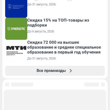
До 31 августа, 2026
Скидка 15% на ТОП-товары из
подборки
До 6 августа, 2026
Скидка 72 000 на высшее
образование и среднее специальное
образование в первый год обучения
До 31 августа, 2026
Все промокоды