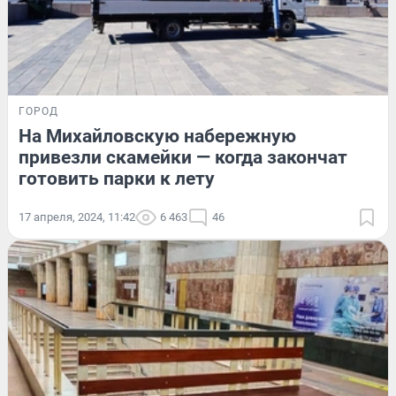
ГОРОД
На Михайловскую набережную
привезли скамейки — когда закончат
готовить парки к лету
17 апреля, 2024, 11:42
6 463
46