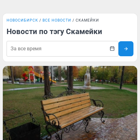
НОВОСИБИРСК
ВСЕ НОВОСТИ
СКАМЕЙКИ
Новости по тэгу Скамейки