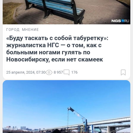
ГОРОД
МНЕНИЕ
«Буду таскать с собой табуретку»:
журналистка НГС — о том, как с
больными ногами гулять по
Новосибирску, если нет скамеек
25 апреля, 2024, 07:30
8 957
176