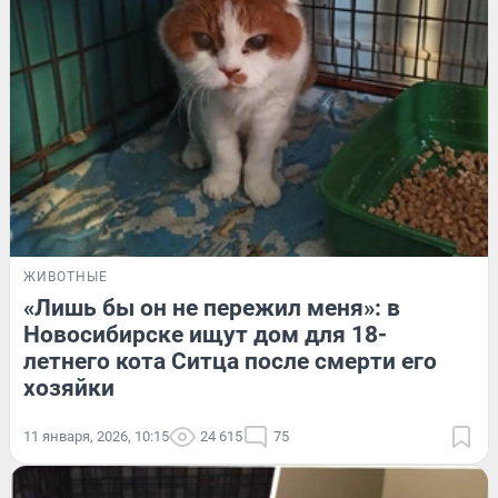
ЖИВОТНЫЕ
«Лишь бы он не пережил меня»: в
Новосибирске ищут дом для 18-
летнего кота Ситца после смерти его
хозяйки
11 января, 2026, 10:15
24 615
75