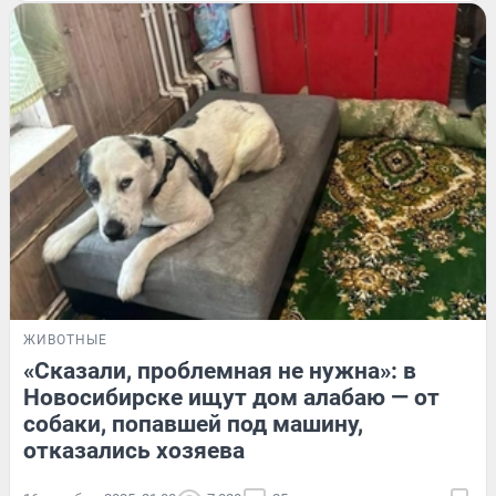
ЖИВОТНЫЕ
«Сказали, проблемная не нужна»: в
Новосибирске ищут дом алабаю — от
собаки, попавшей под машину,
отказались хозяева