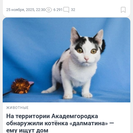
25 ноября, 2025, 22:30
6 291
32
ЖИВОТНЫЕ
На территории Академгородка
обнаружили котёнка «далматина» —
ему ищут дом