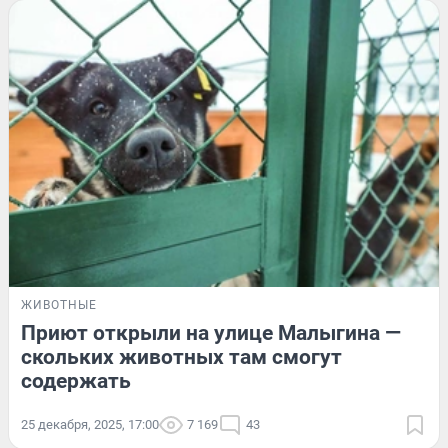
ЖИВОТНЫЕ
Приют открыли на улице Малыгина —
скольких животных там смогут
содержать
25 декабря, 2025, 17:00
7 169
43