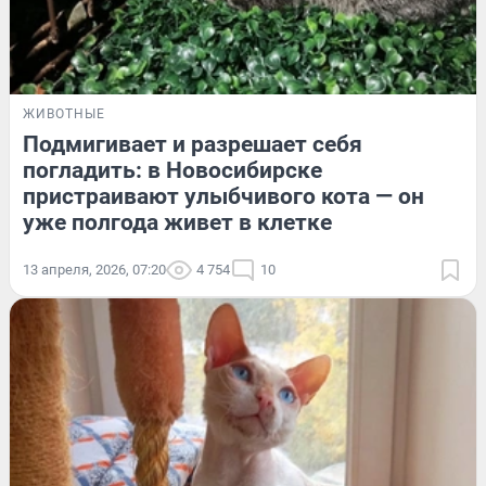
ЖИВОТНЫЕ
Подмигивает и разрешает себя
погладить: в Новосибирске
пристраивают улыбчивого кота — он
уже полгода живет в клетке
13 апреля, 2026, 07:20
4 754
10