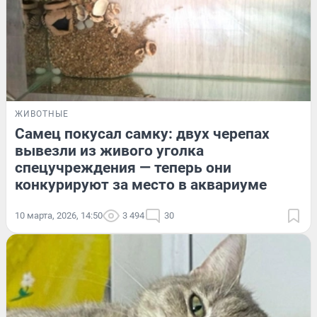
ЖИВОТНЫЕ
Самец покусал самку: двух черепах
вывезли из живого уголка
спецучреждения — теперь они
конкурируют за место в аквариуме
10 марта, 2026, 14:50
3 494
30