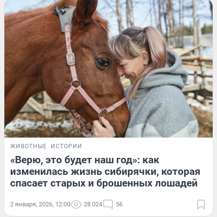
ЖИВОТНЫЕ
ИСТОРИИ
«Верю, это будет наш год»: как
изменилась жизнь сибирячки, которая
спасает старых и брошенных лошадей
2 января, 2026, 12:00
28 024
56