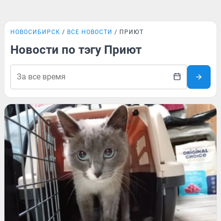
НОВОСИБИРСК
ВСЕ НОВОСТИ
ПРИЮТ
Новости по тэгу Приют