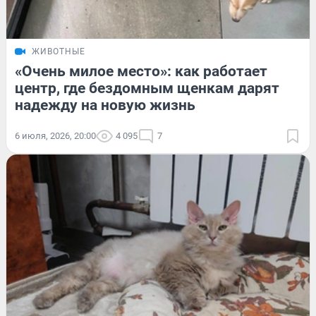
ЖИВОТНЫЕ
«Очень милое место»: как работает
центр, где бездомным щенкам дарят
надежду на новую жизнь
6 июля, 2026, 20:00
4 095
7