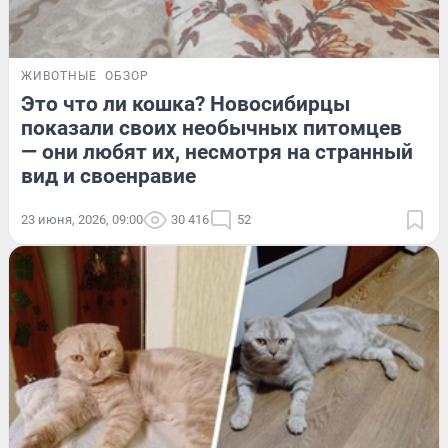
ЖИВОТНЫЕ
ОБЗОР
Это что ли кошка? Новосибирцы
показали своих необычных питомцев
— они любят их, несмотря на странный
вид и своенравие
23 июня, 2026, 09:00
30 416
52