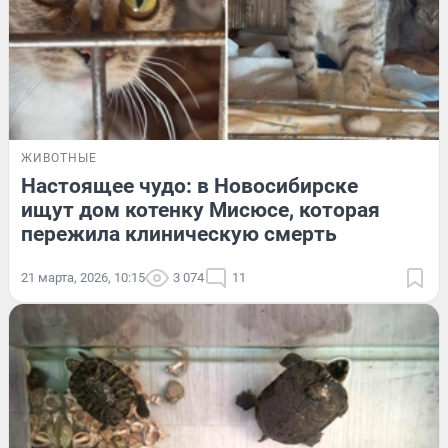
ЖИВОТНЫЕ
Настоящее чудо: в Новосибирске
ищут дом котенку Мисюсе, которая
пережила клиническую смерть
21 марта, 2026, 10:15
3 074
11