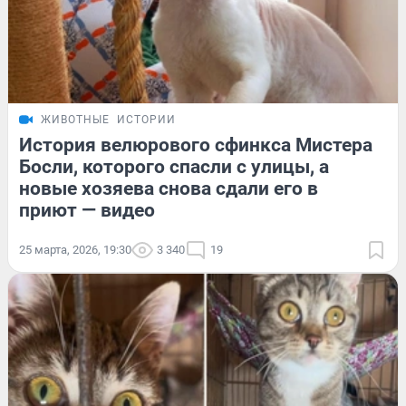
ЖИВОТНЫЕ
ИСТОРИИ
История велюрового сфинкса Мистера
Босли, которого спасли с улицы, а
новые хозяева снова сдали его в
приют — видео
25 марта, 2026, 19:30
3 340
19