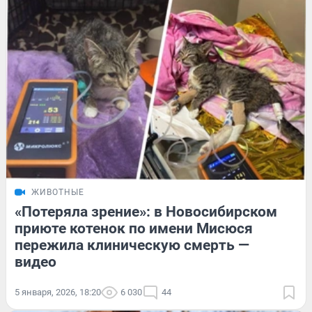
ЖИВОТНЫЕ
«Потеряла зрение»: в Новосибирском
приюте котенок по имени Мисюся
пережила клиническую смерть —
видео
5 января, 2026, 18:20
6 030
44