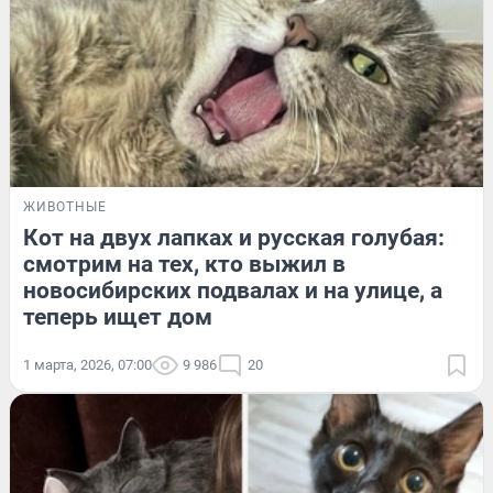
ЖИВОТНЫЕ
Кот на двух лапках и русская голубая:
смотрим на тех, кто выжил в
новосибирских подвалах и на улице, а
теперь ищет дом
1 марта, 2026, 07:00
9 986
20