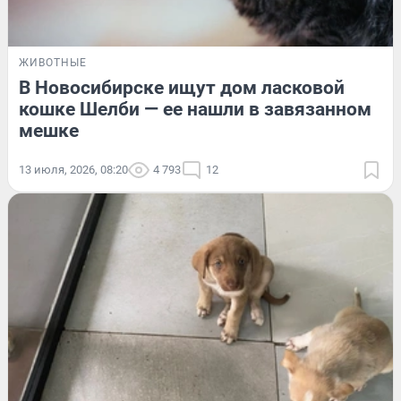
ЖИВОТНЫЕ
В Новосибирске ищут дом ласковой
кошке Шелби — ее нашли в завязанном
мешке
13 июля, 2026, 08:20
4 793
12