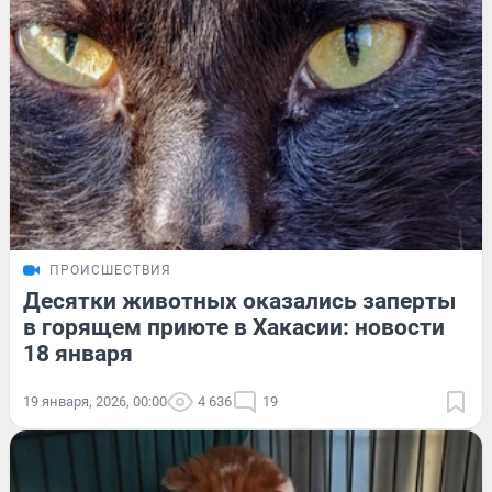
ПРОИСШЕСТВИЯ
Десятки животных оказались заперты
в горящем приюте в Хакасии: новости
18 января
19 января, 2026, 00:00
4 636
19