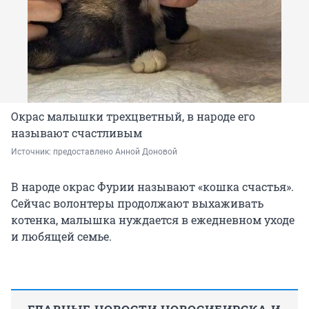
Окрас малышки трехцветный, в народе его
называют счастливым
Источник: 
предоставлено Анной Доновой
В народе окрас Фурии называют «кошка счастья».
Сейчас волонтеры продолжают выхаживать
котенка, малышка нуждается в ежедневном уходе
и любящей семье.