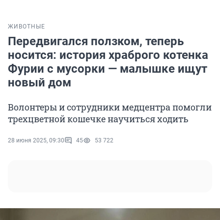
ЖИВОТНЫЕ
Передвигался ползком, теперь
носится: история храброго котенка
Фурии с мусорки — малышке ищут
новый дом
Волонтеры и сотрудники медцентра помогли
трехцветной кошечке научиться ходить
28 июня 2025, 09:30
45
53 722