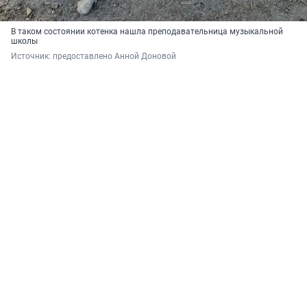
В таком состоянии котенка нашла преподавательница музыкальной
школы
Источник: 
предоставлено Анной Доновой