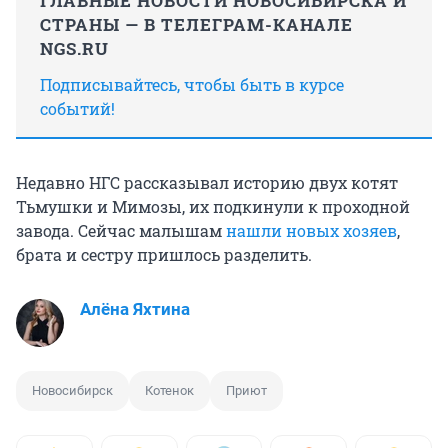
ГЛАВНЫЕ НОВОСТИ НОВОСИБИРСКА И
СТРАНЫ — В ТЕЛЕГРАМ-КАНАЛЕ
NGS.RU
Подписывайтесь, чтобы быть в курсе
событий!
Недавно НГС рассказывал историю двух котят
Тьмушки и Мимозы, их подкинули к проходной
завода. Сейчас малышам
нашли новых хозяев
,
брата и сестру пришлось разделить.
Алёна Яхтина
Новосибирск
Котенок
Приют