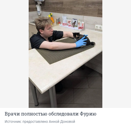
Врачи полностью обследовали Фурию
Источник: 
предоставлено Анной Доновой