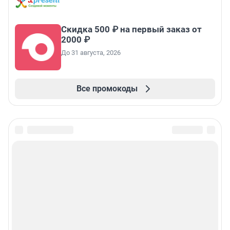
Скидка 500 ₽ на первый заказ от
2000 ₽
До 31 августа, 2026
Все промокоды