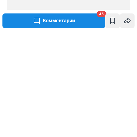
45
Комментарии
Написать комментарий