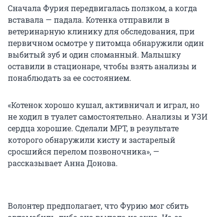
Сначала Фурия передвигалась ползком, а когда
вставала — падала. Котенка отправили в
ветеринарную клинику для обследования, при
первичном осмотре у питомца обнаружили один
выбитый зуб и один сломанный. Малышку
оставили в стационаре, чтобы взять анализы и
понаблюдать за ее состоянием.
«Котенок хорошо кушал, активничал и играл, но
не ходил в туалет самостоятельно. Анализы и УЗИ
сердца хорошие. Сделали МРТ, в результате
которого обнаружили кисту и застарелый
сросшийся перелом позвоночника», —
рассказывает Анна Донова.
Волонтер предполагает, что Фурию мог сбить