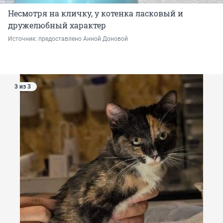
Несмотря на кличку, у котенка ласковый и
дружелюбный характер
Источник: 
предоставлено Анной Доновой
3 из 3