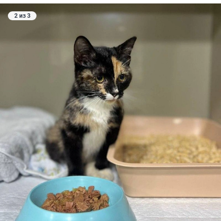
2 из 3