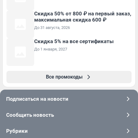
Скидка 50% от 800 ₽ на первый заказ,
максимальная скидка 600 ₽
До 31 августа, 2026
Скидка 5% на все сертификаты
До 1 января, 2027
Все промокоды
Подписаться на новости
Сообщить новость
Рубрики