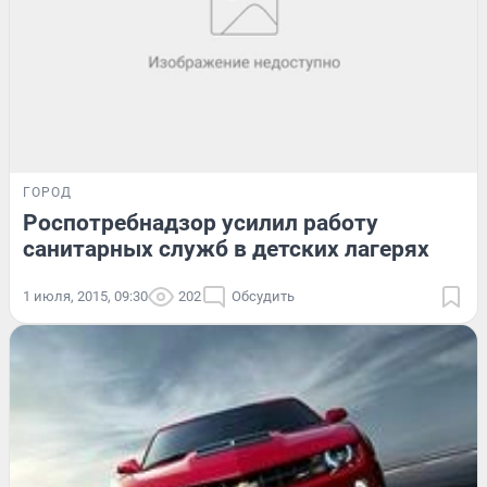
ГОРОД
Роспотребнадзор усилил работу
санитарных служб в детских лагерях
1 июля, 2015, 09:30
202
Обсудить