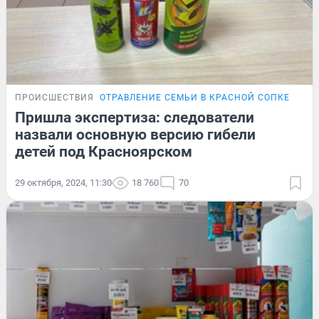
ПРОИСШЕСТВИЯ
ОТРАВЛЕНИЕ СЕМЬИ В КРАСНОЙ СОПКЕ
Пришла экспертиза: следователи
назвали основную версию гибели
детей под Красноярском
29 октября, 2024, 11:30
18 760
70