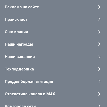
Реклама на сайте
Прайс-лист
О компании
Наши награды
Наши вакансии
Техподдержка
Предвыборная агитация
Статистика канала в MAX
Все города сети