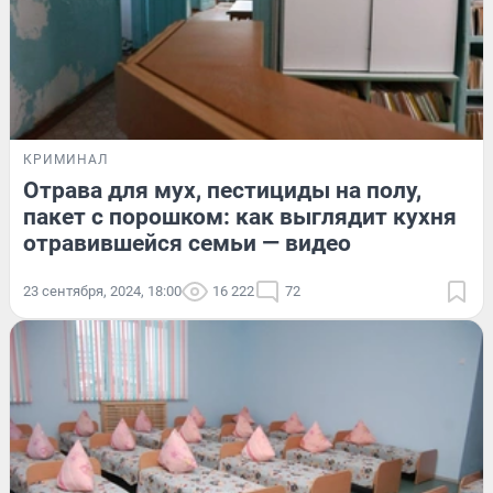
КРИМИНАЛ
Отрава для мух, пестициды на полу,
пакет с порошком: как выглядит кухня
отравившейся семьи — видео
23 сентября, 2024, 18:00
16 222
72