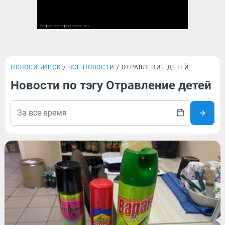
НОВОСИБИРСК
ВСЕ НОВОСТИ
ОТРАВЛЕНИЕ ДЕТЕЙ
Новости по тэгу Отравление детей