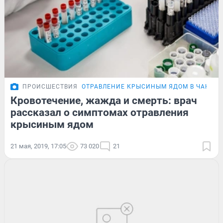
ПРОИСШЕСТВИЯ
ОТРАВЛЕНИЕ КРЫСИНЫМ ЯДОМ В ЧАНАХ
Кровотечение, жажда и смерть: врач
рассказал о симптомах отравления
крысиным ядом
21 мая, 2019, 17:05
73 020
21