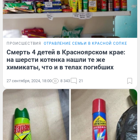
ПРОИСШЕСТВИЯ
ОТРАВЛЕНИЕ СЕМЬИ В КРАСНОЙ СОПКЕ
Смерть 4 детей в Красноярском крае:
на шерсти котенка нашли те же
химикаты, что и в телах погибших
27 сентября, 2024, 18:00
8 343
21