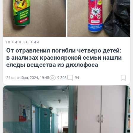
ПРОИСШЕСТВИЯ
От отравления погибли четверо детей:
в анализах красноярской семьи нашли
следы вещества из дихлофоса
24 сентября, 2024, 19:40
9 303
94