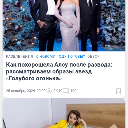
РАЗВЛЕЧЕНИЯ
К НОВОМУ ГОДУ ГОТОВЫ?
ОБЗОР
Как похорошела Алсу после развода:
рассматриваем образы звезд
«Голубого огонька»
25 декабря, 2024, 20:00
9 910
100