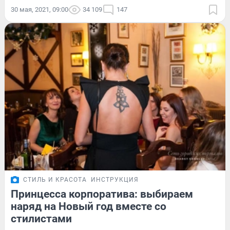
30 мая, 2021, 09:00
34 109
147
СТИЛЬ И КРАСОТА
ИНСТРУКЦИЯ
Принцесса корпоратива: выбираем
наряд на Новый год вместе со
стилистами