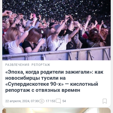
РАЗВЛЕЧЕНИЯ
РЕПОРТАЖ
«Эпоха, когда родители зажигали»: как
новосибирцы тусили на
«Супердискотеке 90-х» — кислотный
репортаж с отвязных времен
22 апреля, 2024, 07:30
17 153
54