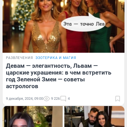
РАЗВЛЕЧЕНИЯ
ЭЗОТЕРИКА И МАГИЯ
Девам — элегантность, Львам —
царские украшения: в чем встретить
год Зеленой Змеи — советы
астрологов
9 декабря, 2024, 09:00
9 226
4