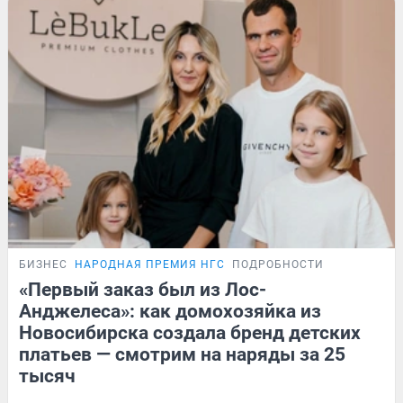
БИЗНЕС
НАРОДНАЯ ПРЕМИЯ НГС
ПОДРОБНОСТИ
«Первый заказ был из Лос-
Анджелеса»: как домохозяйка из
Новосибирска создала бренд детских
платьев — смотрим на наряды за 25
тысяч