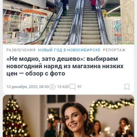
РАЗВЛЕЧЕНИЯ
НОВЫЙ ГОД В НОВОСИБИРСКЕ
РЕПОРТАЖ
«Не модно, зато дешево»: выбираем
новогодний наряд из магазина низких
цен — обзор с фото
10 декабря, 2025, 08:30
13 620
51