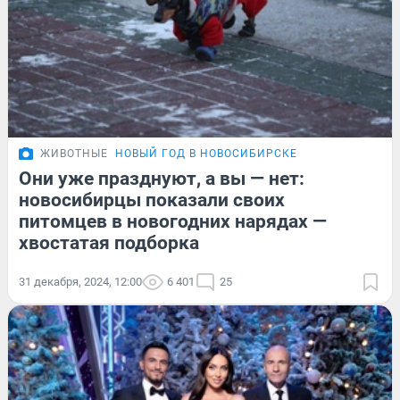
ЖИВОТНЫЕ
НОВЫЙ ГОД В НОВОСИБИРСКЕ
Они уже празднуют, а вы — нет:
новосибирцы показали своих
питомцев в новогодних нарядах —
хвостатая подборка
31 декабря, 2024, 12:00
6 401
25