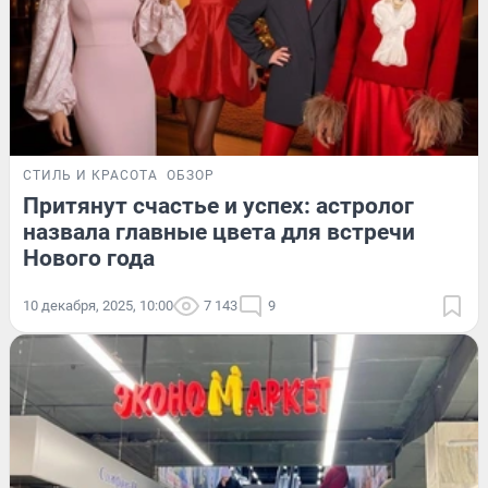
СТИЛЬ И КРАСОТА
ОБЗОР
Притянут счастье и успех: астролог
назвала главные цвета для встречи
Нового года
10 декабря, 2025, 10:00
7 143
9