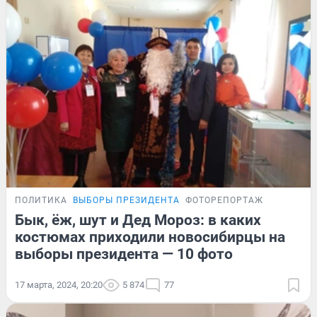
ПОЛИТИКА
ВЫБОРЫ ПРЕЗИДЕНТА
ФОТОРЕПОРТАЖ
Бык, ёж, шут и Дед Мороз: в каких
костюмах приходили новосибирцы на
выборы президента — 10 фото
17 марта, 2024, 20:20
5 874
77