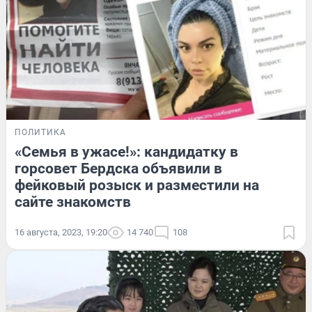
ПОЛИТИКА
«Семья в ужасе!»: кандидатку в
горсовет Бердска объявили в
фейковый розыск и разместили на
сайте знакомств
16 августа, 2023, 19:20
14 740
108