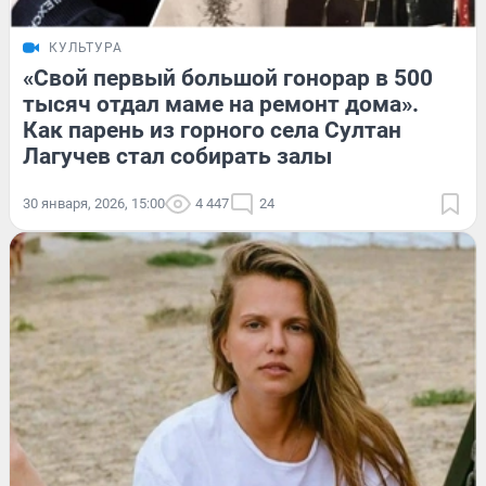
КУЛЬТУРА
«Свой первый большой гонорар в 500
тысяч отдал маме на ремонт дома».
Как парень из горного села Султан
Лагучев стал собирать залы
30 января, 2026, 15:00
4 447
24