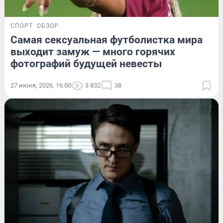
СПОРТ
ОБЗОР
Самая сексуальная футболистка мира
выходит замуж — много горячих
фотографий будущей невесты
27 июня, 2026, 16:00
3 832
38