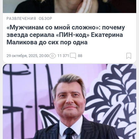
РАЗВЛЕЧЕНИЯ
ОБЗОР
«Мужчинам со мной сложно»: почему
звезда сериала «ПИН-код» Екатерина
Маликова до сих пор одна
29 октября, 2025, 20:00
11 371
88