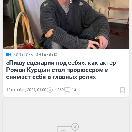
КУЛЬТУРА
ИНТЕРВЬЮ
«Пишу сценарии под себя»: как актер
Роман Курцын стал продюсером и
снимает себя в главных ролях
12 октября, 2024, 01:00
4 360
13