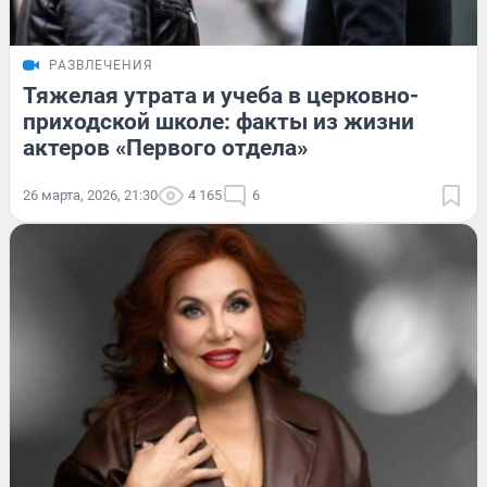
РАЗВЛЕЧЕНИЯ
Тяжелая утрата и учеба в церковно-
приходской школе: факты из жизни
актеров «Первого отдела»
26 марта, 2026, 21:30
4 165
6