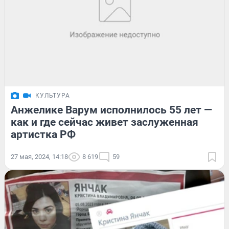
КУЛЬТУРА
Анжелике Варум исполнилось 55 лет —
как и где сейчас живет заслуженная
артистка РФ
27 мая, 2024, 14:18
8 619
59