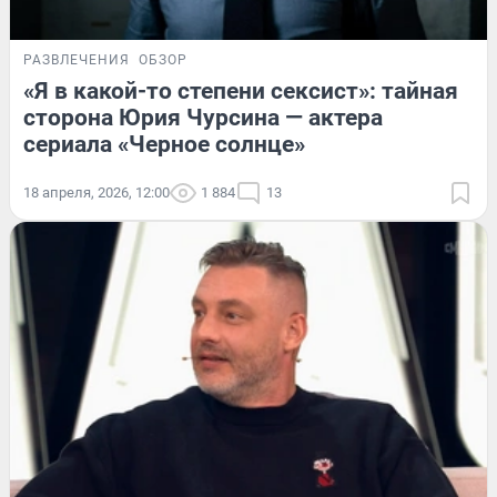
РАЗВЛЕЧЕНИЯ
ОБЗОР
«Я в какой-то степени сексист»: тайная
сторона Юрия Чурсина — актера
сериала «Черное солнце»
18 апреля, 2026, 12:00
1 884
13