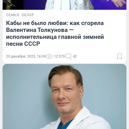
СЕМЬЯ
ОБЗОР
Кабы не было любви: как сгорела
Валентина Толкунова —
исполнительница главной зимней
песни СССР
20 декабря, 2025, 16:00
12 579
42