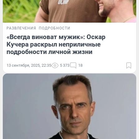
РАЗВЛЕЧЕНИЯ
ПОДРОБНОСТИ
«Всегда виноват мужик»: Оскар
Кучера раскрыл неприличные
подробности личной жизни
13 сентября, 2025, 22:35
5 373
18