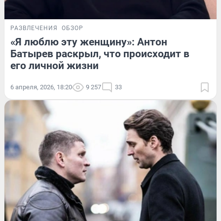
РАЗВЛЕЧЕНИЯ
ОБЗОР
«Я люблю эту женщину»: Антон
Батырев раскрыл, что происходит в
его личной жизни
6 апреля, 2026, 18:20
9 257
33