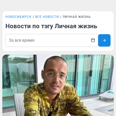
НОВОСИБИРСК
ВСЕ НОВОСТИ
ЛИЧНАЯ ЖИЗНЬ
Новости по тэгу Личная жизнь