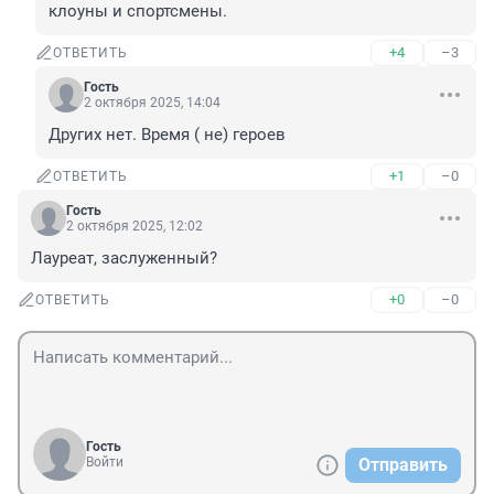
клоуны и спортсмены.
+4
–3
ОТВЕТИТЬ
Гость
2 октября 2025, 14:04
Других нет. Время ( не) героев
+1
–0
ОТВЕТИТЬ
Гость
2 октября 2025, 12:02
Лауреат, заслуженный?
+0
–0
ОТВЕТИТЬ
Гость
Войти
Отправить