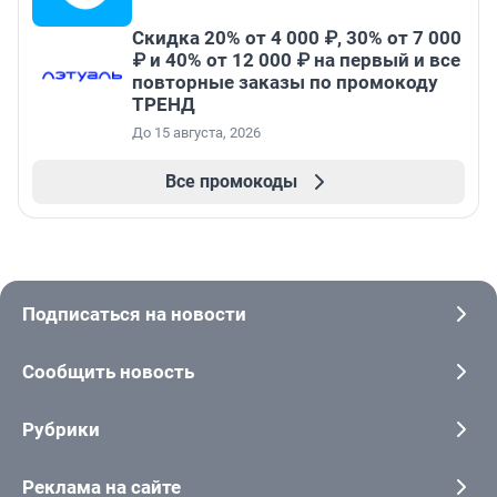
Скидка 20% от 4 000 ₽, 30% от 7 000
₽ и 40% от 12 000 ₽ на первый и все
повторные заказы по промокоду
ТРЕНД
До 15 августа, 2026
Все промокоды
Подписаться на новости
Сообщить новость
Рубрики
Реклама на сайте