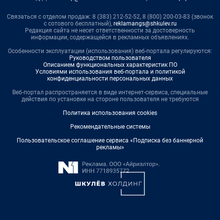
Связаться с отделом продаж: 8 (383) 212-52-52, 8 (800) 200-03-83 (звонок
с сотового бесплатный),
reklamangs@shkulev.ru
Редакция сайта не несет ответственности за достоверность
информации, содержащейся в рекламных объявлениях.
Особенности эксплуатации (использования) веб-портала регулируются:
Руководством пользователя
Описанием функциональных характеристик ПО
Условиями использования веб-портала и политикой
конфиденциальности персональных данных
Веб-портал распространяется в виде интернет-сервиса, специальные
действия по установке на стороне пользователя не требуются
Политика использования cookies
Рекомендательные системы
Пользовательское соглашение сервиса «Подписка без баннерной
рекламы»