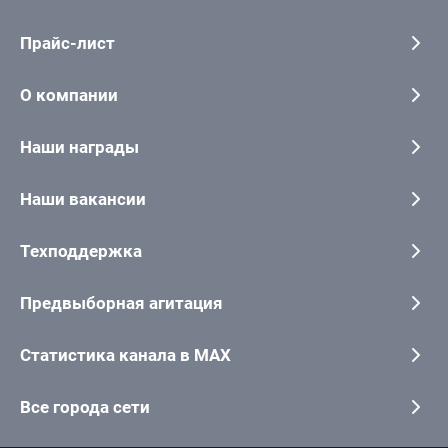
Прайс-лист
О компании
Наши награды
Наши вакансии
Техподдержка
Предвыборная агитация
Статистика канала в MAX
Все города сети