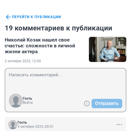
ПЕРЕЙТИ К ПУБЛИКАЦИИ
19 комментариев к публикации
Николай Козак нашел свое
счастье: сложности в личной
жизни актера
2 октября 2025, 12:00
Гость
Войти
Отправить
Гость
3 октября 2025, 00:01