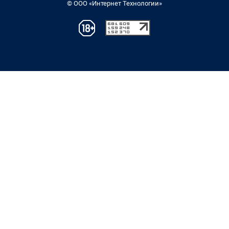
© ООО «Интернет Технологии»