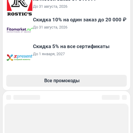
До 31 августа, 2026
Скидка 10% на один заказ до 20 000 ₽
До 31 августа, 2026
Скидка 5% на все сертификаты
До 1 января, 2027
Все промокоды