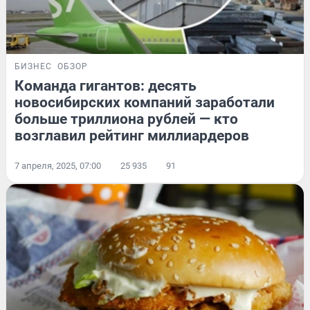
БИЗНЕС
ОБЗОР
Команда гигантов: десять
новосибирских компаний заработали
больше триллиона рублей — кто
возглавил рейтинг миллиардеров
7 апреля, 2025, 07:00
25 935
91