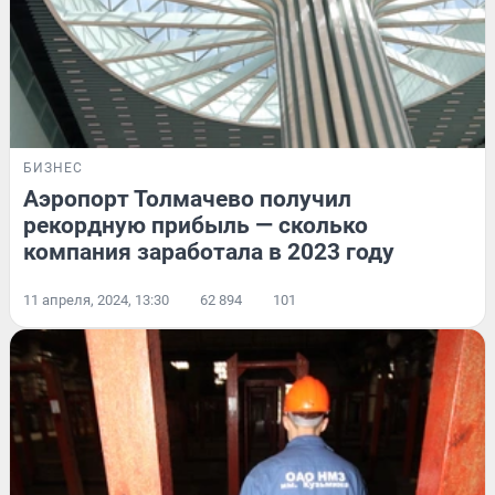
БИЗНЕС
Аэропорт Толмачево получил
рекордную прибыль — сколько
компания заработала в 2023 году
11 апреля, 2024, 13:30
62 894
101