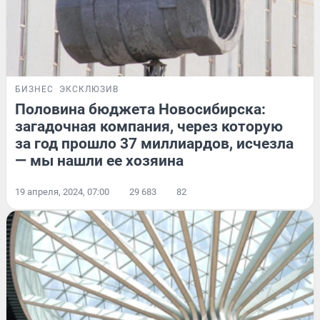
БИЗНЕС
ЭКСКЛЮЗИВ
Половина бюджета Новосибирска:
загадочная компания, через которую
за год прошло 37 миллиардов, исчезла
— мы нашли ее хозяина
19 апреля, 2024, 07:00
29 683
82