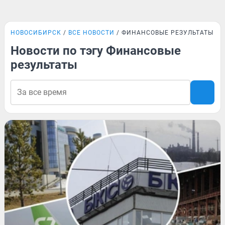
НОВОСИБИРСК
ВСЕ НОВОСТИ
ФИНАНСОВЫЕ РЕЗУЛЬТАТЫ
Новости по тэгу Финансовые
результаты