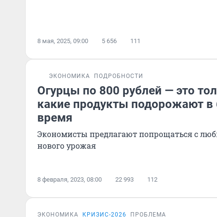
8 мая, 2025, 09:00
5 656
111
ЭКОНОМИКА
ПОДРОБНОСТИ
Огурцы по 800 рублей — это тол
какие продукты подорожают в
время
Экономисты предлагают попрощаться с лю
нового урожая
8 февраля, 2023, 08:00
22 993
112
ЭКОНОМИКА
КРИЗИС-2026
ПРОБЛЕМА