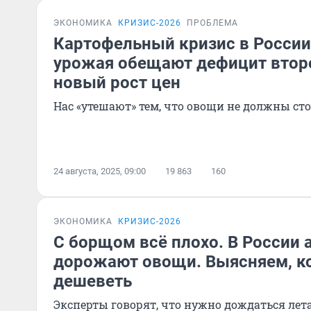
ЭКОНОМИКА
КРИЗИС-2026
ПРОБЛЕМА
Картофельный кризис в России
урожая обещают дефицит второ
новый рост цен
Нас «утешают» тем, что овощи не должны ст
24 августа, 2025, 09:00
19 863
160
ЭКОНОМИКА
КРИЗИС-2026
С борщом всё плохо. В России
дорожают овощи. Выясняем, ко
дешеветь
Эксперты говорят, что нужно дождаться лет