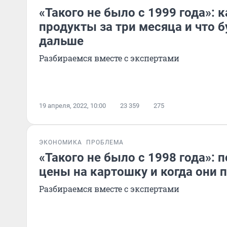
«Такого не было с 1999 года»:
продукты за три месяца и что б
дальше
Разбираемся вместе с экспертами
19 апреля, 2022, 10:00
23 359
275
ЭКОНОМИКА
ПРОБЛЕМА
«Такого не было с 1998 года»: 
цены на картошку и когда они 
Разбираемся вместе с экспертами