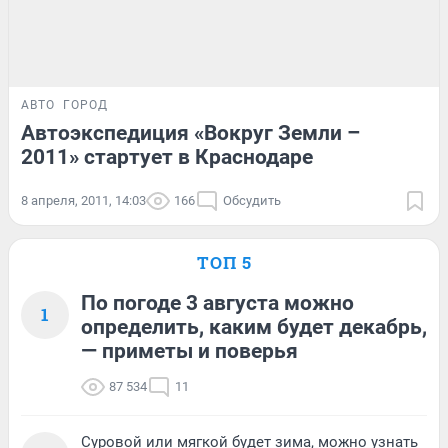
АВТО
ГОРОД
Автоэкспедиция «Вокруг Земли –
2011» стартует в Краснодаре
8 апреля, 2011, 14:03
166
Обсудить
ТОП 5
По погоде 3 августа можно
1
определить, каким будет декабрь,
— приметы и поверья
87 534
11
Суровой или мягкой будет зима, можно узнать