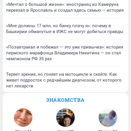
«Мечтал о большой жизни»: иностранец из Камеруна
переехал в Ярославль и создал здесь семью — история
«Мне должны 17 млн, но банку плачу я»: почему в
Башкирии обманутые в ИЖС не могут добиться правды
«Позавтракал и побежал — это уже привычка»: история
пермского марафонца Владимира Никитина — он стал
чемпионом РФ 35 раз
Теряет зрение, но гоняет на мотоцикле и скейте. Как
живет подросток с редчайшим диагнозом, от которого
нет лекарств
ЗНАКОМСТВА