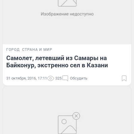
ГОРОД
СТРАНА И МИР
Самолет, летевший из Самары на
Байконур, экстренно сел в Казани
31 октября, 2016, 17:11
325
Обсудить