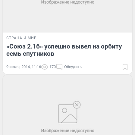
СТРАНА И МИР
«Союз 2.1б» успешно вывел на орбиту
семь спутников
9 июля, 2014, 11:16
170
Обсудить