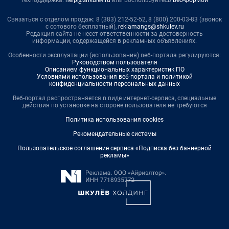
Связаться с отделом продаж: 8 (383) 212-52-52, 8 (800) 200-03-83 (звонок
с сотового бесплатный),
reklamangs@shkulev.ru
Редакция сайта не несет ответственности за достоверность
информации, содержащейся в рекламных объявлениях.
Особенности эксплуатации (использования) веб-портала регулируются:
Руководством пользователя
Описанием функциональных характеристик ПО
Условиями использования веб-портала и политикой
конфиденциальности персональных данных
Веб-портал распространяется в виде интернет-сервиса, специальные
действия по установке на стороне пользователя не требуются
Политика использования cookies
Рекомендательные системы
Пользовательское соглашение сервиса «Подписка без баннерной
рекламы»