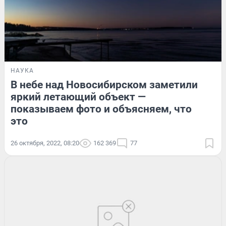
НАУКА
В небе над Новосибирском заметили
яркий летающий объект —
показываем фото и объясняем, что
это
26 октября, 2022, 08:20
162 369
77