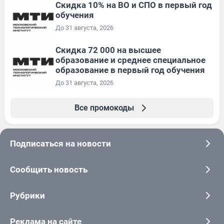
Скидка 10% на ВО и СПО в первый год
обучения
До 31 августа, 2026
Скидка 72 000 на высшее
образование и среднее специальное
образование в первый год обучения
До 31 августа, 2026
Все промокоды
Подписаться на новости
Сообщить новость
Рубрики
Реклама на сайте