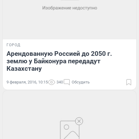
ГОРОД
Арендованную Россией до 2050 г.
землю у Байконура передадут
Казахстану
9 февраля, 2016, 10:15
340
Обсудить