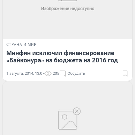
СТРАНА И МИР
Минфин исключил финансирование
«Байконура» из бюджета на 2016 год
1 августа, 2014, 13:07
205
Обсудить