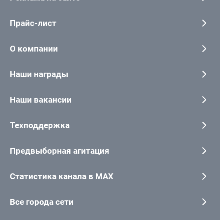
Прайс-лист
О компании
Наши награды
Наши вакансии
Техподдержка
Предвыборная агитация
Статистика канала в MAX
Все города сети