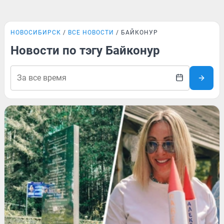
НОВОСИБИРСК
ВСЕ НОВОСТИ
БАЙКОНУР
Новости по тэгу Байконур