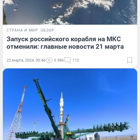
СТРАНА И МИР
ОБЗОР
Запуск российского корабля на МКС
отменили: главные новости 21 марта
22 марта, 2024, 00:46
6 586
112