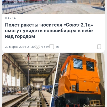
НАУКА
Полет ракеты-носителя «Союз-2.1а»
смогут увидеть новосибирцы в небе
над городом
20 марта, 2024, 21:30
9 619
46