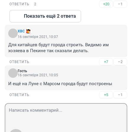
+20
–1
ОТВЕТИТЬ
2
Показать ещё 2 ответа
ХВС
16 сентября 2021, 10:07
Для китайцев будут города строить. Видимо им 
хозяева в Пекине так сказали делать.
+7
–2
ОТВЕТИТЬ
Гость
16 сентября 2021, 10:05
И ещё на Луне с Марсом города будут построены
+5
–1
ОТВЕТИТЬ