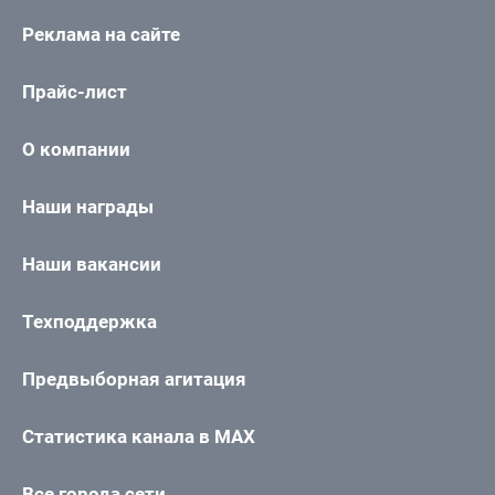
Реклама на сайте
Прайс-лист
О компании
Наши награды
Наши вакансии
Техподдержка
Предвыборная агитация
Статистика канала в MAX
Все города сети