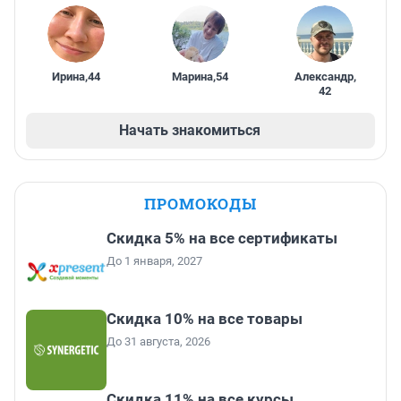
Ирина
,
44
Марина
,
54
Александр
,
42
Начать знакомиться
ПРОМОКОДЫ
Скидка 5% на все сертификаты
До 1 января, 2027
Скидка 10% на все товары
До 31 августа, 2026
Скидка 11% на все курсы