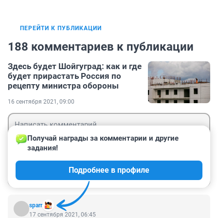
ПЕРЕЙТИ К ПУБЛИКАЦИИ
188 комментариев к публикации
Здесь будет Шойгуград: как и где
будет прирастать Россия по
рецепту министра обороны
16 сентября 2021, 09:00
Получай награды за комментарии и другие 
задания!
Гость
Подробнее в профиле
Войти
Отправить
sparr
17 сентября 2021, 06:45