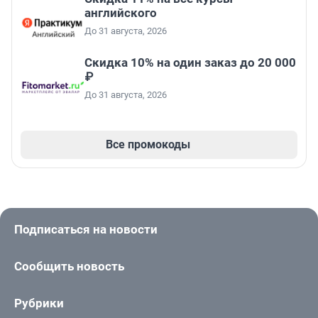
английского
До 31 августа, 2026
Скидка 10% на один заказ до 20 000
₽
До 31 августа, 2026
Все промокоды
Подписаться на новости
Сообщить новость
Рубрики