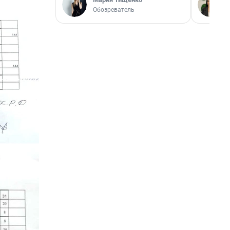
Обозреватель