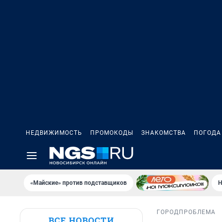
НЕДВИЖИМОСТЬ
ПРОМОКОДЫ
ЗНАКОМСТВА
ПОГОДА
«Майские» против подставщиков
Н
ГОРОД
ПРОБЛЕМА
ВСЕ НОВОСТИ