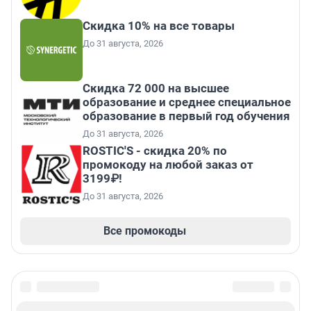
Скидка 10% на все товары
До 31 августа, 2026
Скидка 72 000 на высшее
образование и среднее специальное
образование в первый год обучения
До 31 августа, 2026
ROSTIC'S - скидка 20% по
промокоду на любой заказ от
3199₽!
До 31 августа, 2026
Все промокоды