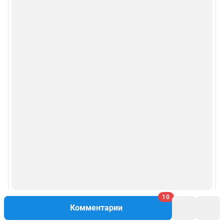
10
Комментарии