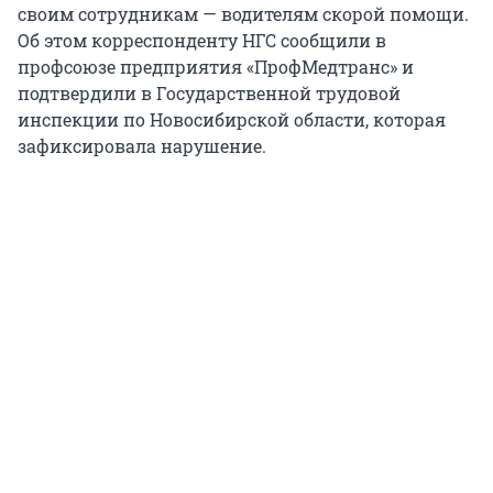
своим сотрудникам — водителям скорой помощи.
Об этом корреспонденту НГС сообщили в
профсоюзе предприятия «ПрофМедтранс» и
подтвердили в Государственной трудовой
инспекции по Новосибирской области, которая
зафиксировала нарушение.