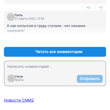
+2
–0
Гость
31 марта 2022, 10:56
А как копытом в грудь стучали - нет никаких 
задержек!
+2
–0
Читать все комментарии
Гость
Отправить
Войти
Новости СМИ2