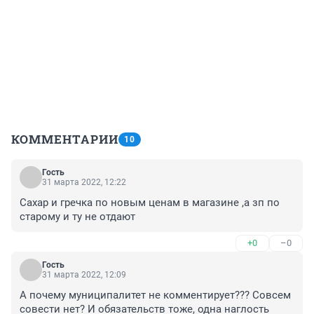
КОММЕНТАРИИ
10
Гость
31 марта 2022, 12:22
Сахар и гречка по новым ценам в магазине ,а зп по 
старому и ту не отдают
+0
–0
Гость
31 марта 2022, 12:09
А почему муниципалитет не комментирует??? Совсем 
совести нет? И обязательств тоже, одна наглость