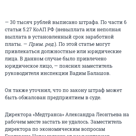
— 30 тысяч рублей выписано штрафа. По части 6
статьи 5.27 КоАП РФ (невыплата или неполная
выплата в установленный срок заработной
платы. —
Прим. ред.
). По этой статье могут
привлекаться должностные или юридические
лица. В данном случае было привлечено
юридическое лицо, — пояснил заместитель
руководителя инспекции Вадим Балашов.
Он также уточнил, что по закону штраф может
быть обжалован предприятием в суде.
Директора «Медтранса» Александра Леонтьева на
рабочем месте застать не удалось. Заместитель
директора по экономическим вопросам