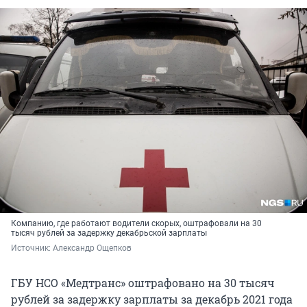
Компанию, где работают водители скорых, оштрафовали на 30
тысяч рублей за задержку декабрьской зарплаты
Источник: 
Александр Ощепков
ГБУ НСО «Медтранс» оштрафовано на 30 тысяч
рублей за задержку зарплаты за декабрь 2021 года