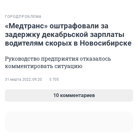
ГОРОД
ПРОБЛЕМА
«Медтранс» оштрафовали за
задержку декабрьской зарплаты
водителям скорых в Новосибирске
Руководство предприятия отказалось
комментировать ситуацию
31 марта 2022, 09:20
5 705
10 комментариев