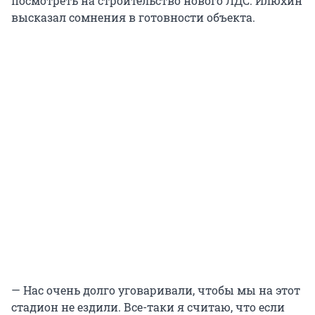
посмотреть на строительство нового ЛДС. Илюхин
высказал сомнения в готовности объекта.
— Нас очень долго уговаривали, чтобы мы на этот
стадион не ездили. Все-таки я считаю, что если