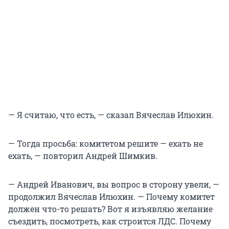
— Я считаю, что есть, — сказал Вячеслав Илюхин.
— Тогда просьба: комитетом решите — ехать не
ехать, — повторил Андрей Шимкив.
— Андрей Иванович, вы вопрос в сторону увели, —
продолжил Вячеслав Илюхин. — Почему комитет
должен что-то решать? Вот я изъявляю желание
съездить, посмотреть, как строится ЛДС. Почему