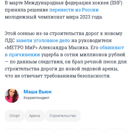
В марте Международная федерация хоккея (IIHF)
приняла решение
перенести из России
молодежный чемпионат мира 2023 года.
Этой осенью из-за строительства дорог к новому
ЛДС
завели уголовное дело
на руководителя
«МЕТРО МиР» Александра Мысика. Его
обвиняют
в причинении
ущерба в сотни миллионов рублей
— по данным следствия, он брал речной песок для
строительства дороги до новой ледовой арены,
что не отвечает требованиям безопасности.
Маша Вьюн
Корреспондент
Спорт
Арена
Строительство