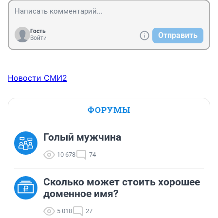
Гость
Отправить
Войти
Новости СМИ2
ФОРУМЫ
Голый мужчина
10 678
74
Сколько может стоить хорошее
доменное имя?
5 018
27