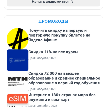
Начать знакомиться
ПРОМОКОДЫ
Получить скидку на первую и
повторную покупку билетов на
Яндекс Афише
Скидка 11% на все курсы
До 31 августа, 2026
Скидка 72 000 на высшее
образование и среднее специальное
образование в первый год обучения
До 31 августа, 2026
Интернет в 180+ странах мира без
роуминга и сим-карт
До 31 декабря, 2026