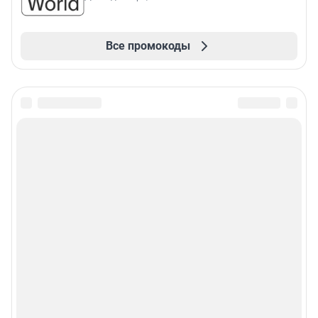
Все промокоды