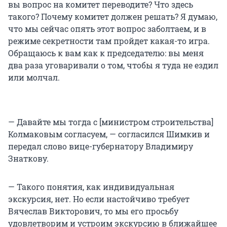
вы вопрос на комитет переводите? Что здесь
такого? Почему комитет должен решать? Я думаю,
что мы сейчас опять этот вопрос заболтаем, и в
режиме секретности там пройдет какая-то игра.
Обращаюсь к вам как к председателю: вы меня
два раза уговаривали о том, чтобы я туда не ездил
или молчал.
— Давайте мы тогда с [министром строительства]
Колмаковым согласуем, — согласился Шимкив и
передал слово вице-губернатору Владимиру
Знаткову.
— Такого понятия, как индивидуальная
экскурсия, нет. Но если настойчиво требует
Вячеслав Викторович, то мы его просьбу
удовлетворим и устроим экскурсию в ближайшее