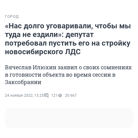
ГОРОД
«Нас долго уговаривали, чтобы мы
туда не ездили»: депутат
потребовал пустить его на стройку
новосибирского ЛДС
Вячеслав Илюхин заявил о своих сомнениях
в готовности объекта во время сессии в
Заксобрании
24 ноября 2022, 13:25
121
20 667