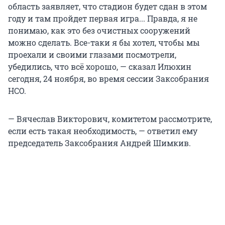
область заявляет, что стадион будет сдан в этом
году и там пройдет первая игра... Правда, я не
понимаю, как это без очистных сооружений
можно сделать. Все-таки я бы хотел, чтобы мы
проехали и своими глазами посмотрели,
убедились, что всё хорошо, — сказал Илюхин
сегодня, 24 ноября, во время сессии Заксобрания
НСО.
— Вячеслав Викторович, комитетом рассмотрите,
если есть такая необходимость, — ответил ему
председатель Заксобрания Андрей Шимкив.