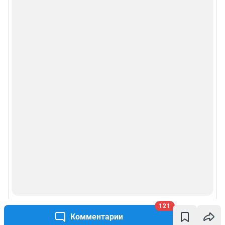
121
Комментарии