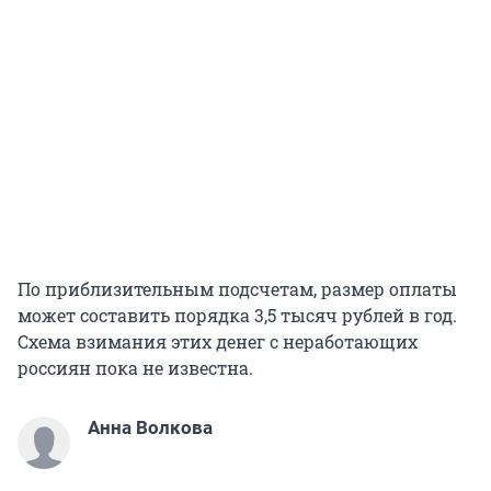
По приблизительным подсчетам, размер оплаты
может составить порядка 3,5 тысяч рублей в год.
Схема взимания этих денег с неработающих
россиян пока не известна.
Анна Волкова