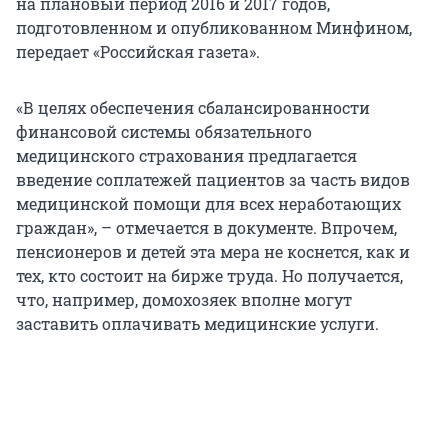
на плановый период 2016 и 2017 годов,
подготовленном и опубликованном Минфином,
передает «Российская газета».
«В целях обеспечения сбалансированности
финансовой системы обязательного
медицинского страхования предлагается
введение соплатежей пациентов за часть видов
медицинской помощи для всех неработающих
граждан», – отмечается в документе. Впрочем,
пенсионеров и детей эта мера не коснется, как и
тех, кто состоит на бирже труда. Но получается,
что, например, домохозяек вполне могут
заставить оплачивать медицинские услуги.