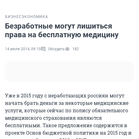
БИЗНЕС
ЭКОНОМИКА
Безработные могут лишиться
права на бесплатную медицину
14 июля 2014, 09:15
Обсудить
182
Уже в 2015 году с неработающих россиян могут
начать брать деньги за некоторые медицинские
услуги, которые сейчас по полису обязательного
медицинского страхования являются
бесплатными. Такое предложение содержится в
проекте Основ бюджетной политики на 2015 год и