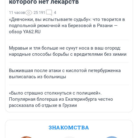
которого нет лекарств
11 часов
25 191
4
«Девчонки, вы испытываете судьбу»: что творится в
подпольной рюмочной на Березовой в Рязани —
обзор YA62.RU
Муравьи и тля больше не сунут носа в ваш огород:
народные способы борьбы с вредителями без химии
Выжившая после атаки с кислотой петербурженка
выписалась из больницы
«Было страшно столкнуться с полицией».
Популярная блогерша из Екатеринбурга честно
рассказала об отдыхе в Грузии
ЗНАКОМСТВА