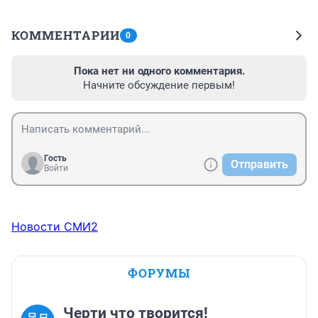
КОММЕНТАРИИ
0
Пока нет ни одного комментария.
Начните обсуждение первым!
Гость
Отправить
Войти
Новости СМИ2
ФОРУМЫ
Черти что творится!