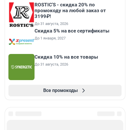
ROSTIC'S - скидка 20% по
промокоду на любой заказ от
3199₽!
До 31 августа, 2026
Скидка 5% на все сертификаты
До 1 января, 2027
Скидка 10% на все товары
До 31 августа, 2026
Все промокоды