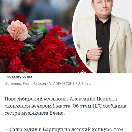
Ему было 55 лет
Источник: 
Елена Буйвол / VLADIVOSTOK1.RU, Елена 
Новосибирский музыкант Александр Церпята
скончался вечером 1 марта. Об этом НГС сообщила
сестра музыканта Елена.
— Саша ездил в Барнаул на детский конкурс, там