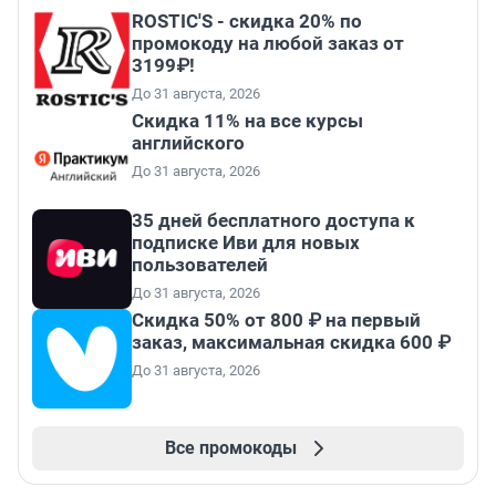
ROSTIC'S - скидка 20% по
промокоду на любой заказ от
3199₽!
До 31 августа, 2026
Скидка 11% на все курсы
английского
До 31 августа, 2026
35 дней бесплатного доступа к
подписке Иви для новых
пользователей
До 31 августа, 2026
Скидка 50% от 800 ₽ на первый
заказ, максимальная скидка 600 ₽
До 31 августа, 2026
Все промокоды