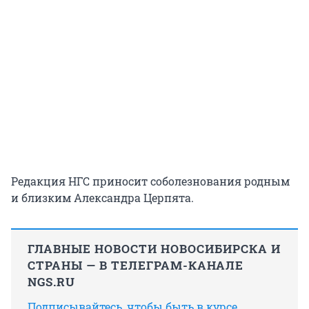
Редакция НГС приносит соболезнования родным
и близким Александра Церпята.
ГЛАВНЫЕ НОВОСТИ НОВОСИБИРСКА И
СТРАНЫ — В ТЕЛЕГРАМ-КАНАЛЕ
NGS.RU
Подписывайтесь, чтобы быть в курсе