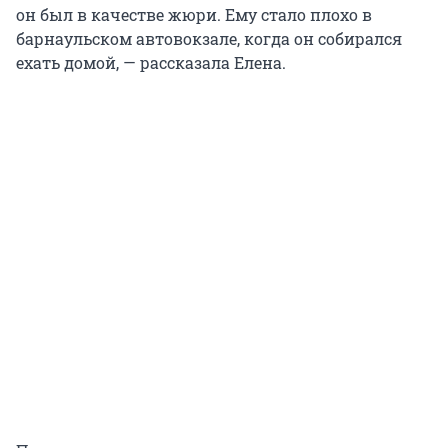
он был в качестве жюри. Ему стало плохо в
барнаульском автовокзале, когда он собирался
ехать домой, — рассказала Елена.