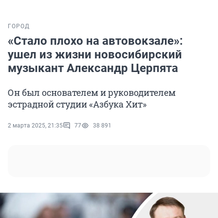
ГОРОД
«Стало плохо на автовокзале»:
ушел из жизни новосибирский
музыкант Александр Церпята
Он был основателем и руководителем
эстрадной студии «Азбука Хит»
2 марта 2025, 21:35
77
38 891