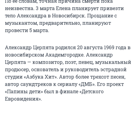
По ее словам, точная причина смерти пока
неизвестна. 3 марта Елена планирует привезти
тело Александра в Новосибирск. Прощание с
музыкантом, предварительно, планируют
провести 5 марта.
Александр Церпята родился 20 августа 1969 года в
новосибирском Академгородке. Александр
Церпята — композитор, поэт, певец, музыкальный
продюсер, основатель и руководитель эстрадной
студии «Азбука Хит». Автор более трехсот песен,
автор саундтреков к сериалу «ДМБ». Его проект
«Папины дети» был в финале «Детского
Евровидения».