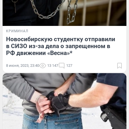
КРИМИНАЛ
Новосибирскую студентку отправили
в СИЗО из-за дела о запрещенном в
РФ движении «Весна»*
8 июня, 2023, 23:40
13 147
127