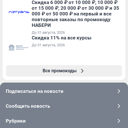
Скидка 6 000 ₽ от 10 000 ₽, 10 000 ₽
от 15 000 ₽, 20 000 ₽ от 30 000 ₽ и 35
000 ₽ от 50 000 ₽ на первый и все
повторные заказы по промокоду
НАБЕРИ
До 31 августа, 2026
Скидка 11% на все курсы
До 31 августа, 2026
Все промокоды
Подписаться на новости
Сообщить новость
Рубрики