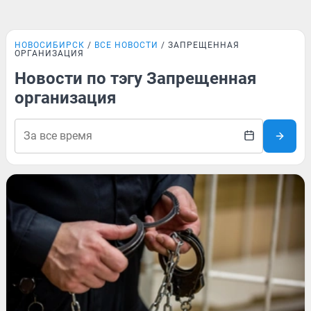
НОВОСИБИРСК
ВСЕ НОВОСТИ
ЗАПРЕЩЕННАЯ
ОРГАНИЗАЦИЯ
Новости по тэгу Запрещенная
организация