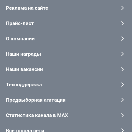
Реклама на сайте
Прайс-лист
О компании
Наши награды
Наши вакансии
Техподдержка
Предвыборная агитация
Статистика канала в MAX
Все города сети