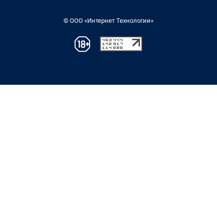
© ООО «Интернет Технологии»