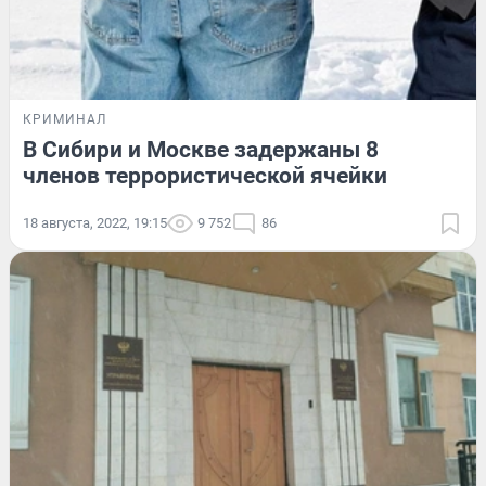
КРИМИНАЛ
В Сибири и Москве задержаны 8
членов террористической ячейки
18 августа, 2022, 19:15
9 752
86