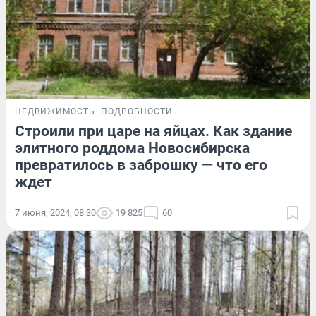
НЕДВИЖИМОСТЬ
ПОДРОБНОСТИ
Строили при царе на яйцах. Как здание
элитного роддома Новосибирска
превратилось в заброшку — что его
ждет
7 июня, 2024, 08:30
19 825
60