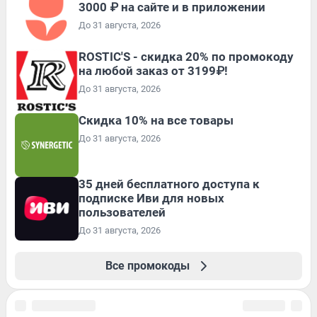
3000 ₽ на сайте и в приложении
До 31 августа, 2026
ROSTIC'S - скидка 20% по промокоду
на любой заказ от 3199₽!
До 31 августа, 2026
Скидка 10% на все товары
До 31 августа, 2026
35 дней бесплатного доступа к
подписке Иви для новых
пользователей
До 31 августа, 2026
Все промокоды