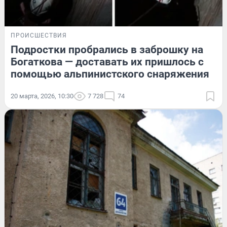
ПРОИСШЕСТВИЯ
Подростки пробрались в заброшку на
Богаткова — доставать их пришлось с
помощью альпинистского снаряжения
20 марта, 2026, 10:30
7 728
74