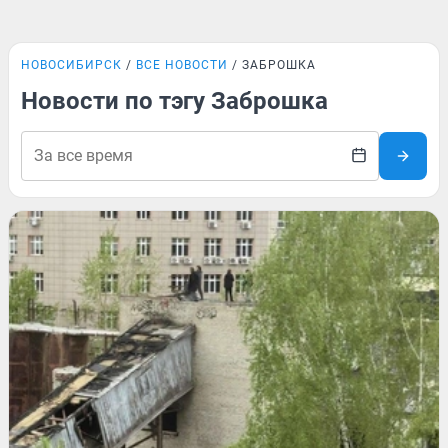
НОВОСИБИРСК
ВСЕ НОВОСТИ
ЗАБРОШКА
Новости по тэгу Заброшка