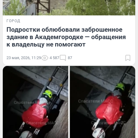
ГОРОД
Подростки облюбовали заброшенное
здание в Академгородке — обращения
к владельцу не помогают
23 мая, 2026, 11:29
4 587
87