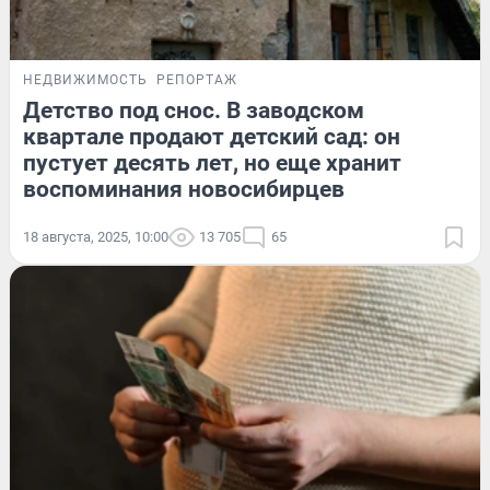
НЕДВИЖИМОСТЬ
РЕПОРТАЖ
Детство под снос. В заводском
квартале продают детский сад: он
пустует десять лет, но еще хранит
воспоминания новосибирцев
18 августа, 2025, 10:00
13 705
65