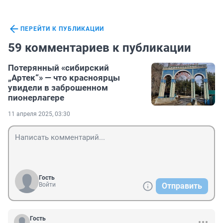
ПЕРЕЙТИ К ПУБЛИКАЦИИ
59 комментариев к публикации
Потерянный «сибирский
„Артек“» — что красноярцы
увидели в заброшенном
пионерлагере
11 апреля 2025, 03:30
Гость
Войти
Отправить
Гость