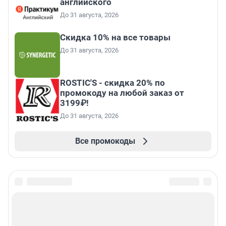
английского
До 31 августа, 2026
Скидка 10% на все товары
До 31 августа, 2026
ROSTIC'S - скидка 20% по
промокоду на любой заказ от
3199₽!
До 31 августа, 2026
Все промокоды