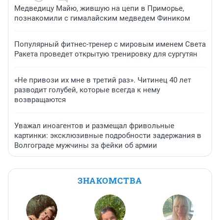
Медведицу Майю, жившую на цепи в Приморье,
познакомили с гималайским медведем Фиником
Популярный фитнес-тренер с мировым именем Света
Ракета проведет открытую тренировку для сургутян
«Не привози их мне в третий раз». Читинец 40 лет
разводит голубей, которые всегда к нему
возвращаются
Уважал иноагентов и размещал фривольные
картинки: эксклюзивные подробности задержания в
Волгограде мужчины за фейки об армии
ЗНАКОМСТВА