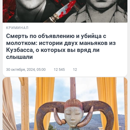
КРИМИНАЛ
Смерть по объявлению и убийца с
молотком: истории двух маньяков из
Кузбасса, о которых вы вряд ли
слышали
30 октября, 2024, 05:00
12 545
12