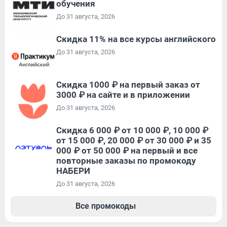
обучения
До 31 августа, 2026
Скидка 11% на все курсы английского
До 31 августа, 2026
Скидка 1000 ₽ на первый заказ от
3000 ₽ на сайте и в приложении
До 31 августа, 2026
Скидка 6 000 ₽ от 10 000 ₽, 10 000 ₽
от 15 000 ₽, 20 000 ₽ от 30 000 ₽ и 35
000 ₽ от 50 000 ₽ на первый и все
повторные заказы по промокоду
НАБЕРИ
До 31 августа, 2026
Все промокоды