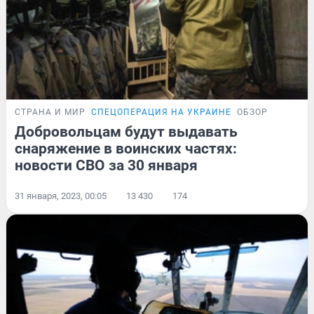
СТРАНА И МИР
СПЕЦОПЕРАЦИЯ НА УКРАИНЕ
ОБЗОР
Добровольцам будут выдавать
снаряжение в воинских частях:
новости СВО за 30 января
31 января, 2023, 00:05
13 430
174