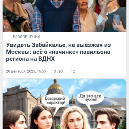
РАЗВЛЕЧЕНИЯ
Увидеть Забайкалье, не выезжая из
Москвы: всё о «начинке» павильона
региона на ВДНХ
20 декабря, 2023, 16:50
3 793
12