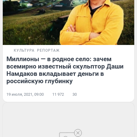
КУЛЬТУРА
РЕПОРТАЖ
Миллионы — в родное село: зачем
всемирно известный скульптор Даши
Намдаков вкладывает деньги в
российскую глубинку
19 июля, 2021, 09:00
11 972
30