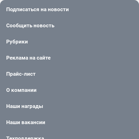
Подписаться на новости
Сообщить новость
Рубрики
Реклама на сайте
Прайс-лист
О компании
Наши награды
Наши вакансии
Техподдержка