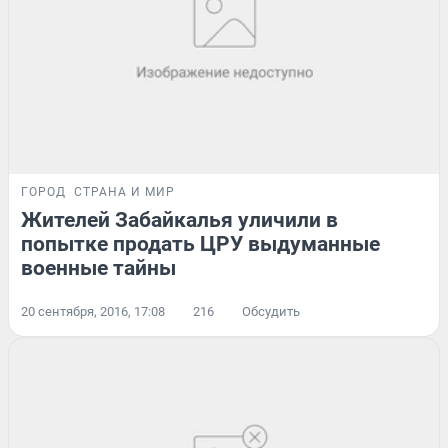
ГОРОД
СТРАНА И МИР
Жителей Забайкалья уличили в
попытке продать ЦРУ выдуманные
военные тайны
20 сентября, 2016, 17:08
216
Обсудить