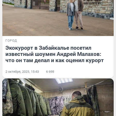
ГОРОД
Экокурорт в Забайкалье посетил
известный шоумен Андрей Малахов:
что он там делал и как оценил курорт
2 октября, 2023, 15:43
6 698