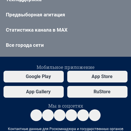
Предвыборная агитация
Статистика канала в MAX
Все города сети
Мобильное приложение
Google Play
App Store
App Gallery
RuStore
Мы в соцсетях
Контактные данные для Роскомнадзора и государственных органов