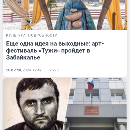
КУЛЬТУРА
ПОДРОБНОСТИ
Еще одна идея на выходные: арт-
фестиваль «Тужи» пройдет в
Забайкалье
28 июля, 2024, 12:42
2 273
1