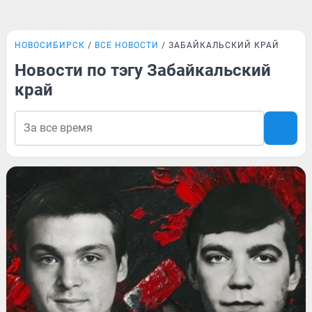
НОВОСИБИРСК
ВСЕ НОВОСТИ
ЗАБАЙКАЛЬСКИЙ КРАЙ
Новости по тэгу Забайкальский
край