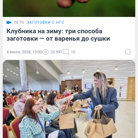
ЛЕТО
ЗАГОТОВКИ С НГС
Клубника на зиму: три способа
заготовки — от варенья до сушки
4 июля, 2026, 15:00
23 597
10