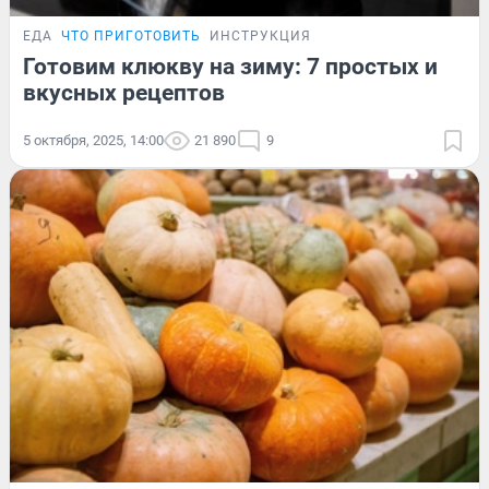
ЕДА
ЧТО ПРИГОТОВИТЬ
ИНСТРУКЦИЯ
Готовим клюкву на зиму: 7 простых и
вкусных рецептов
5 октября, 2025, 14:00
21 890
9