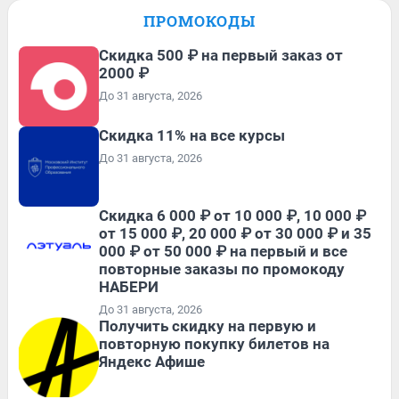
ПРОМОКОДЫ
Скидка 500 ₽ на первый заказ от
2000 ₽
До 31 августа, 2026
Скидка 11% на все курсы
До 31 августа, 2026
Скидка 6 000 ₽ от 10 000 ₽, 10 000 ₽
от 15 000 ₽, 20 000 ₽ от 30 000 ₽ и 35
000 ₽ от 50 000 ₽ на первый и все
повторные заказы по промокоду
НАБЕРИ
До 31 августа, 2026
Получить скидку на первую и
повторную покупку билетов на
Яндекс Афише