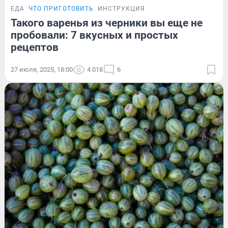
ЕДА
ЧТО ПРИГОТОВИТЬ
ИНСТРУКЦИЯ
Такого варенья из черники вы еще не
пробовали: 7 вкусных и простых
рецептов
27 июля, 2025, 18:00
4 018
6