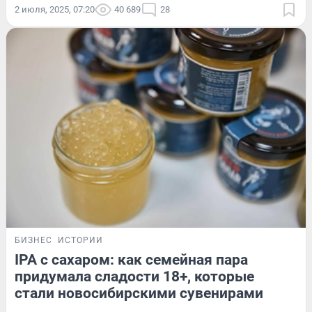
2 июля, 2025, 07:20
40 689
28
БИЗНЕС
ИСТОРИИ
IPA с сахаром: как семейная пара
придумала сладости 18+, которые
стали новосибирскими сувенирами