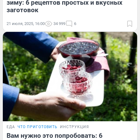
зиму: 6 рецептов простых и вкусных
заготовок
21 июля, 2025, 16:00
34 999
6
ЕДА
ЧТО ПРИГОТОВИТЬ
ИНСТРУКЦИЯ
Вам нужно это попробовать: 6