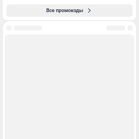
Все промокоды