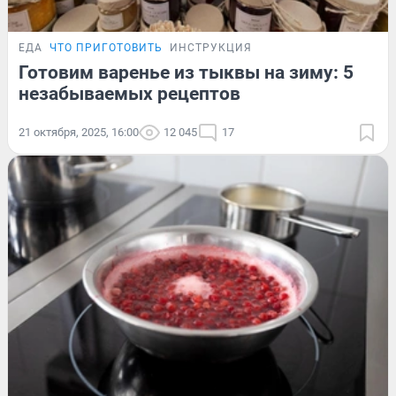
ЕДА
ЧТО ПРИГОТОВИТЬ
ИНСТРУКЦИЯ
Готовим варенье из тыквы на зиму: 5
незабываемых рецептов
21 октября, 2025, 16:00
12 045
17