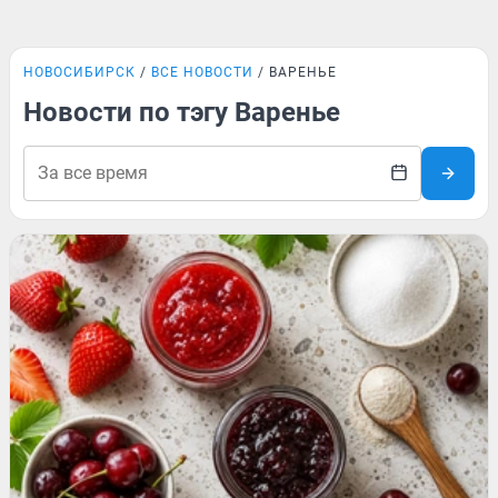
НОВОСИБИРСК
ВСЕ НОВОСТИ
ВАРЕНЬЕ
Новости по тэгу Варенье