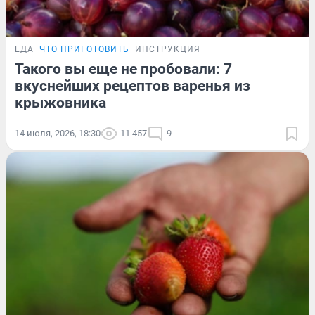
ЕДА
ЧТО ПРИГОТОВИТЬ
ИНСТРУКЦИЯ
Такого вы еще не пробовали: 7
вкуснейших рецептов варенья из
крыжовника
14 июля, 2026, 18:30
11 457
9