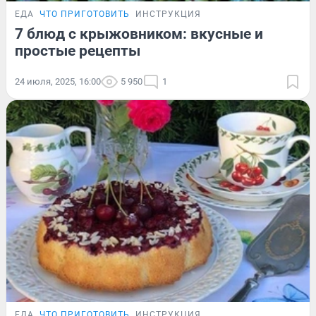
ЕДА
ЧТО ПРИГОТОВИТЬ
ИНСТРУКЦИЯ
7 блюд с крыжовником: вкусные и
простые рецепты
24 июля, 2025, 16:00
5 950
1
ЕДА
ЧТО ПРИГОТОВИТЬ
ИНСТРУКЦИЯ