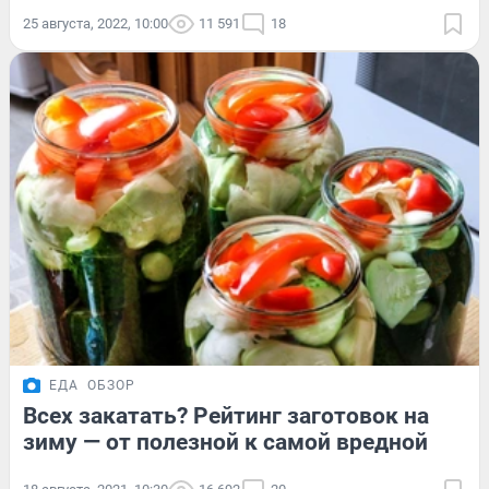
25 августа, 2022, 10:00
11 591
18
ЕДА
ОБЗОР
Всех закатать? Рейтинг заготовок на
зиму — от полезной к самой вредной