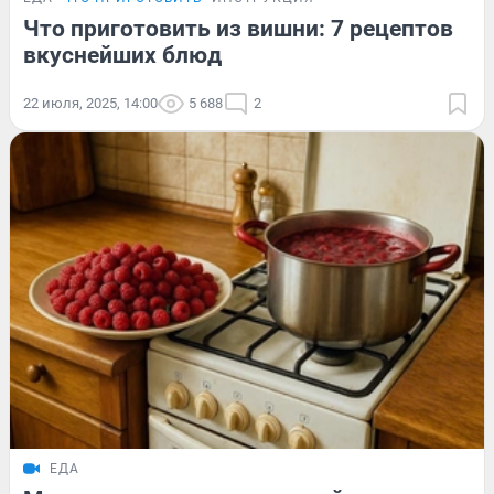
Что приготовить из вишни: 7 рецептов
вкуснейших блюд
22 июля, 2025, 14:00
5 688
2
ЕДА