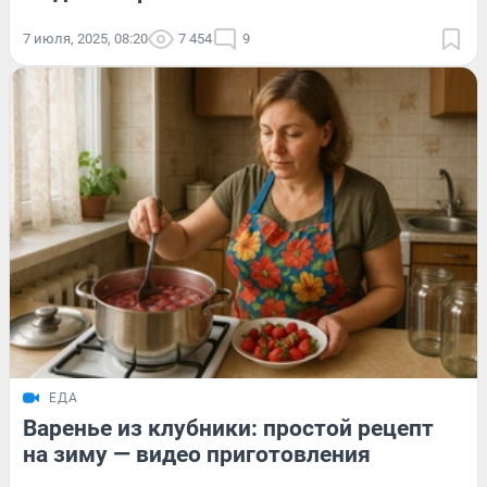
7 июля, 2025, 08:20
7 454
9
ЕДА
Варенье из клубники: простой рецепт
на зиму — видео приготовления