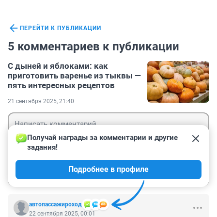
ПЕРЕЙТИ К ПУБЛИКАЦИИ
5 комментариев к публикации
С дыней и яблоками: как
приготовить варенье из тыквы —
пять интересных рецептов
21 сентября 2025, 21:40
Получай награды за комментарии и другие 
задания!
Гость
Подробнее в профиле
Войти
Отправить
автопассажироход
22 сентября 2025, 00:01