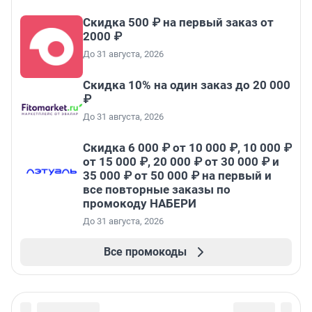
Скидка 500 ₽ на первый заказ от
2000 ₽
До 31 августа, 2026
Скидка 10% на один заказ до 20 000
₽
До 31 августа, 2026
Скидка 6 000 ₽ от 10 000 ₽, 10 000 ₽
от 15 000 ₽, 20 000 ₽ от 30 000 ₽ и
35 000 ₽ от 50 000 ₽ на первый и
все повторные заказы по
промокоду НАБЕРИ
До 31 августа, 2026
Все промокоды