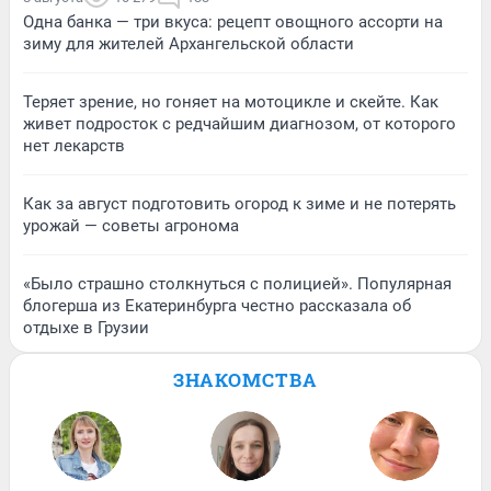
Одна банка — три вкуса: рецепт овощного ассорти на
зиму для жителей Архангельской области
Теряет зрение, но гоняет на мотоцикле и скейте. Как
живет подросток с редчайшим диагнозом, от которого
нет лекарств
Как за август подготовить огород к зиме и не потерять
урожай — советы агронома
«Было страшно столкнуться с полицией». Популярная
блогерша из Екатеринбурга честно рассказала об
отдыхе в Грузии
ЗНАКОМСТВА