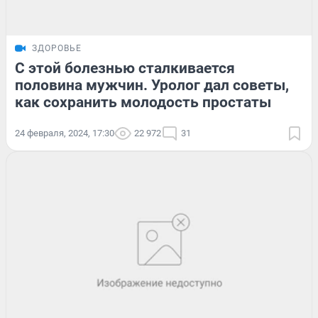
ЗДОРОВЬЕ
С этой болезнью сталкивается
половина мужчин. Уролог дал советы,
как сохранить молодость простаты
24 февраля, 2024, 17:30
22 972
31