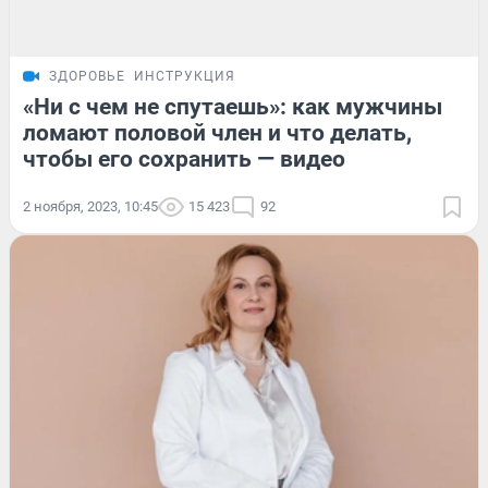
ЗДОРОВЬЕ
ИНСТРУКЦИЯ
«Ни с чем не спутаешь»: как мужчины
ломают половой член и что делать,
чтобы его сохранить — видео
2 ноября, 2023, 10:45
15 423
92