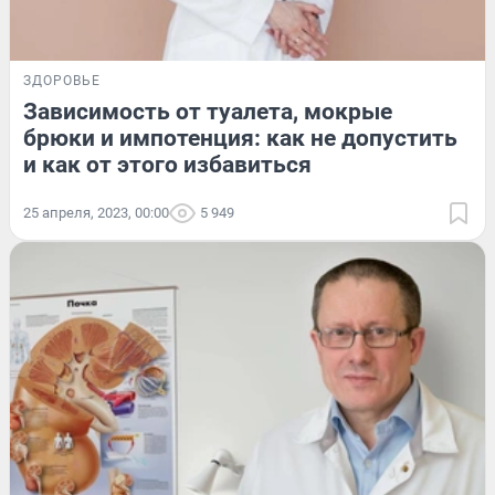
ЗДОРОВЬЕ
Зависимость от туалета, мокрые
брюки и импотенция: как не допустить
и как от этого избавиться
25 апреля, 2023, 00:00
5 949