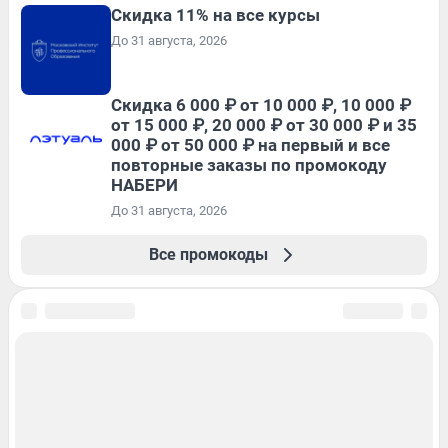
Скидка 11% на все курсы
До 31 августа, 2026
Скидка 6 000 ₽ от 10 000 ₽, 10 000 ₽
от 15 000 ₽, 20 000 ₽ от 30 000 ₽ и 35
000 ₽ от 50 000 ₽ на первый и все
повторные заказы по промокоду
НАБЕРИ
До 31 августа, 2026
Все промокоды