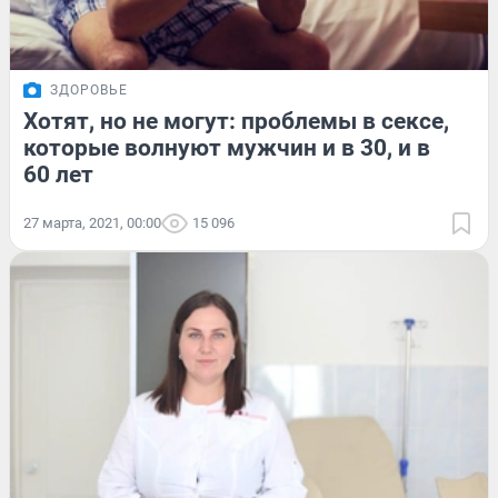
ЗДОРОВЬЕ
Хотят, но не могут: проблемы в сексе,
которые волнуют мужчин и в 30, и в
60 лет
27 марта, 2021, 00:00
15 096