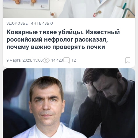
ЗДОРОВЬЕ
ИНТЕРВЬЮ
Коварные тихие убийцы. Известный
российский нефролог рассказал,
почему важно проверять почки
9 марта, 2023, 15:00
14 423
12