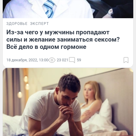
ЗДОРОВЬЕ
ЭКСПЕРТ
Из-за чего у мужчины пропадают
силы и желание заниматься сексом?
Всё дело в одном гормоне
18 декабря, 2022, 13:00
23 021
59