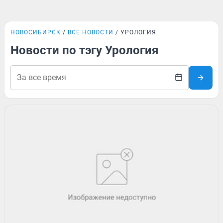
НОВОСИБИРСК
ВСЕ НОВОСТИ
УРОЛОГИЯ
Новости по тэгу Урология