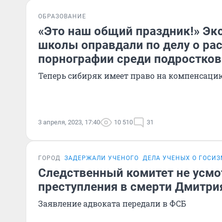
ОБРАЗОВАНИЕ
«Это наш общий праздник!» Эк
школы оправдали по делу о ра
порнографии среди подростков
Теперь сибиряк имеет право на компенсаци
3 апреля, 2023, 17:40
10 510
31
ГОРОД
ЗАДЕРЖАЛИ УЧЕНОГО
ДЕЛА УЧЕНЫХ О ГОСИ
Следственный комитет не усмо
преступления в смерти Дмитри
Заявление адвоката передали в ФСБ