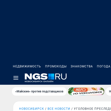
НЕДВИЖИМОСТЬ
ПРОМОКОДЫ
ЗНАКОМСТВА
ПОГОДА
«Майские» против подставщиков
Н
НОВОСИБИРСК
ВСЕ НОВОСТИ
УГОЛОВНОЕ ПРЕСЛЕД