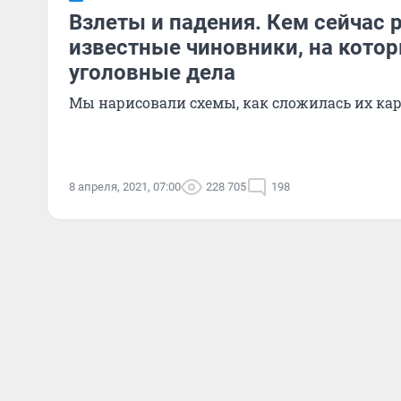
Взлеты и падения. Кем сейчас 
известные чиновники, на кото
уголовные дела
Мы нарисовали схемы, как сложилась их ка
8 апреля, 2021, 07:00
228 705
198