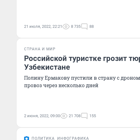
21 июля, 2022, 22:21
8 735
88
СТРАНА И МИР
Российской туристке грозит тю
Узбекистане
Полину Ермакову пустили в страну с дроном.
провоз через несколько дней
2 июня, 2022, 09:00
21 708
155
ПОЛИТИКА
ИНФОГРАФИКА