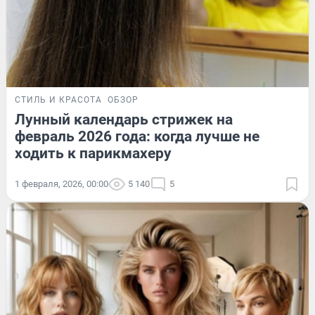
СТИЛЬ И КРАСОТА
ОБЗОР
Лунный календарь стрижек на
февраль 2026 года: когда лучше не
ходить к парикмахеру
1 февраля, 2026, 00:00
5 140
5