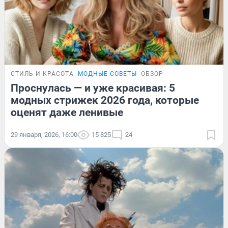
СТИЛЬ И КРАСОТА
МОДНЫЕ СОВЕТЫ
ОБЗОР
Проснулась — и уже красивая: 5
модных стрижек 2026 года, которые
оценят даже ленивые
29 января, 2026, 16:00
15 825
24