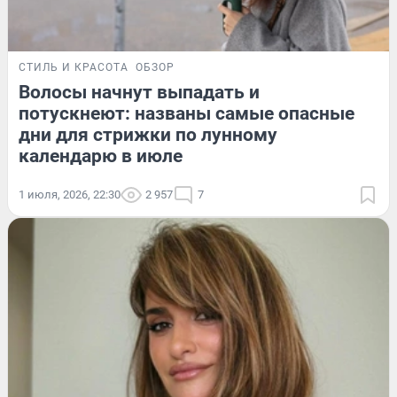
СТИЛЬ И КРАСОТА
ОБЗОР
Волосы начнут выпадать и
потускнеют: названы самые опасные
дни для стрижки по лунному
календарю в июле
1 июля, 2026, 22:30
2 957
7