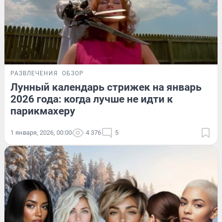
РАЗВЛЕЧЕНИЯ
ОБЗОР
Лунный календарь стрижек на январь
2026 года: когда лучше не идти к
парикмахеру
1 января, 2026, 00:00
4 376
5