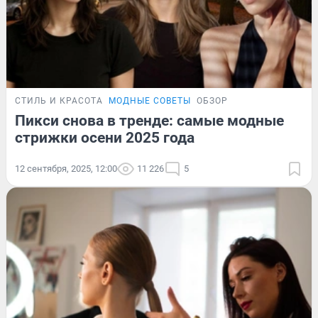
СТИЛЬ И КРАСОТА
МОДНЫЕ СОВЕТЫ
ОБЗОР
Пикси снова в тренде: самые модные
стрижки осени 2025 года
12 сентября, 2025, 12:00
11 226
5