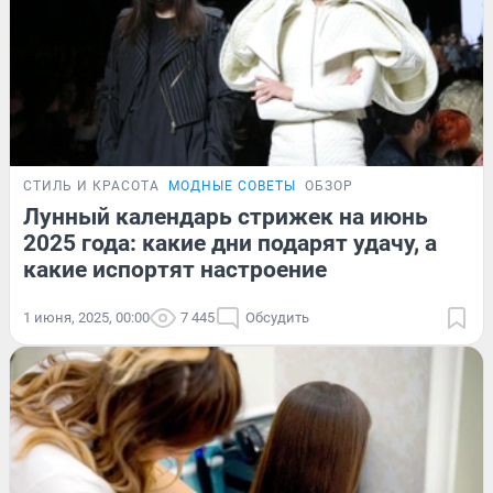
СТИЛЬ И КРАСОТА
МОДНЫЕ СОВЕТЫ
ОБЗОР
Лунный календарь стрижек на июнь
2025 года: какие дни подарят удачу, а
какие испортят настроение
1 июня, 2025, 00:00
7 445
Обсудить