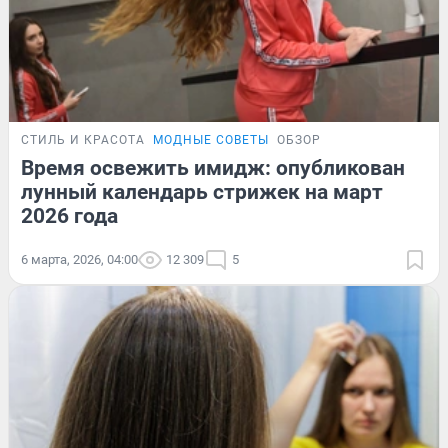
СТИЛЬ И КРАСОТА
МОДНЫЕ СОВЕТЫ
ОБЗОР
Время освежить имидж: опубликован
лунный календарь стрижек на март
2026 года
6 марта, 2026, 04:00
12 309
5