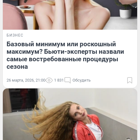
БИЗНЕС
Базовый минимум или роскошный
максимум? Бьюти-эксперты назвали
самые востребованные процедуры
сезона
26 марта, 2026, 21:00
1 831
Обсудить