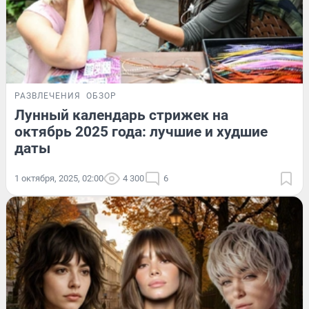
РАЗВЛЕЧЕНИЯ
ОБЗОР
Лунный календарь стрижек на
октябрь 2025 года: лучшие и худшие
даты
1 октября, 2025, 02:00
4 300
6