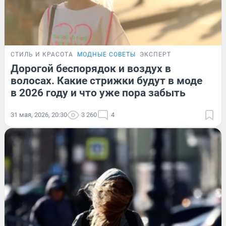
СТИЛЬ И КРАСОТА
МОДНЫЕ СОВЕТЫ
ЭКСПЕРТ
Дорогой беспорядок и воздух в
волосах. Какие стрижки будут в моде
в 2026 году и что уже пора забыть
31 мая, 2026, 20:30
3 260
4