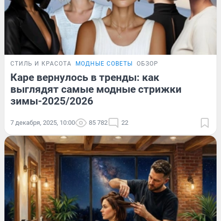
СТИЛЬ И КРАСОТА
МОДНЫЕ СОВЕТЫ
ОБЗОР
Каре вернулось в тренды: как
выглядят самые модные стрижки
зимы-2025/2026
7 декабря, 2025, 10:00
85 782
22