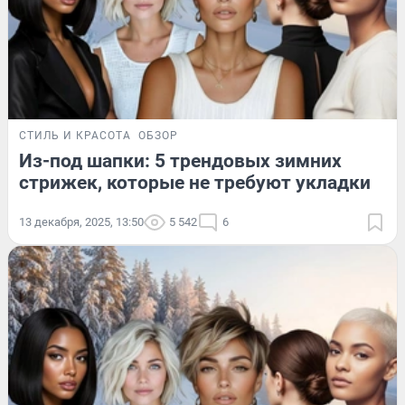
СТИЛЬ И КРАСОТА
ОБЗОР
Из-под шапки: 5 трендовых зимних
стрижек, которые не требуют укладки
13 декабря, 2025, 13:50
5 542
6