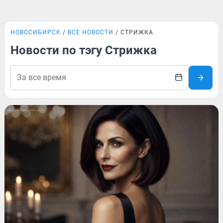
НОВОСИБИРСК
ВСЕ НОВОСТИ
СТРИЖКА
Новости по тэгу Стрижка