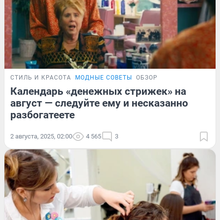
СТИЛЬ И КРАСОТА
МОДНЫЕ СОВЕТЫ
ОБЗОР
Календарь «денежных стрижек» на
август — следуйте ему и несказанно
разбогатеете
2 августа, 2025, 02:00
4 565
3