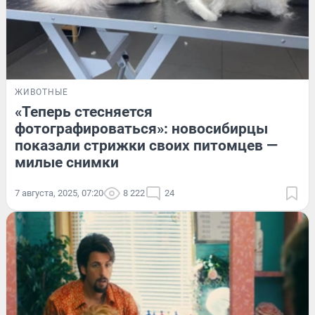
ЖИВОТНЫЕ
«Теперь стесняется
фотографироваться»: новосибирцы
показали стрижки своих питомцев —
милые снимки
7 августа, 2025, 07:20
8 222
24