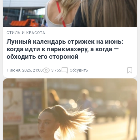
СТИЛЬ И КРАСОТА
Лунный календарь стрижек на июнь:
когда идти к парикмахеру, а когда —
обходить его стороной
1 июня, 2026, 21:00
3 755
Обсудить