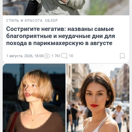
СТИЛЬ И КРАСОТА
ОБЗОР
Состригите негатив: названы самые
благоприятные и неудачные дни для
похода в парикмахерскую в августе
1 августа, 2026, 18:00
1 761
10