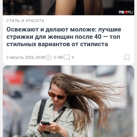
СТИЛЬ И КРАСОТА
Освежают и делают моложе: лучшие
стрижки для женщин после 40 — топ
стильных вариантов от стилиста
2 августа, 2026, 20:00
3 180
9