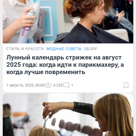
СТИЛЬ И КРАСОТА
МОДНЫЕ СОВЕТЫ
ОБЗОР
Лунный календарь стрижек на август
2025 года: когда идти к парикмахеру, а
когда лучше повременить
1 августа, 2025, 00:00
4 255
1