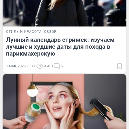
СТИЛЬ И КРАСОТА
ОБЗОР
Лунный календарь стрижек: изучаем
лучшие и худшие даты для похода в
парикмахерскую
1 мая, 2026, 06:00
4 431
2