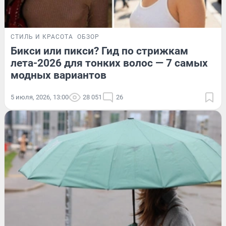
СТИЛЬ И КРАСОТА
ОБЗОР
Бикси или пикси? Гид по стрижкам
лета-2026 для тонких волос — 7 самых
модных вариантов
5 июля, 2026, 13:00
28 051
26