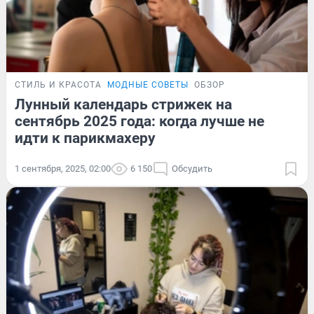
СТИЛЬ И КРАСОТА
МОДНЫЕ СОВЕТЫ
ОБЗОР
Лунный календарь стрижек на
сентябрь 2025 года: когда лучше не
идти к парикмахеру
1 сентября, 2025, 02:00
6 150
Обсудить