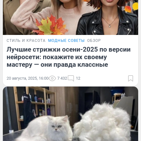
СТИЛЬ И КРАСОТА
МОДНЫЕ СОВЕТЫ
ОБЗОР
Лучшие стрижки осени-2025 по версии
нейросети: покажите их своему
мастеру — они правда классные
20 августа, 2025, 16:00
7 432
12