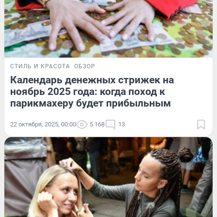
СТИЛЬ И КРАСОТА
ОБЗОР
Календарь денежных стрижек на
ноябрь 2025 года: когда поход к
парикмахеру будет прибыльным
22 октября, 2025, 00:00
5 168
13