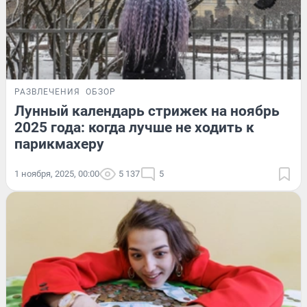
РАЗВЛЕЧЕНИЯ
ОБЗОР
Лунный календарь стрижек на ноябрь
2025 года: когда лучше не ходить к
парикмахеру
1 ноября, 2025, 00:00
5 137
5