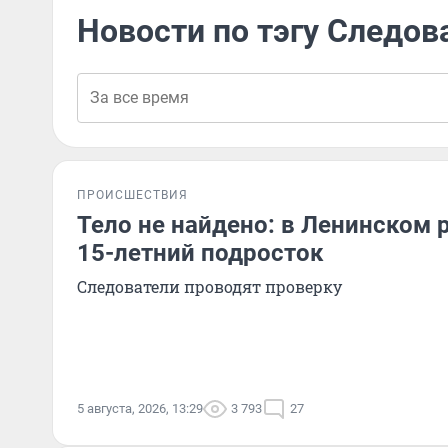
Новости по тэгу Следов
ПРОИСШЕСТВИЯ
Тело не найдено: в Ленинском 
15-летний подросток
Следователи проводят проверку
5 августа, 2026, 13:29
3 793
27