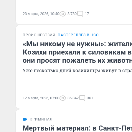
23 марта, 2026, 10:40
3 780
17
ПРОИСШЕСТВИЯ
ПАСТЕРЕЛЛЕЗ В НСО
«Мы никому не нужны»: жител
Козихи приехали к силовикам 
они просят пожалеть их живот
Уже несколько дней козихинцы живут в стр
12 марта, 2026, 07:00
36 342
361
КРИМИНАЛ
Мертвый материал: в Санкт-Пе