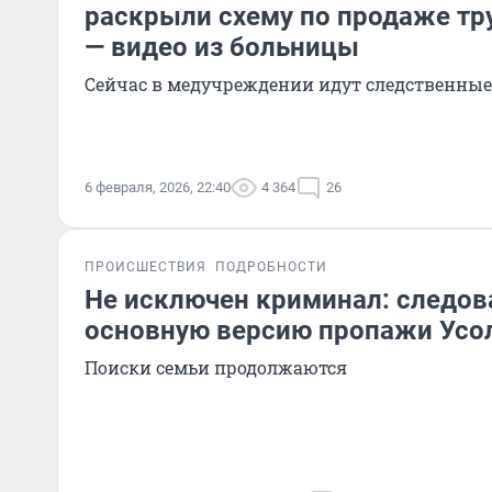
раскрыли схему по продаже тр
— видео из больницы
Сейчас в медучреждении идут следственные
6 февраля, 2026, 22:40
4 364
26
ПРОИСШЕСТВИЯ
ПОДРОБНОСТИ
Не исключен криминал: следов
основную версию пропажи Усо
Поиски семьи продолжаются