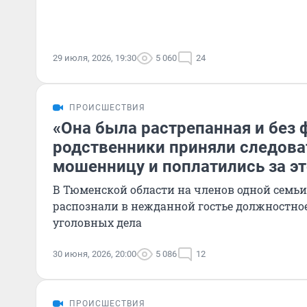
29 июля, 2026, 19:30
5 060
24
ПРОИСШЕСТВИЯ
«Она была растрепанная и без
родственники приняли следова
мошенницу и поплатились за эт
В Тюменской области на членов одной семьи
распознали в нежданной гостье должностное
уголовных дела
30 июня, 2026, 20:00
5 086
12
ПРОИСШЕСТВИЯ