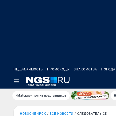
НЕДВИЖИМОСТЬ
ПРОМОКОДЫ
ЗНАКОМСТВА
ПОГОДА
«Майские» против подставщиков
Н
НОВОСИБИРСК
ВСЕ НОВОСТИ
СЛЕДОВАТЕЛЬ СК