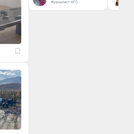
Журналист НГС