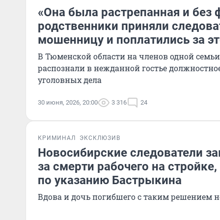
«Она была растрепанная и без
родственники приняли следова
мошенницу и поплатились за эт
В Тюменской области на членов одной семьи
распознали в нежданной гостье должностное
уголовных дела
30 июня, 2026, 20:00
3 316
24
КРИМИНАЛ
ЭКСКЛЮЗИВ
Новосибирские следователи за
за смерти рабочего на стройке
по указанию Бастрыкина
Вдова и дочь погибшего с таким решением н