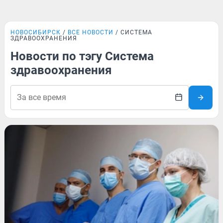
НОВОСИБИРСК
ВСЕ НОВОСТИ
СИСТЕМА
ЗДРАВООХРАНЕНИЯ
Новости по тэгу Система
здравоохранения