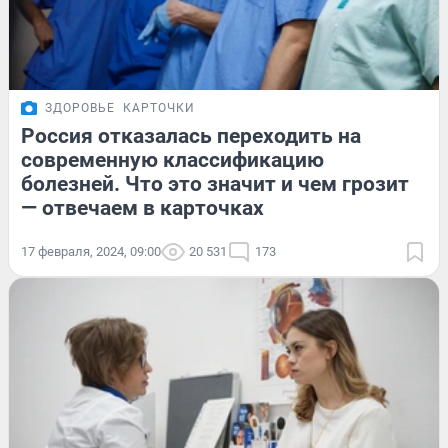
ЗДОРОВЬЕ
КАРТОЧКИ
Россия отказалась переходить на
современную классификацию
болезней. Что это значит и чем грозит
— отвечаем в карточках
17 февраля, 2024, 09:00
20 531
173