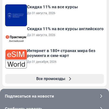
Скидка 11% на все курсы
До 31 августа, 2026
Скидка 11% на все курсы английского
До 31 августа, 2026
Интернет в 180+ странах мира без
роуминга и сим-карт
До 31 декабря, 2026
Все промокоды
Подписаться на новости
Сообщить новость