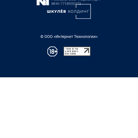
© ООО «Интернет Технологии»