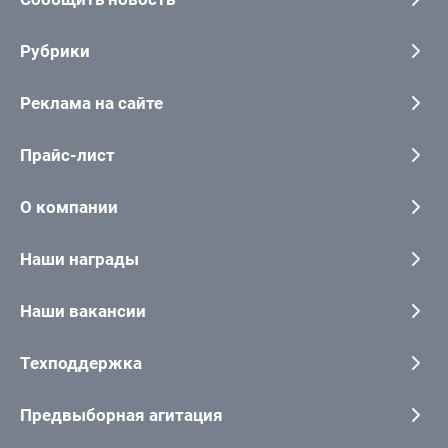
Рубрики
Реклама на сайте
Прайс-лист
О компании
Наши награды
Наши вакансии
Техподдержка
Предвыборная агитация