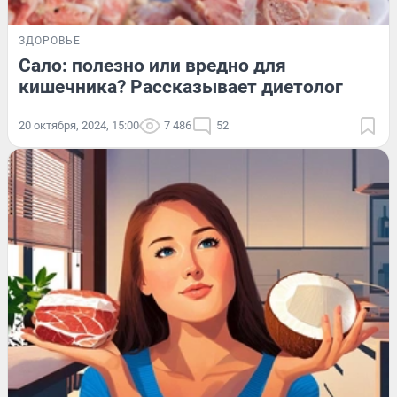
ЗДОРОВЬЕ
Сало: полезно или вредно для
кишечника? Рассказывает диетолог
20 октября, 2024, 15:00
7 486
52