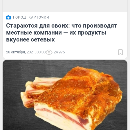
ГОРОД
КАРТОЧКИ
Стараются для своих: что производят
местные компании — их продукты
вкуснее сетевых
28 октября, 2021, 00:00
24 975