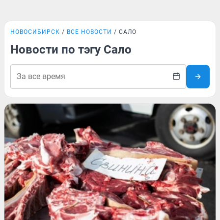
НОВОСИБИРСК
ВСЕ НОВОСТИ
САЛО
Новости по тэгу Сало