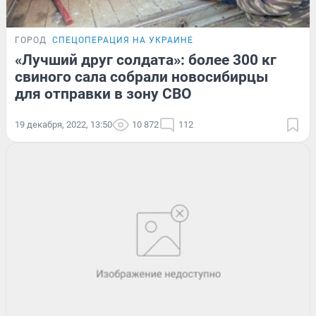
ГОРОД
СПЕЦОПЕРАЦИЯ НА УКРАИНЕ
«Лучший друг солдата»: более 300 кг
свиного сала собрали новосибирцы
для отправки в зону СВО
19 декабря, 2022, 13:50
10 872
112