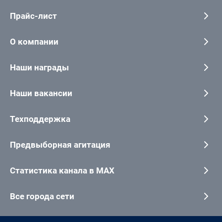
Прайс-лист
О компании
Наши награды
Наши вакансии
Техподдержка
Предвыборная агитация
Статистика канала в MAX
Все города сети