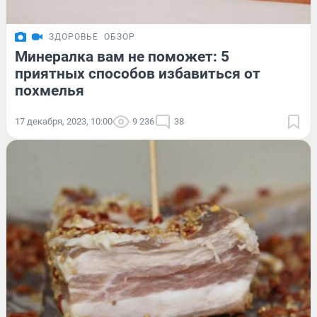
ЗДОРОВЬЕ
ОБЗОР
Минералка вам не поможет: 5
приятных способов избавиться от
похмелья
17 декабря, 2023, 10:00
9 236
38