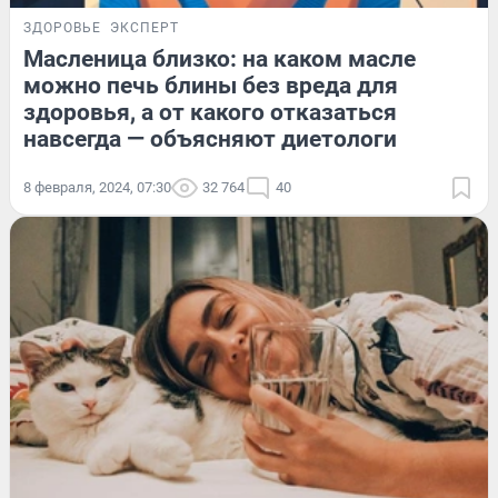
ЗДОРОВЬЕ
ЭКСПЕРТ
Масленица близко: на каком масле
можно печь блины без вреда для
здоровья, а от какого отказаться
навсегда — объясняют диетологи
8 февраля, 2024, 07:30
32 764
40