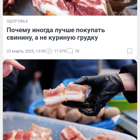
ЗДОРОВЬЕ
Почему иногда лучше покупать
свинину, а не куриную грудку
23 марта, 2025, 13:00
11 079
78