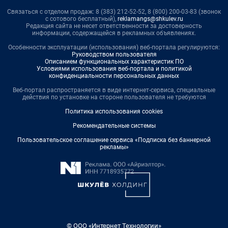
Связаться с отделом продаж: 8 (383) 212-52-52, 8 (800) 200-03-83 (звонок
с сотового бесплатный),
reklamangs@shkulev.ru
Редакция сайта не несет ответственности за достоверность
информации, содержащейся в рекламных объявлениях.
Особенности эксплуатации (использования) веб-портала регулируются:
Руководством пользователя
Описанием функциональных характеристик ПО
Условиями использования веб-портала и политикой
конфиденциальности персональных данных
Веб-портал распространяется в виде интернет-сервиса, специальные
действия по установке на стороне пользователя не требуются
Политика использования cookies
Рекомендательные системы
Пользовательское соглашение сервиса «Подписка без баннерной
рекламы»
© ООО «Интернет Технологии»