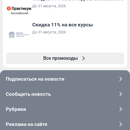
До 31 августа, 2026
Скидка 11% на все курсы
До 31 августа, 2026
Все промокоды
Подписаться на новости
Сообщить новость
Рубрики
Реклама на сайте