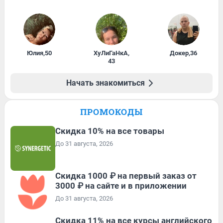
Юлия
,
50
ХуЛиГаНкА
,
Докер
,
36
43
Начать знакомиться
ПРОМОКОДЫ
Скидка 10% на все товары
До 31 августа, 2026
Скидка 1000 ₽ на первый заказ от
3000 ₽ на сайте и в приложении
До 31 августа, 2026
Скидка 11% на все курсы английского