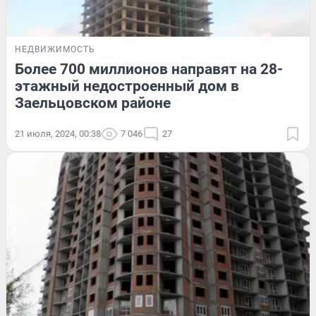
НЕДВИЖИМОСТЬ
Более 700 миллионов направят на 28-
этажный недостроенный дом в
Заельцовском районе
21 июля, 2024, 00:38
7 046
27