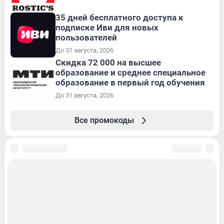
35 дней бесплатного доступа к
подписке Иви для новых
пользователей
До 31 августа, 2026
Скидка 72 000 на высшее
образование и среднее специальное
образование в первый год обучения
До 31 августа, 2026
Все промокоды