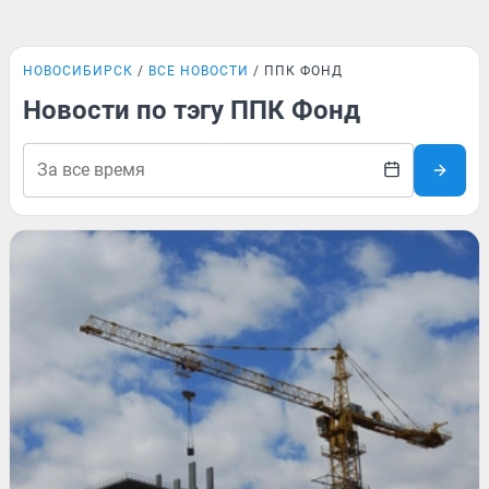
НОВОСИБИРСК
ВСЕ НОВОСТИ
ППК ФОНД
Новости по тэгу ППК Фонд