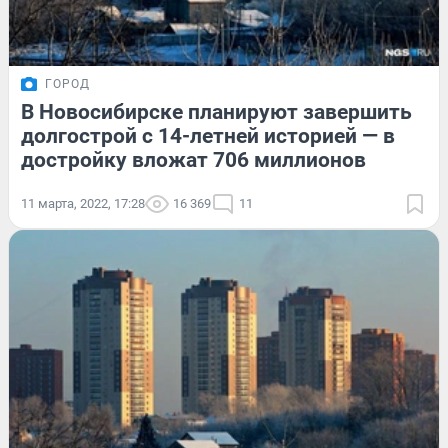
ГОРОД
В Новосибирске планируют завершить
долгострой с 14-летней историей — в
достройку вложат 706 миллионов
11 марта, 2022, 17:28
16 369
11