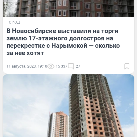
ГОРОД
В Новосибирске выставили на торги
землю 17-этажного долгостроя на
перекрестке с Нарымской — сколько
за нее хотят
11 августа, 2023, 19:10
15 337
27