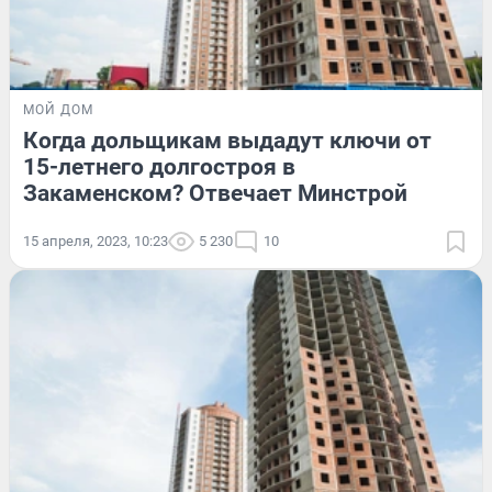
МОЙ ДОМ
Когда дольщикам выдадут ключи от
15-летнего долгостроя в
Закаменском? Отвечает Минстрой
15 апреля, 2023, 10:23
5 230
10