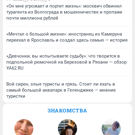
«Он мне угрожает и портит жизнь»: москвич обвинил
турагента из Волгограда в мошенничестве и пропаже
почти миллиона рублей
«Мечтал о большой жизни»: иностранец из Камеруна
переехал в Ярославль и создал здесь семью — история
«Девчонки, вы испытываете судьбу»: что творится в
подпольной рюмочной на Березовой в Рязани — обзор
YA62.RU
Вой сирен, злые туристы и грязь. Стоит ли ехать в
самый большой аквапарк в Геленджике — мнение
туристки
ЗНАКОМСТВА