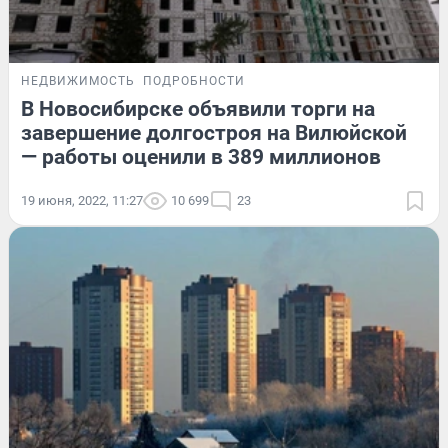
НЕДВИЖИМОСТЬ
ПОДРОБНОСТИ
В Новосибирске объявили торги на
завершение долгостроя на Вилюйской
— работы оценили в 389 миллионов
19 июня, 2022, 11:27
10 699
23