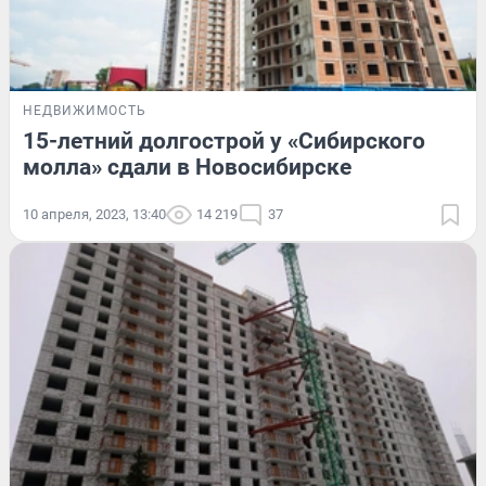
НЕДВИЖИМОСТЬ
15-летний долгострой у «Сибирского
молла» сдали в Новосибирске
10 апреля, 2023, 13:40
14 219
37