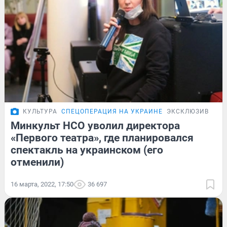
КУЛЬТУРА
СПЕЦОПЕРАЦИЯ НА УКРАИНЕ
ЭКСКЛЮЗИВ
Минкульт НСО уволил директора
«Первого театра», где планировался
спектакль на украинском (его
отменили)
16 марта, 2022, 17:50
36 697