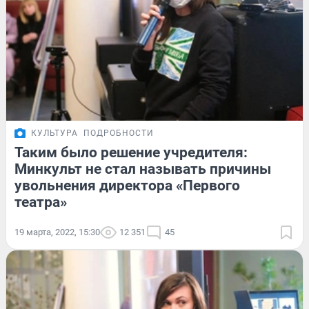
КУЛЬТУРА
ПОДРОБНОСТИ
Таким было решение учредителя:
Минкульт не стал называть причины
увольнения директора «Первого
театра»
19 марта, 2022, 15:30
12 351
45