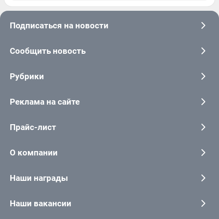
Подписаться на новости
Сообщить новость
Рубрики
Реклама на сайте
Прайс-лист
О компании
Наши награды
Наши вакансии