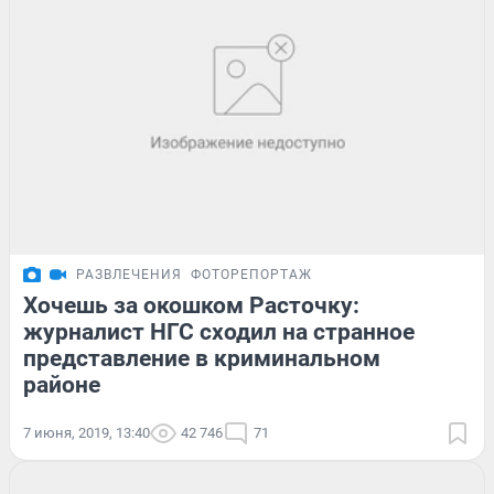
РАЗВЛЕЧЕНИЯ
ФОТОРЕПОРТАЖ
Хочешь за окошком Расточку:
журналист НГС сходил на странное
представление в криминальном
районе
7 июня, 2019, 13:40
42 746
71