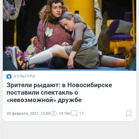
КУЛЬТУРА
Зрители рыдают: в Новосибирске
поставили спектакль о
«невозможной» дружбе
20 февраля, 2021, 13:50
14 160
17