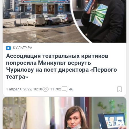
КУЛЬТУРА
Ассоциация театральных критиков
попросила Минкульт вернуть
Чурилову на пост директора «Первого
театра»
1 апреля, 2022, 18:10
11 702
46