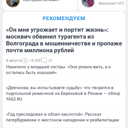
Журналист НГС
РЕКОМЕНДУЕМ
«Он мне угрожает и портит жизнь»:
москвич обвинил турагента из
Волгограда в мошенничестве и пропаже
почти миллиона рублей
8 августа
15 269
21
Накипело у младшей сестры: «Она уехала жить, а я
осталась быть хорошей»
«Девчонки, вы испытываете судьбу»: что творится в
подпольной рюмочной на Березовой в Рязани — обзор
YA62.RU
«Год преследовал и облил кислотой». Рассказ
петербурженки о жестоком нападении и реабилитации