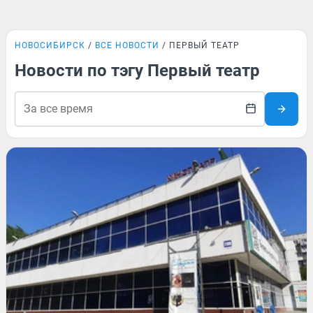
НОВОСИБИРСК
ВСЕ НОВОСТИ
ПЕРВЫЙ ТЕАТР
Новости по тэгу Первый театр