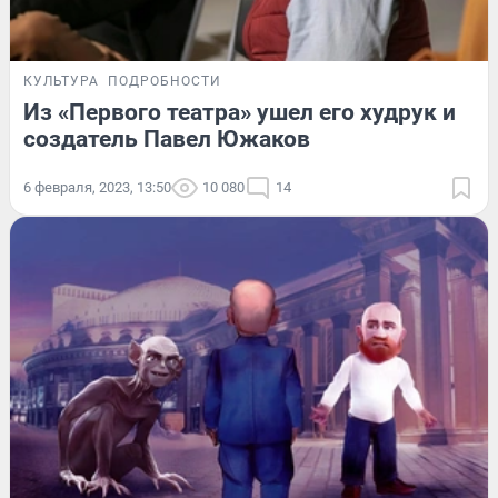
КУЛЬТУРА
ПОДРОБНОСТИ
Из «Первого театра» ушел его худрук и
создатель Павел Южаков
6 февраля, 2023, 13:50
10 080
14