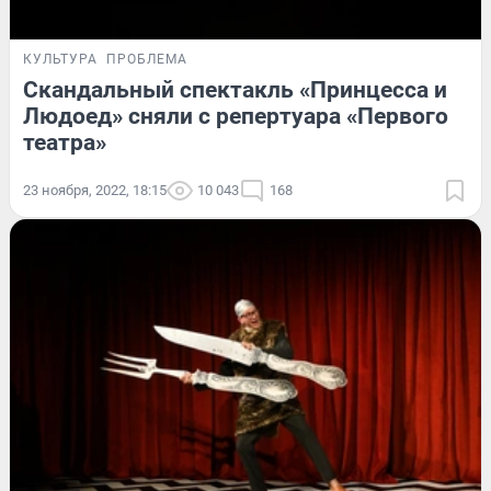
КУЛЬТУРА
ПРОБЛЕМА
Скандальный спектакль «Принцесса и
Людоед» сняли с репертуара «Первого
театра»
23 ноября, 2022, 18:15
10 043
168