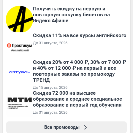
Получить скидку на первую и
повторную покупку билетов на
Яндекс Афише
Скидка 11% на все курсы английского
До 31 августа, 2026
Скидка 20% от 4 000 ₽, 30% от 7 000 ₽
и 40% от 12 000 ₽ на первый и все
повторные заказы по промокоду
ТРЕНД
До 15 августа, 2026
Скидка 72 000 на высшее
образование и среднее специальное
образование в первый год обучения
До 31 августа, 2026
Все промокоды