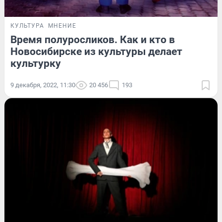
КУЛЬТУРА
МНЕНИЕ
Время полуросликов. Как и кто в
Новосибирске из культуры делает
культурку
9 декабря, 2022, 11:30
20 456
193