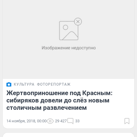
КУЛЬТУРА
ФОТОРЕПОРТАЖ
Жертвоприношение под Красным:
сибиряков довели до слёз новым
столичным развлечением
14 ноября, 2018, 00:00
29 427
33