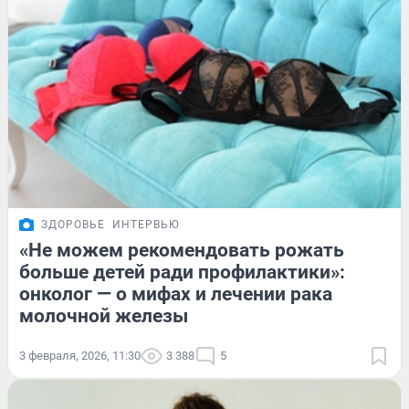
ЗДОРОВЬЕ
ИНТЕРВЬЮ
«Не можем рекомендовать рожать
больше детей ради профилактики»:
онколог — о мифах и лечении рака
молочной железы
3 февраля, 2026, 11:30
3 388
5