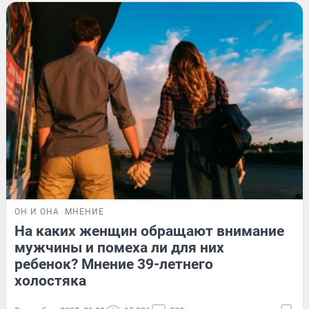
ОН И ОНА
МНЕНИЕ
На каких женщин обращают внимание
мужчины и помеха ли для них
ребенок? Мнение 39-летнего
холостяка