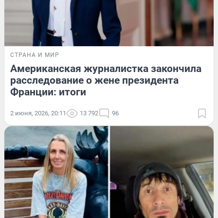
СТРАНА И МИР
Американская журналистка закончила
расследование о жене президента
Франции: итоги
2 июня, 2026, 20:11
13 792
96