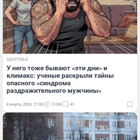
ЗДОРОВЬЕ
У него тоже бывают «эти дни» и
климакс: ученые раскрыли тайны
опасного «синдрома
раздражительного мужчины»
8 марта, 2026, 21:00
3 034
41