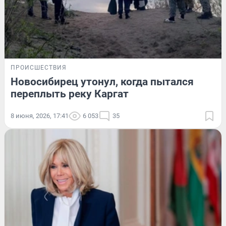
ПРОИСШЕСТВИЯ
Новосибирец утонул, когда пытался
переплыть реку Каргат
8 июня, 2026, 17:41
6 053
35