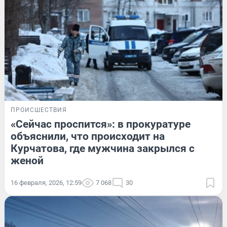
ПРОИСШЕСТВИЯ
«Сейчас проспится»: в прокуратуре
объяснили, что происходит на
Курчатова, где мужчина закрылся с
женой
16 февраля, 2026, 12:59
7 068
30