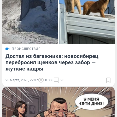
ПРОИСШЕСТВИЯ
Достал из багажника: новосибирец
перебросил щенков через забор —
жуткие кадры
25 марта, 2026, 22:37
8 388
96