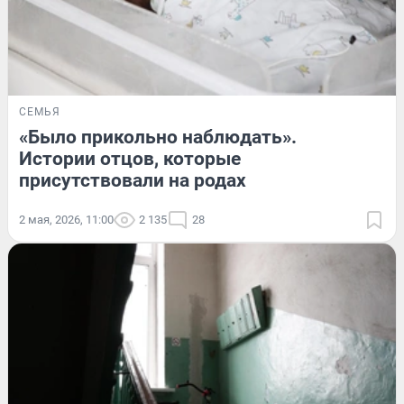
СЕМЬЯ
«Было прикольно наблюдать».
Истории отцов, которые
присутствовали на родах
2 мая, 2026, 11:00
2 135
28