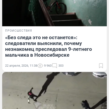
ПРОИСШЕСТВИЯ
«Без следа это не останется»:
следователи выяснили, почему
незнакомец преследовал 9-летнего
мальчика в Новосибирске
22 апреля, 2026, 11:38
9 960
303