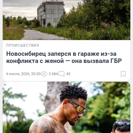
ПРОИСШЕСТВИЯ
Новосибирец заперся в гараже из-за
конфликта с женой — она вызвала ГБР
6 июля, 2026, 20:30
3 684
45