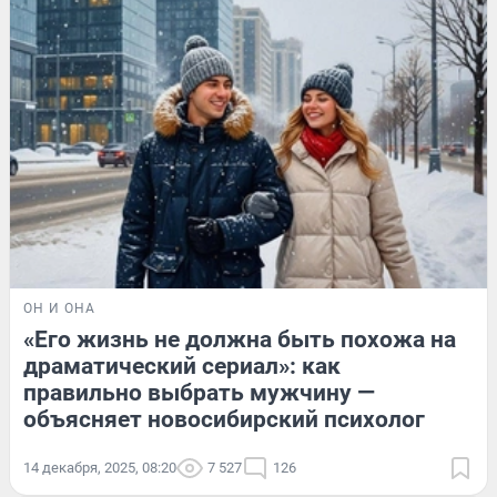
ОН И ОНА
«Его жизнь не должна быть похожа на
драматический сериал»: как
правильно выбрать мужчину —
объясняет новосибирский психолог
14 декабря, 2025, 08:20
7 527
126