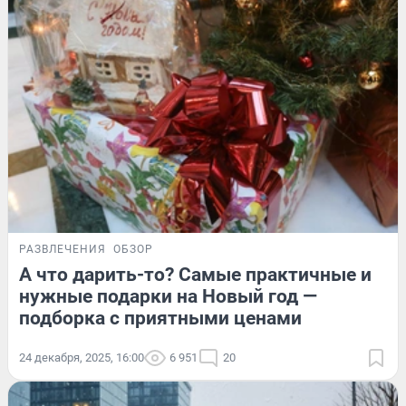
РАЗВЛЕЧЕНИЯ
ОБЗОР
А что дарить-то? Самые практичные и
нужные подарки на Новый год —
подборка с приятными ценами
24 декабря, 2025, 16:00
6 951
20