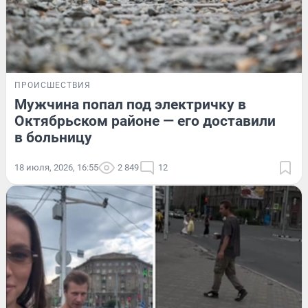
ПРОИСШЕСТВИЯ
Мужчина попал под электричку в
Октябрьском районе — его доставили
в больницу
18 июля, 2026, 16:55
2 849
12