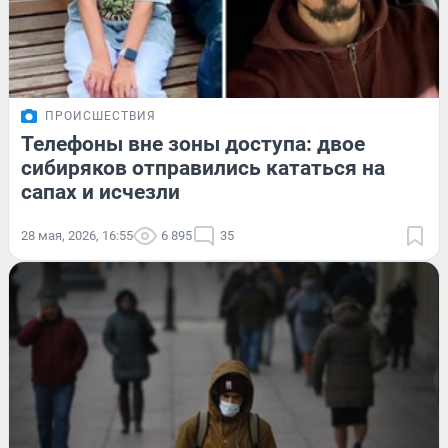
ПРОИСШЕСТВИЯ
Телефоны вне зоны доступа: двое
сибиряков отправились кататься на
сапах и исчезли
28 мая, 2026, 16:55
6 895
35