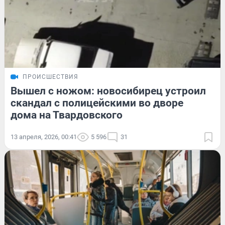
ПРОИСШЕСТВИЯ
Вышел с ножом: новосибирец устроил
скандал с полицейскими во дворе
дома на Твардовского
13 апреля, 2026, 00:41
5 596
31