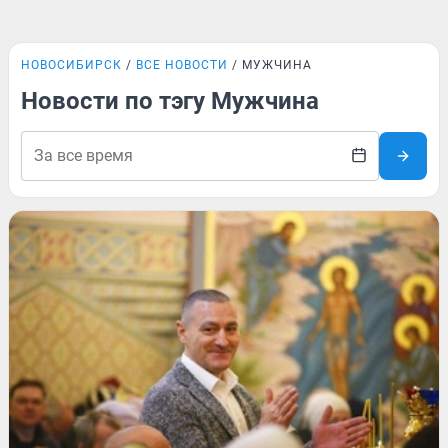
НОВОСИБИРСК
ВСЕ НОВОСТИ
МУЖЧИНА
Новости по тэгу Мужчина