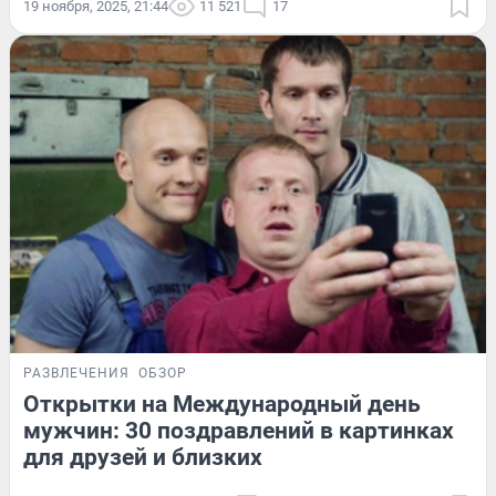
19 ноября, 2025, 21:44
11 521
17
РАЗВЛЕЧЕНИЯ
ОБЗОР
Открытки на Международный день
мужчин: 30 поздравлений в картинках
для друзей и близких