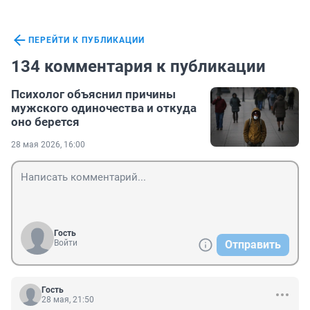
ПЕРЕЙТИ К ПУБЛИКАЦИИ
134 комментария к публикации
Психолог объяснил причины
мужского одиночества и откуда
оно берется
28 мая 2026, 16:00
Гость
Войти
Отправить
Гость
28 мая, 21:50