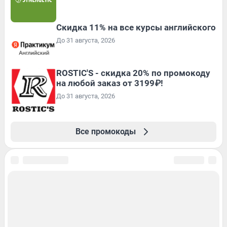
Скидка 11% на все курсы английского
До 31 августа, 2026
ROSTIC'S - скидка 20% по промокоду
на любой заказ от 3199₽!
До 31 августа, 2026
Все промокоды