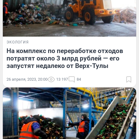
ЭКОЛОГИЯ
На комплекс по переработке отходов
потратят около 3 млрд рублей — его
запустят недалеко от Верх-Тулы
26 апреля, 2023, 20:00
13 197
84