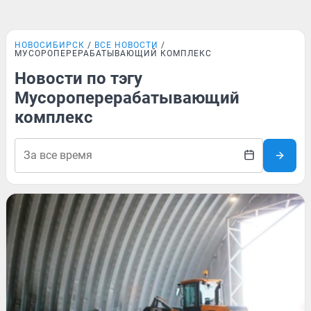
НОВОСИБИРСК
ВСЕ НОВОСТИ
МУСОРОПЕРЕРАБАТЫВАЮЩИЙ КОМПЛЕКС
Новости по тэгу
Мусороперерабатывающий
комплекс