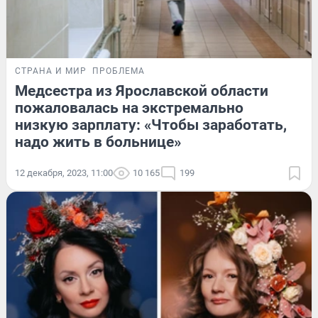
СТРАНА И МИР
ПРОБЛЕМА
Медсестра из Ярославской области
пожаловалась на экстремально
низкую зарплату: «Чтобы заработать,
надо жить в больнице»
12 декабря, 2023, 11:00
10 165
199