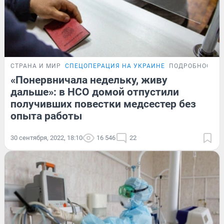
СТРАНА И МИР
СПЕЦОПЕРАЦИЯ НА УКРАИНЕ
ПОДРОБНОСТИ
«Понервничала недельку, живу
дальше»: в НСО домой отпустили
получивших повестки медсестер без
опыта работы
30 сентября, 2022, 18:10
16 546
22