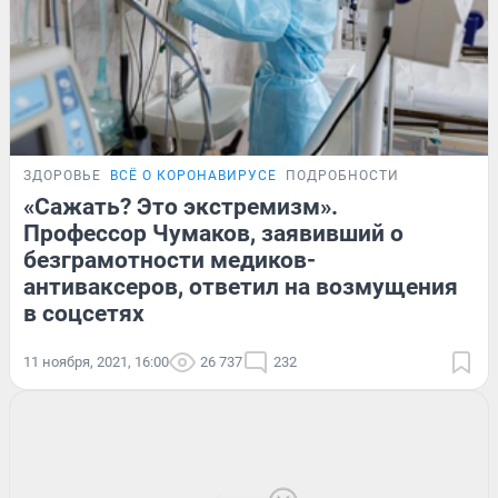
ЗДОРОВЬЕ
ВСЁ О КОРОНАВИРУСЕ
ПОДРОБНОСТИ
«Сажать? Это экстремизм».
Профессор Чумаков, заявивший о
безграмотности медиков-
антиваксеров, ответил на возмущения
в соцсетях
11 ноября, 2021, 16:00
26 737
232