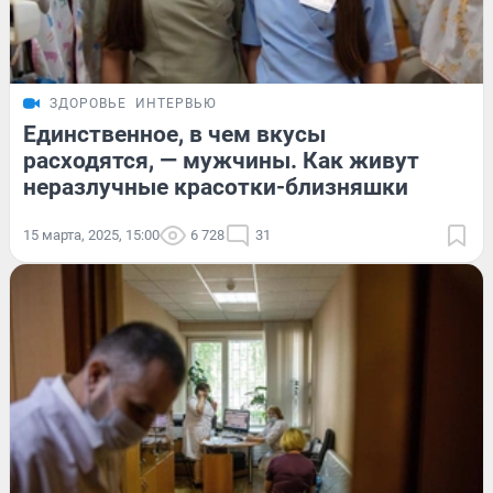
ЗДОРОВЬЕ
ИНТЕРВЬЮ
Единственное, в чем вкусы
расходятся, — мужчины. Как живут
неразлучные красотки-близняшки
15 марта, 2025, 15:00
6 728
31