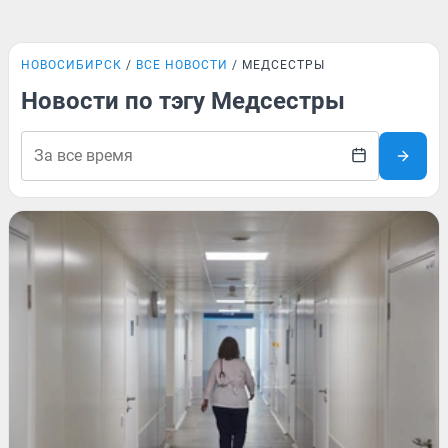
НОВОСИБИРСК
ВСЕ НОВОСТИ
МЕДСЕСТРЫ
Новости по тэгу Медсестры