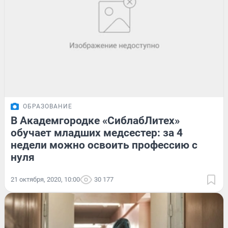
ОБРАЗОВАНИЕ
В Академгородке «СиблабЛитех»
обучает младших медсестер: за 4
недели можно освоить профессию с
нуля
21 октября, 2020, 10:00
30 177