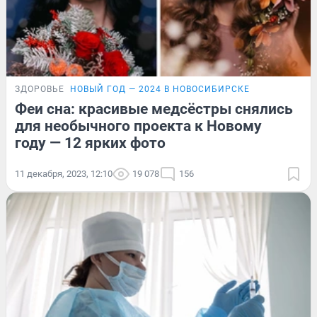
ЗДОРОВЬЕ
НОВЫЙ ГОД — 2024 В НОВОСИБИРСКЕ
Феи сна: красивые медсёстры снялись
для необычного проекта к Новому
году — 12 ярких фото
11 декабря, 2023, 12:10
19 078
156