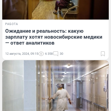
РАБОТА
Ожидание и реальность: какую
зарплату хотят новосибирские медики
— ответ аналитиков
12 августа, 2024, 09:15
6 358
30