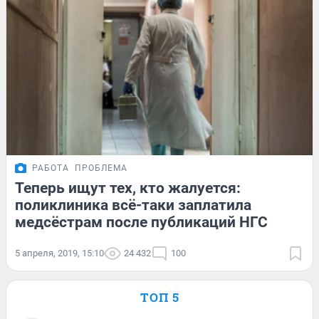
РАБОТА
ПРОБЛЕМА
Теперь ищут тех, кто жалуется:
поликлиника всё-таки заплатила
медсёстрам после публикаций НГС
5 апреля, 2019, 15:10
24 432
100
ТОП 5