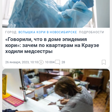
ГОРОД
ВСПЫШКА КОРИ В НОВОСИБИРСКЕ
ПОДРОБНОСТИ
«Говорили, что в доме эпидемия
кори»: зачем по квартирам на Краузе
ходили медсестры
26 января, 2023, 10:10
10 004
28