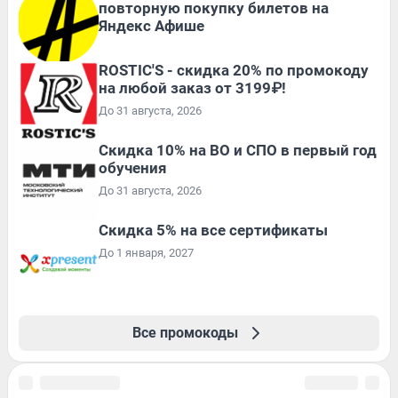
повторную покупку билетов на
Яндекс Афише
ROSTIC'S - скидка 20% по промокоду
на любой заказ от 3199₽!
До 31 августа, 2026
Скидка 10% на ВО и СПО в первый год
обучения
До 31 августа, 2026
Скидка 5% на все сертификаты
До 1 января, 2027
Все промокоды