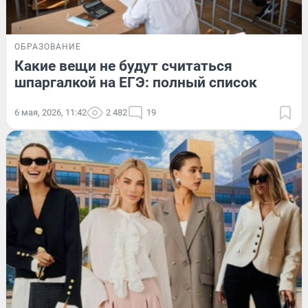
ОБРАЗОВАНИЕ
Какие вещи не будут считаться
шпаргалкой на ЕГЭ: полный список
6 мая, 2026, 11:42
2 482
19