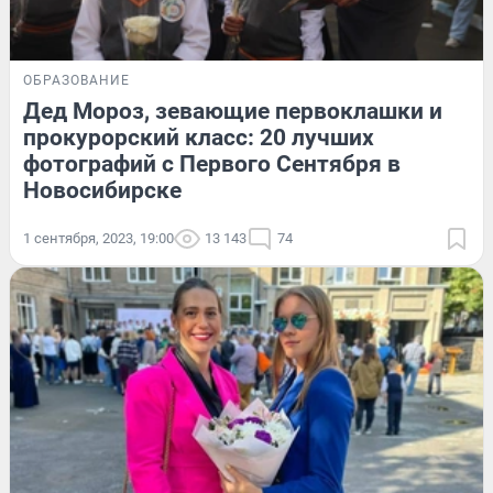
ОБРАЗОВАНИЕ
Дед Мороз, зевающие первоклашки и
прокурорский класс: 20 лучших
фотографий с Первого Сентября в
Новосибирске
1 сентября, 2023, 19:00
13 143
74