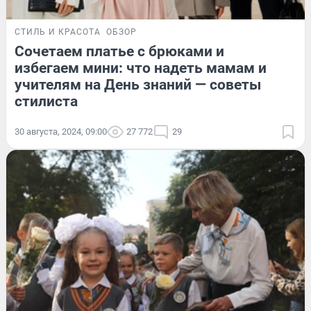
СТИЛЬ И КРАСОТА
ОБЗОР
Сочетаем платье с брюками и
избегаем мини: что надеть мамам и
учителям на День знаний — советы
стилиста
30 августа, 2024, 09:00
27 772
29