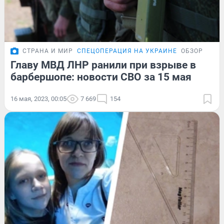
СТРАНА И МИР
СПЕЦОПЕРАЦИЯ НА УКРАИНЕ
ОБЗОР
Главу МВД ЛНР ранили при взрыве в
барбершопе: новости СВО за 15 мая
16 мая, 2023, 00:05
7 669
154