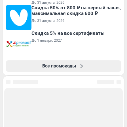
До 31 августа, 2026
Скидка 50% от 800 ₽ на первый заказ,
максимальная скидка 600 ₽
До 31 августа, 2026
Скидка 5% на все сертификаты
До 1 января, 2027
Все промокоды