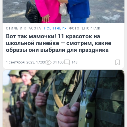
СТИЛЬ И КРАСОТА
1 СЕНТЯБРЯ
ФОТОРЕПОРТАЖ
Вот так мамочки! 11 красоток на
школьной линейке — смотрим, какие
образы они выбрали для праздника
1 сентября, 2023, 17:00
34 100
148