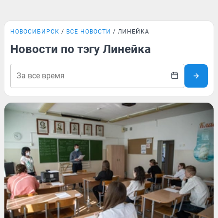
НОВОСИБИРСК
ВСЕ НОВОСТИ
ЛИНЕЙКА
Новости по тэгу Линейка