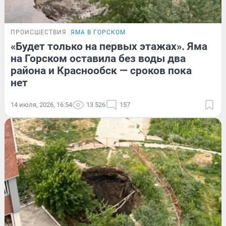
ПРОИСШЕСТВИЯ
ЯМА В ГОРСКОМ
«Будет только на первых этажах». Яма
на Горском оставила без воды два
района и Краснообск — сроков пока
нет
14 июля, 2026, 16:54
13 526
157