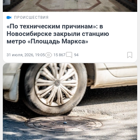
ПРОИСШЕСТВИЯ
«По техническим причинам»: в
Новосибирске закрыли станцию
метро «Площадь Маркса»
31 июля, 2026, 19:05
15 867
94