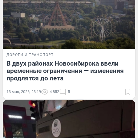
ДОРОГИ И ТРАНСПОРТ
В двух районах Новосибирска ввели
временные ограничения — изменения
продлятся до лета
13 мая, 2026, 23:19
4 852
5