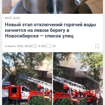
МОЙ ДОМ
Новый этап отключений горячей воды
начнется на левом берегу в
Новосибирске — список улиц
6 июля, 2026, 08:20
6 206
20