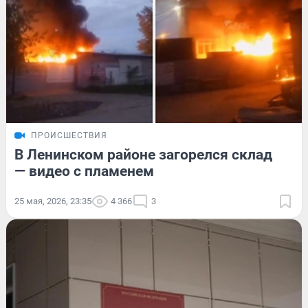
ПРОИСШЕСТВИЯ
В Ленинском районе загорелся склад
— видео с пламенем
25 мая, 2026, 23:35
4 366
3