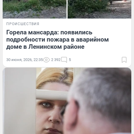
ПРОИСШЕСТВИЯ
Горела мансарда: появились
подробности пожара в аварийном
доме в Ленинском районе
30 июня, 2026, 22:35
2 392
5