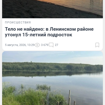
ПРОИСШЕСТВИЯ
Тело не найдено: в Ленинском районе
утонул 15-летний подросток
5 августа, 2026, 13:29
3 679
27