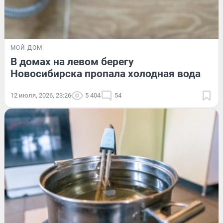
МОЙ ДОМ
В домах на левом берегу
Новосибирска пропала холодная вода
12 июля, 2026, 23:26
5 404
54