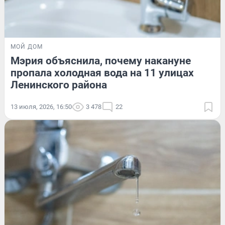
МОЙ ДОМ
Мэрия объяснила, почему накануне
пропала холодная вода на 11 улицах
Ленинского района
13 июля, 2026, 16:50
3 478
22