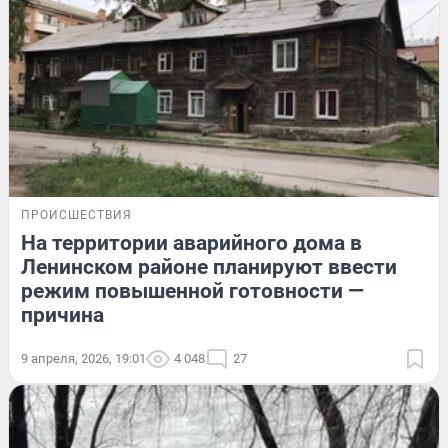
ПРОИСШЕСТВИЯ
На территории аварийного дома в
Ленинском районе планируют ввести
режим повышенной готовности —
причина
9 апреля, 2026, 19:01
4 048
27