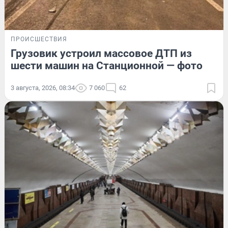
ПРОИСШЕСТВИЯ
Грузовик устроил массовое ДТП из
шести машин на Станционной — фото
3 августа, 2026, 08:34
7 060
62