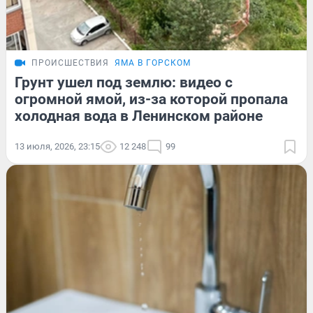
ПРОИСШЕСТВИЯ
ЯМА В ГОРСКОМ
Грунт ушел под землю: видео с
огромной ямой, из-за которой пропала
холодная вода в Ленинском районе
13 июля, 2026, 23:15
12 248
99