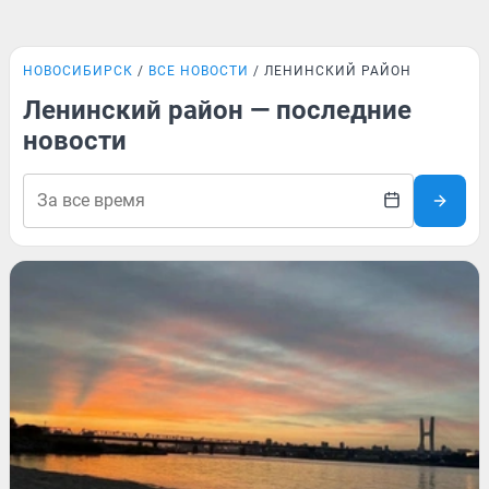
НОВОСИБИРСК
ВСЕ НОВОСТИ
ЛЕНИНСКИЙ РАЙОН
Ленинский район — последние
новости