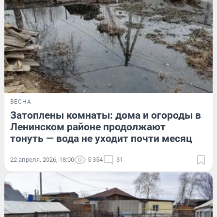
ВЕСНА
Затоплены комнаты: дома и огороды в
Ленинском районе продолжают
тонуть — вода не уходит почти месяц
22 апреля, 2026, 18:00
5 354
31