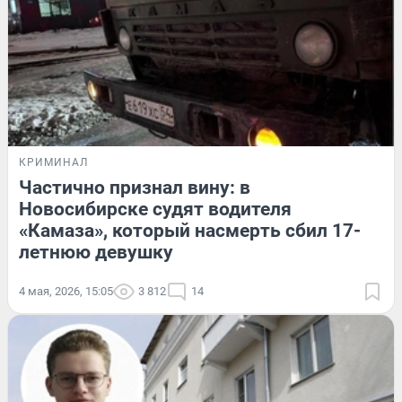
КРИМИНАЛ
Частично признал вину: в
Новосибирске судят водителя
«Камаза», который насмерть сбил 17-
летнюю девушку
4 мая, 2026, 15:05
3 812
14