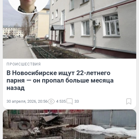
ПРОИСШЕСТВИЯ
В Новосибирске ищут 22-летнего
парня — он пропал больше месяца
назад
30 апреля, 2026, 20:56
4 535
33