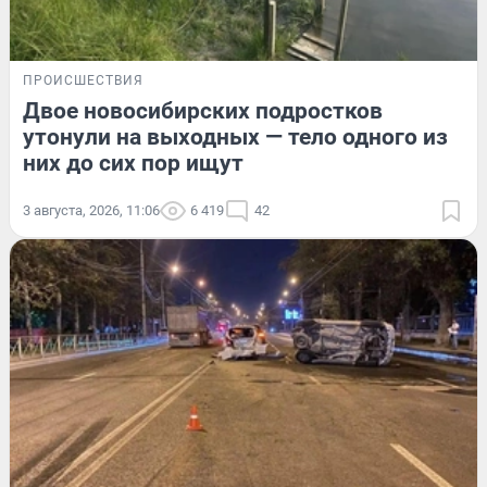
ПРОИСШЕСТВИЯ
Двое новосибирских подростков
утонули на выходных — тело одного из
них до сих пор ищут
3 августа, 2026, 11:06
6 419
42