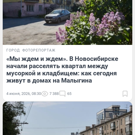
ГОРОД
ФОТОРЕПОРТАЖ
«Мы ждем и ждем». В Новосибирске
начали расселять квартал между
мусоркой и кладбищем: как сегодня
живут в домах на Малыгина
4 июня, 2026, 08:30
7 388
65