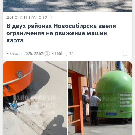
ДОРОГИ И ТРАНСПОРТ
В двух районах Новосибирска ввели
ограничения на движение машин —
карта
30 июля, 2026, 22:52
3 156
14