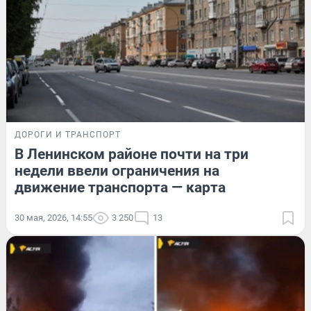
ДОРОГИ И ТРАНСПОРТ
В Ленинском районе почти на три
недели ввели ограничения на
движение транспорта — карта
30 мая, 2026, 14:55
3 250
13