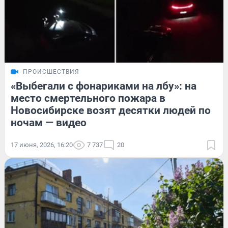
ПРОИСШЕСТВИЯ
«Выбегали с фонариками на лбу»: на
место смертельного пожара в
Новосибирске возят десятки людей по
ночам — видео
17 июня, 2026, 16:20
7 737
20