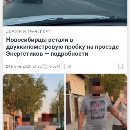
ДОРОГИ И ТРАНСПОРТ
Новосибирцы встали в
двухкилометровую пробку на проезде
Энергетиков — подробности
24 июня, 2026, 21:30
5 536
43