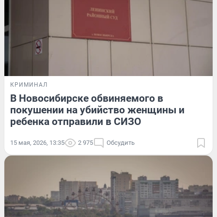
КРИМИНАЛ
В Новосибирске обвиняемого в
покушении на убийство женщины и
ребенка отправили в СИЗО
15 мая, 2026, 13:35
2 975
Обсудить