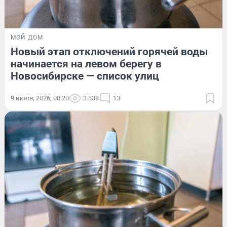
МОЙ ДОМ
Новый этап отключений горячей воды
начинается на левом берегу в
Новосибирске — список улиц
9 июля, 2026, 08:20
3 838
13