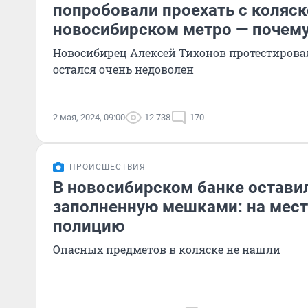
попробовали проехать с коляск
новосибирском метро — почему
Новосибирец Алексей Тихонов протестирова
остался очень недоволен
2 мая, 2024, 09:00
12 738
170
ПРОИСШЕСТВИЯ
В новосибирском банке оставил
заполненную мешками: на мес
полицию
Опасных предметов в коляске не нашли