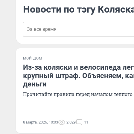
Новости по тэгу Коляск
МОЙ ДОМ
Из-за коляски и велосипеда лег
крупный штраф. Объясняем, ка
деньги
Прочитайте правила перед началом теплого 
8 марта, 2026, 10:03
2 029
11