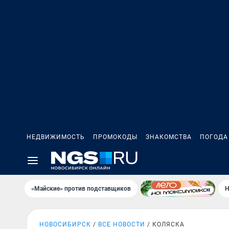
НЕДВИЖИМОСТЬ
ПРОМОКОДЫ
ЗНАКОМСТВА
ПОГОДА
«Майские» против подставщиков
Н
НОВОСИБИРСК
ВСЕ НОВОСТИ
КОЛЯСКА