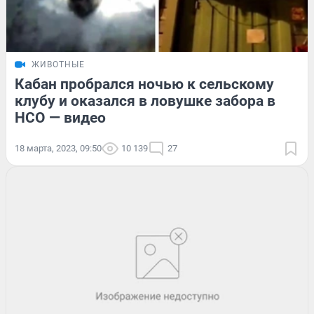
ЖИВОТНЫЕ
Кабан пробрался ночью к сельскому
клубу и оказался в ловушке забора в
НСО — видео
18 марта, 2023, 09:50
10 139
27