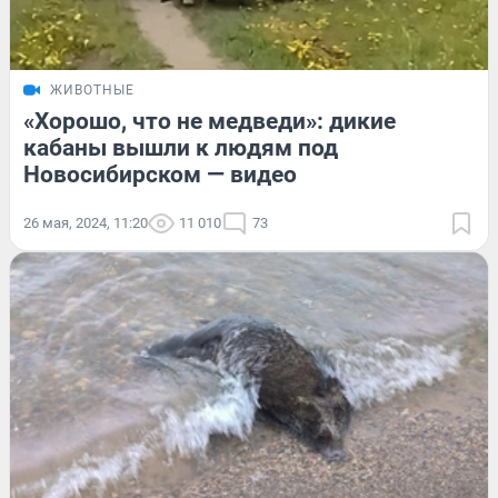
ЖИВОТНЫЕ
«Хорошо, что не медведи»: дикие
кабаны вышли к людям под
Новосибирском — видео
26 мая, 2024, 11:20
11 010
73