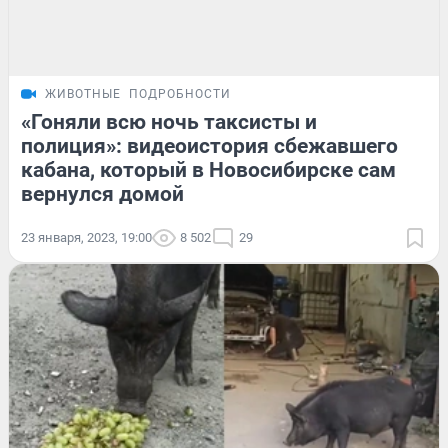
ЖИВОТНЫЕ
ПОДРОБНОСТИ
«Гоняли всю ночь таксисты и
полиция»: видеоистория сбежавшего
кабана, который в Новосибирске сам
вернулся домой
23 января, 2023, 19:00
8 502
29