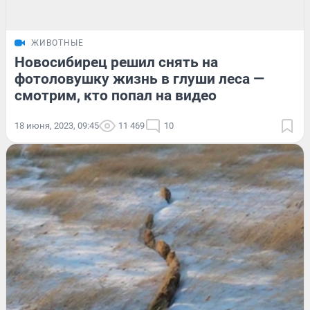
ЖИВОТНЫЕ
Новосибирец решил снять на
фотоловушку жизнь в глуши леса —
смотрим, кто попал на видео
18 июня, 2023, 09:45
11 469
10