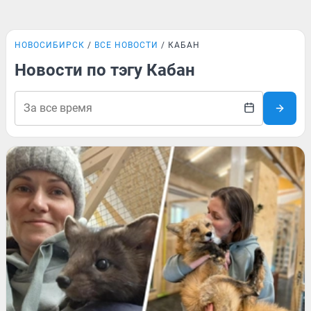
НОВОСИБИРСК
ВСЕ НОВОСТИ
КАБАН
Новости по тэгу Кабан