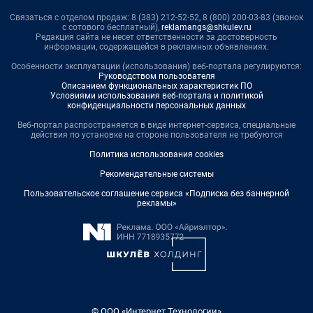
Связаться с отделом продаж: 8 (383) 212-52-52, 8 (800) 200-03-83 (звонок
с сотового бесплатный),
reklamangs@shkulev.ru
Редакция сайта не несет ответственности за достоверность
информации, содержащейся в рекламных объявлениях.
Особенности эксплуатации (использования) веб-портала регулируются:
Руководством пользователя
Описанием функциональных характеристик ПО
Условиями использования веб-портала и политикой
конфиденциальности персональных данных
Веб-портал распространяется в виде интернет-сервиса, специальные
действия по установке на стороне пользователя не требуются
Политика использования cookies
Рекомендательные системы
Пользовательское соглашение сервиса «Подписка без баннерной
рекламы»
© ООО «Интернет Технологии»