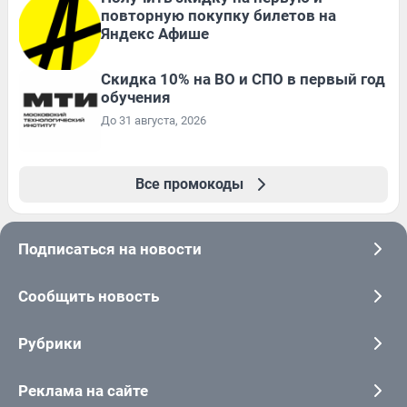
повторную покупку билетов на
Яндекс Афише
Скидка 10% на ВО и СПО в первый год
обучения
До 31 августа, 2026
Все промокоды
Подписаться на новости
Сообщить новость
Рубрики
Реклама на сайте