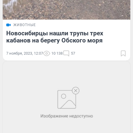
ЖИВОТНЫЕ
Новосибирцы нашли трупы трех
кабанов на берегу Обского моря
7 ноября, 2023, 12:07
10 138
57