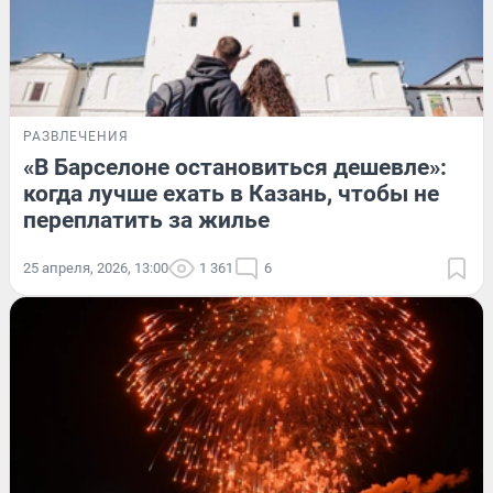
РАЗВЛЕЧЕНИЯ
«В Барселоне остановиться дешевле»:
когда лучше ехать в Казань, чтобы не
переплатить за жилье
25 апреля, 2026, 13:00
1 361
6