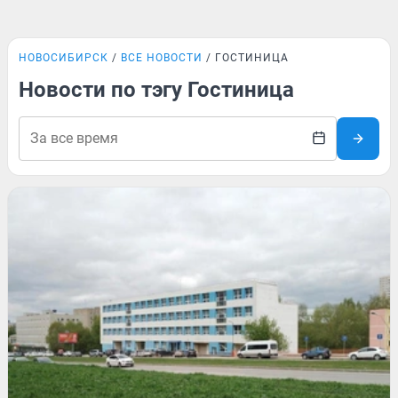
НОВОСИБИРСК
ВСЕ НОВОСТИ
ГОСТИНИЦА
Новости по тэгу Гостиница