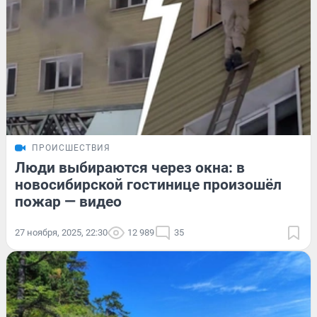
ПРОИСШЕСТВИЯ
Люди выбираются через окна: в
новосибирской гостинице произошёл
пожар — видео
27 ноября, 2025, 22:30
12 989
35