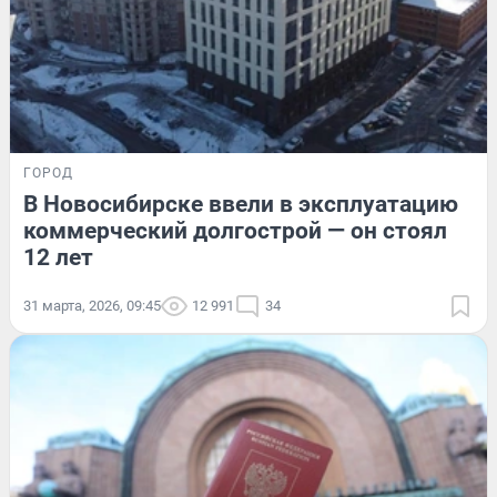
ГОРОД
В Новосибирске ввели в эксплуатацию
коммерческий долгострой — он стоял
12 лет
31 марта, 2026, 09:45
12 991
34