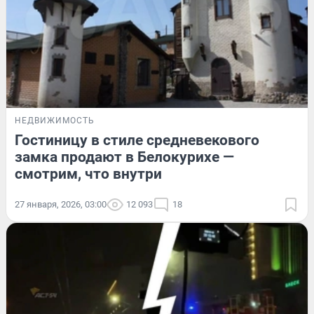
НЕДВИЖИМОСТЬ
Гостиницу в стиле средневекового
замка продают в Белокурихе —
смотрим, что внутри
27 января, 2026, 03:00
12 093
18