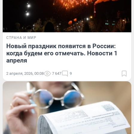
СТРАНА И МИР
Новый праздник появится в России:
когда будем его отмечать. Новости 1
апреля
2 апреля, 2026, 00:08
7 647
9