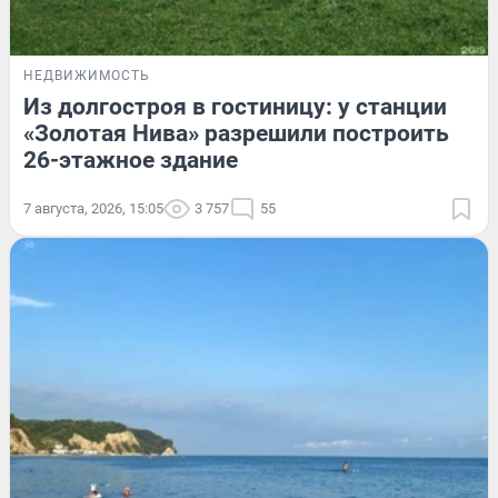
НЕДВИЖИМОСТЬ
Из долгостроя в гостиницу: у станции
«Золотая Нива» разрешили построить
26-этажное здание
7 августа, 2026, 15:05
3 757
55