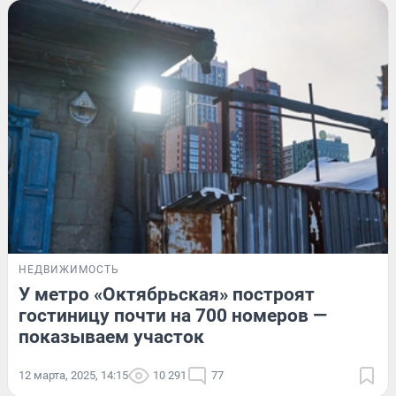
НЕДВИЖИМОСТЬ
У метро «Октябрьская» построят
гостиницу почти на 700 номеров —
показываем участок
12 марта, 2025, 14:15
10 291
77