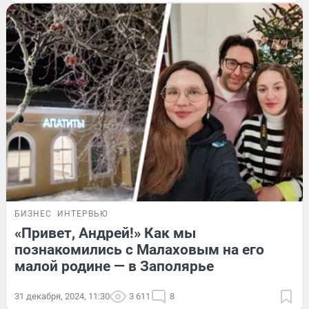
БИЗНЕС
ИНТЕРВЬЮ
«Привет, Андрей!» Как мы
познакомились с Малаховым на его
малой родине — в Заполярье
31 декабря, 2024, 11:30
3 611
8