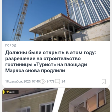
ГОРОД
Должны были открыть в этом году:
разрешение на строительство
гостиницы «Турист» на площади
Маркса снова продлили
18 декабря, 2025, 07:40
9 778
24