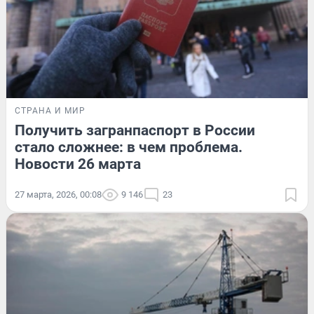
СТРАНА И МИР
Получить загранпаспорт в России
стало сложнее: в чем проблема.
Новости 26 марта
27 марта, 2026, 00:08
9 146
23