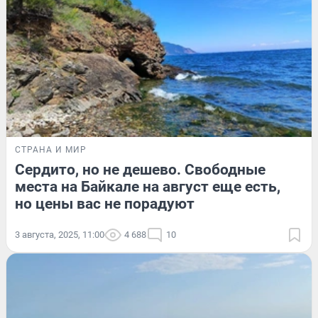
СТРАНА И МИР
Сердито, но не дешево. Свободные
места на Байкале на август еще есть,
но цены вас не порадуют
3 августа, 2025, 11:00
4 688
10