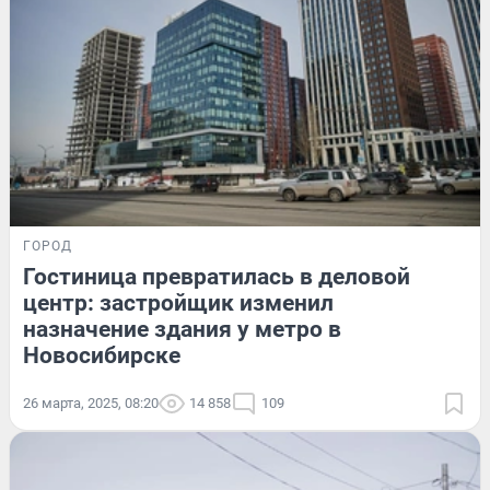
ГОРОД
Гостиница превратилась в деловой
центр: застройщик изменил
назначение здания у метро в
Новосибирске
26 марта, 2025, 08:20
14 858
109