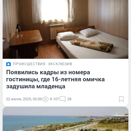
ПРОИСШЕСТВИЯ
ЭКСКЛЮЗИВ
Появились кадры из номера
гостиницы, где 16-летняя омичка
задушила младенца
22 июля, 2025, 02:00
8 107
28