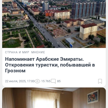
СТРАНА И МИР
МНЕНИЕ
Напоминает Арабские Эмираты.
Откровения туристки, побывавшей в
Грозном
22 июля, 2025, 17:00
15 765
85