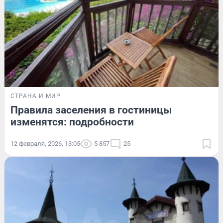
СТРАНА И МИР
Правила заселения в гостиницы
изменятся: подробности
12 февраля, 2026, 13:05
5 857
25