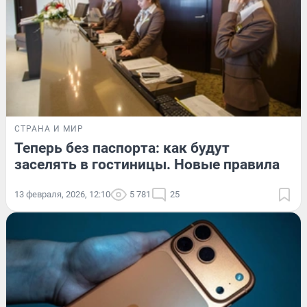
СТРАНА И МИР
Теперь без паспорта: как будут
заселять в гостиницы. Новые правила
13 февраля, 2026, 12:10
5 781
25