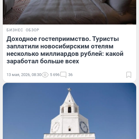
БИЗНЕС
ОБЗОР
Доходное гостеприимство. Туристы
заплатили новосибирским отелям
несколько миллиардов рублей: какой
заработал больше всех
13 мая, 2026, 08:30
5 696
36