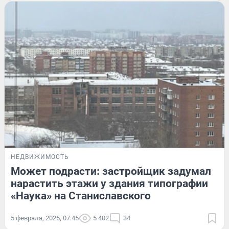
НЕДВИЖИМОСТЬ
Может подрасти: застройщик задумал
нарастить этажи у здания типографии
«Наука» на Станиславского
5 февраля, 2025, 07:45
5 402
34