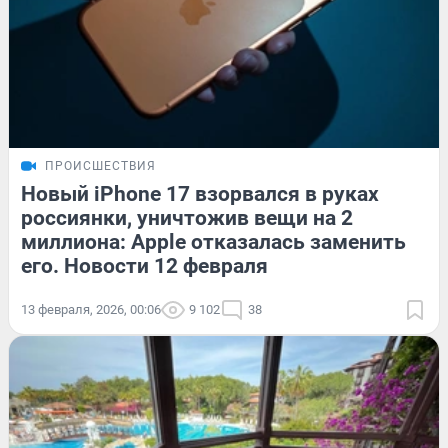
ПРОИСШЕСТВИЯ
Новый iPhone 17 взорвался в руках
россиянки, уничтожив вещи на 2
миллиона: Apple отказалась заменить
его. Новости 12 февраля
13 февраля, 2026, 00:06
9 102
38