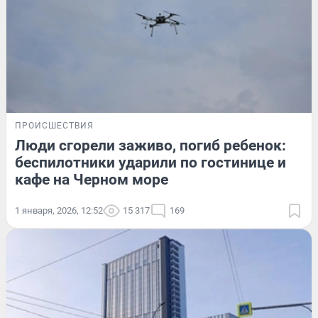
ПРОИСШЕСТВИЯ
Люди сгорели заживо, погиб ребенок:
беспилотники ударили по гостинице и
кафе на Черном море
1 января, 2026, 12:52
15 317
169