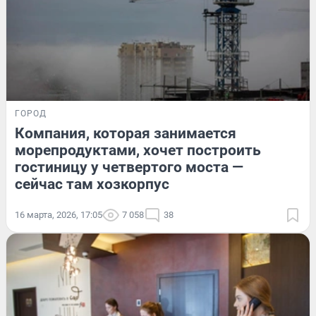
ГОРОД
Компания, которая занимается
морепродуктами, хочет построить
гостиницу у четвертого моста —
сейчас там хозкорпус
16 марта, 2026, 17:05
7 058
38