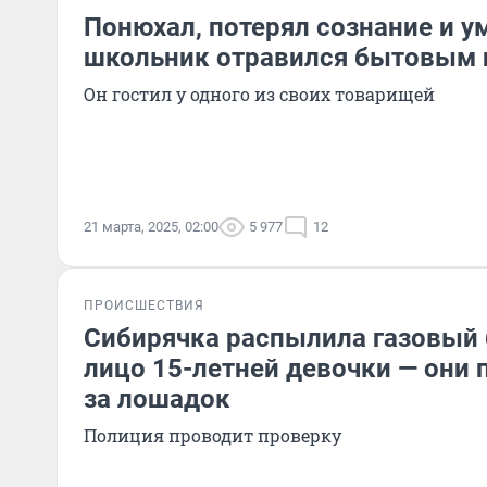
Понюхал, потерял сознание и у
школьник отравился бытовым 
Он гостил у одного из своих товарищей
21 марта, 2025, 02:00
5 977
12
ПРОИСШЕСТВИЯ
Сибирячка распылила газовый 
лицо 15-летней девочки — они 
за лошадок
Полиция проводит проверку