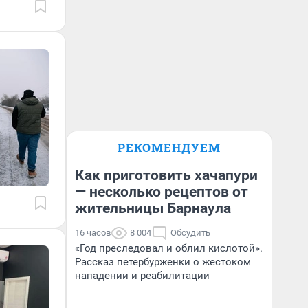
РЕКОМЕНДУЕМ
Как приготовить хачапури
— несколько рецептов от
жительницы Барнаула
16 часов
8 004
Обсудить
«Год преследовал и облил кислотой».
Рассказ петербурженки о жестоком
нападении и реабилитации