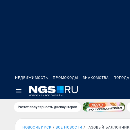
НЕДВИЖИМОСТЬ
ПРОМОКОДЫ
ЗНАКОМСТВА
ПОГОДА
Растет популярность дискаунтеров
НОВОСИБИРСК
ВСЕ НОВОСТИ
ГАЗОВЫЙ БАЛЛОНЧИК