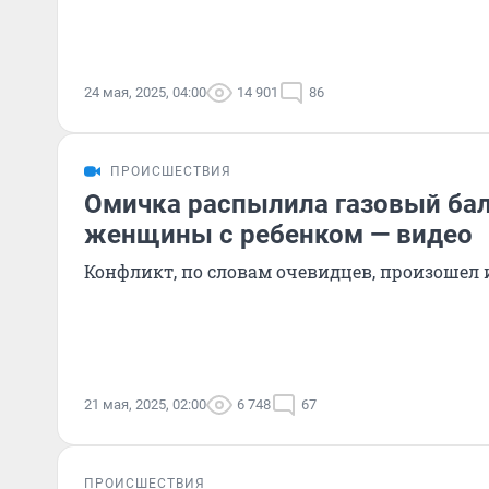
24 мая, 2025, 04:00
14 901
86
ПРОИСШЕСТВИЯ
Омичка распылила газовый бал
женщины с ребенком — видео
Конфликт, по словам очевидцев, произошел и
21 мая, 2025, 02:00
6 748
67
ПРОИСШЕСТВИЯ