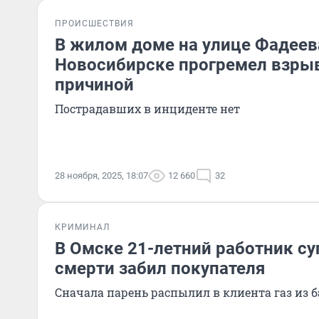
ПРОИСШЕСТВИЯ
В жилом доме на улице Фадеев
Новосибирске прогремел взрыв
причиной
Пострадавших в инциденте нет
28 ноября, 2025, 18:07
12 660
32
КРИМИНАЛ
В Омске 21-летний работник с
смерти забил покупателя
Сначала парень распылил в клиента газ из 