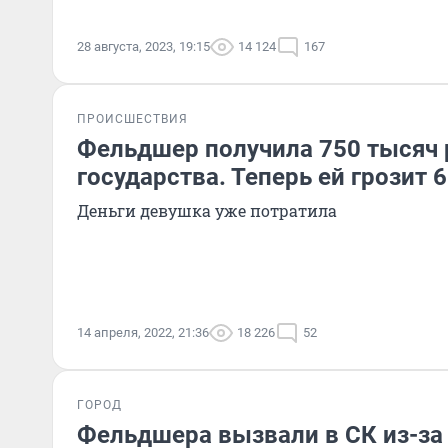
28 августа, 2023, 19:15
14 124
167
ПРОИСШЕСТВИЯ
Фельдшер получила 750 тысяч 
государства. Теперь ей грозит 
Деньги девушка уже потратила
14 апреля, 2022, 21:36
18 226
52
ГОРОД
Фельдшера вызвали в СК из-за 