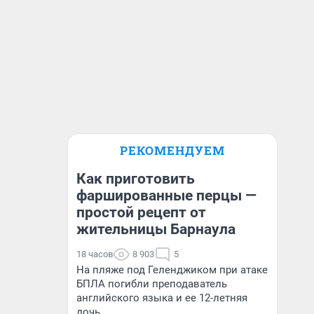
РЕКОМЕНДУЕМ
Как приготовить
фаршированные перцы —
простой рецепт от
жительницы Барнаула
18 часов
8 903
5
На пляже под Геленджиком при атаке
БПЛА погибли преподаватель
английского языка и ее 12-летняя
дочь