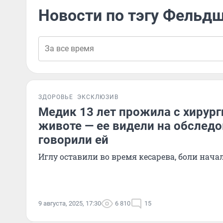
Новости по тэгу Фельд
ЗДОРОВЬЕ
ЭКСКЛЮЗИВ
Медик 13 лет прожила с хирург
животе — ее видели на обследо
говорили ей
Иглу оставили во время кесарева, боли нача
9 августа, 2025, 17:30
6 810
15